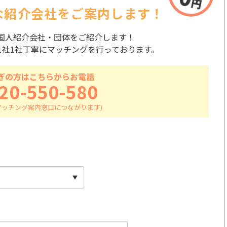
な紹介会社を
ご案内します！
国人紹介会社・団体をご紹介します！
1社1社丁寧にマッチングを行っております。
ぎの方はこちらからお電話
20-550-580