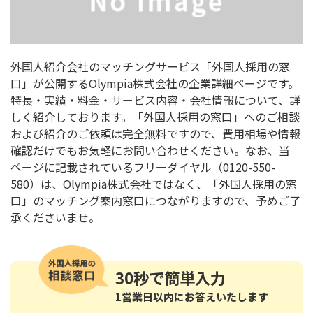
外国人紹介会社のマッチングサービス「外国人採用の窓
口」が公開するOlympia株式会社の企業詳細ページです。
特長・実績・料金・サービス内容・会社情報について、詳
しく紹介しております。「外国人採用の窓口」へのご相談
および紹介のご依頼は完全無料ですので、費用相場や情報
確認だけでもお気軽にお問い合わせください。なお、当
ページに記載されているフリーダイヤル（0120-550-
580）は、Olympia株式会社ではなく、「外国人採用の窓
口」のマッチング案内窓口につながりますので、予めご了
承くださいませ。
30秒
で簡単入力
1営業日以内にお答えいたします