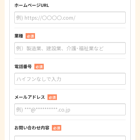
ホームページURL
業種
必須
電話番号
必須
メールアドレス
必須
お問い合わせ内容
必須