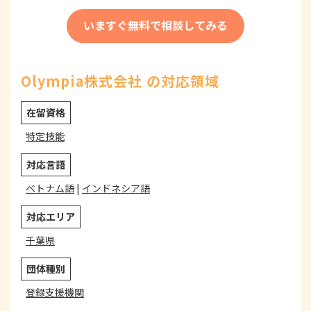
いますぐ無料で相談してみる
Olympia株式会社 の対応領域
在留資格
特定技能
対応言語
ベトナム語
|
インドネシア語
対応エリア
千葉県
団体種別
登録支援機関