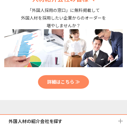
「外国人採用の窓口」に無料掲載して
外国人材を採用したい企業からのオーダーを
増やしませんか？
詳細はこちら ≫
外国人材の紹介会社を探す