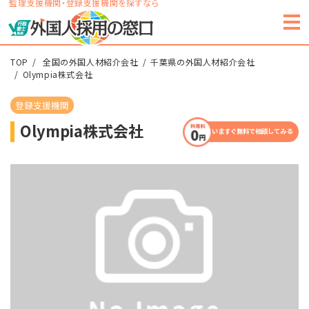
監理支援機関・登録支援機関を探すなら
TOP
全国の外国人材紹介会社
千葉県の外国人材紹介会社
Olympia株式会社
登録支援機関
Olympia株式会社
いますぐ無料で相談してみる