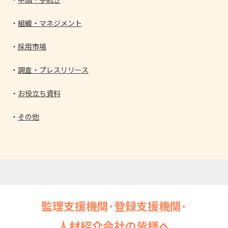
組織・マネジメント
採用市場
調査・プレスリリース
お役立ち資料
その他
監理支援機関･登録支援機関･
人材紹介会社の皆様へ