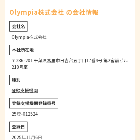
Olympia株式会社 の会社情報
会社名
Olympia株式会社
本社所在地
〒286-201 千葉県富里市日吉台五丁目17番4号 第2宮前ビル
210号室
種別
登録支援機関
登録支援機関登録番号
25登-012524
登録日
2025年11月6日