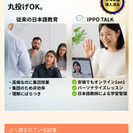
よく読まれている記事