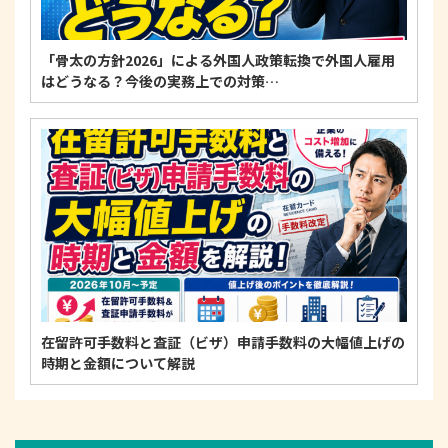
「骨太の方針2026」による外国人政策転換で外国人雇用
はどうなる？今後の実務上での対策…
在留許可手数料と査証（ビザ）申請手数料の大幅値上げの
時期と金額について解説