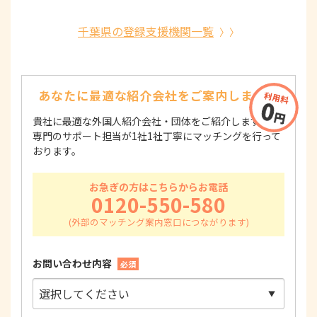
千葉県の登録支援機関一覧
あなたに最適な紹介会社を
ご案内します！
貴社に最適な外国人紹介会社・団体をご紹介します！
専門のサポート担当が1社1社丁寧にマッチングを行って
おります。
お急ぎの方はこちらからお電話
0120-550-580
お問い合わせ内容
必須