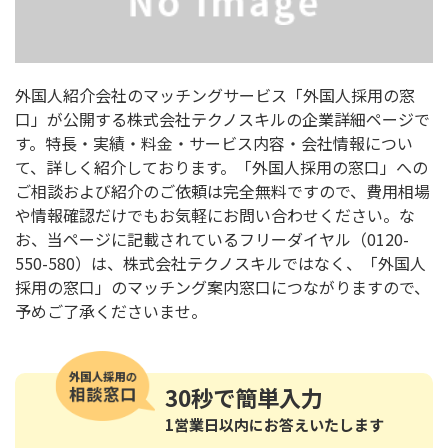
外国人紹介会社のマッチングサービス「外国人採用の窓
口」が公開する株式会社テクノスキルの企業詳細ページで
す。特長・実績・料金・サービス内容・会社情報につい
て、詳しく紹介しております。「外国人採用の窓口」への
ご相談および紹介のご依頼は完全無料ですので、費用相場
や情報確認だけでもお気軽にお問い合わせください。な
お、当ページに記載されているフリーダイヤル（0120-
550-580）は、株式会社テクノスキルではなく、「外国人
採用の窓口」のマッチング案内窓口につながりますので、
予めご了承くださいませ。
30秒
で簡単入力
1営業日以内にお答えいたします