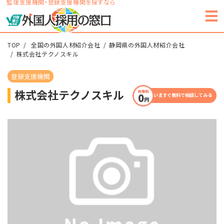
監理支援機関・登録支援機関を探すなら
TOP
全国の外国人材紹介会社
静岡県の外国人材紹介会社
株式会社テクノスキル
登録支援機関
株式会社テクノスキル
いますぐ無料で相談してみる