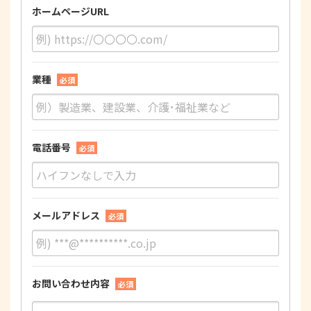
ホームページURL
業種
必須
電話番号
必須
メールアドレス
必須
お問い合わせ内容
必須