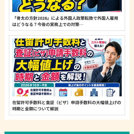
「骨太の方針2026」による外国人政策転換で外国人雇用
はどうなる？今後の実務上での対策…
在留許可手数料と査証（ビザ）申請手数料の大幅値上げの
時期と金額について解説