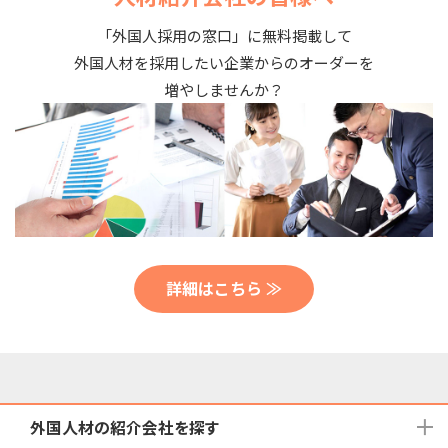
「外国人採用の窓口」に無料掲載して
外国人材を採用したい企業からのオーダーを
増やしませんか？
詳細はこちら ≫
外国人材の紹介会社を探す