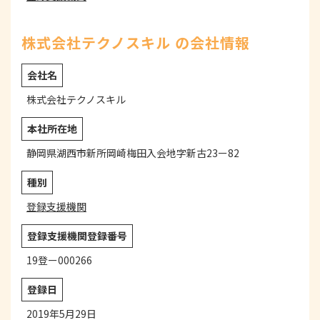
株式会社テクノスキル の会社情報
会社名
株式会社テクノスキル
本社所在地
静岡県湖西市新所岡崎梅田入会地字新古23ー82
種別
登録支援機関
登録支援機関登録番号
19登ー000266
登録日
2019年5月29日