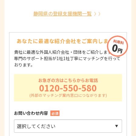
静岡県の登録支援機関一覧
あなたに最適な紹介会社を
ご案内します！
貴社に最適な外国人紹介会社・団体をご紹介します！
専門のサポート担当が1社1社丁寧にマッチングを行って
おります。
お急ぎの方はこちらからお電話
0120-550-580
お問い合わせ内容
必須