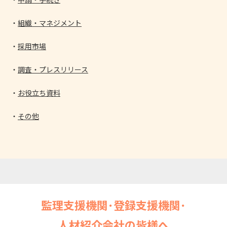
組織・マネジメント
採用市場
調査・プレスリリース
お役立ち資料
その他
監理支援機関･登録支援機関･
人材紹介会社の皆様へ