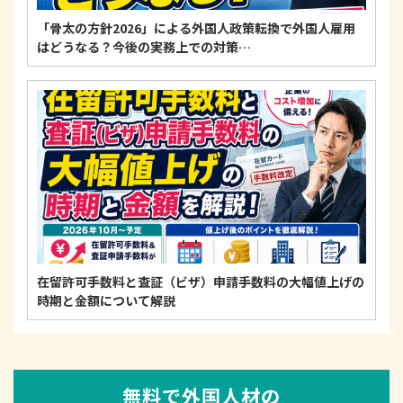
「骨太の方針2026」による外国人政策転換で外国人雇用
はどうなる？今後の実務上での対策…
在留許可手数料と査証（ビザ）申請手数料の大幅値上げの
時期と金額について解説
無料で外国人材の