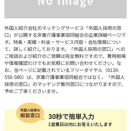
外国人紹介会社のマッチングサービス「外国人採用の窓
口」が公開する京葉介護事業協同組合の企業詳細ページで
す。特長・実績・料金・サービス内容・会社情報につい
て、詳しく紹介しております。「外国人採用の窓口」への
ご相談および紹介のご依頼は完全無料ですので、費用相場
や情報確認だけでもお気軽にお問い合わせください。な
お、当ページに記載されているフリーダイヤル（0120-
550-580）は、京葉介護事業協同組合ではなく、「外国人
採用の窓口」のマッチング案内窓口につながりますので、
予めご了承くださいませ。
30秒
で簡単入力
1営業日以内にお答えいたします