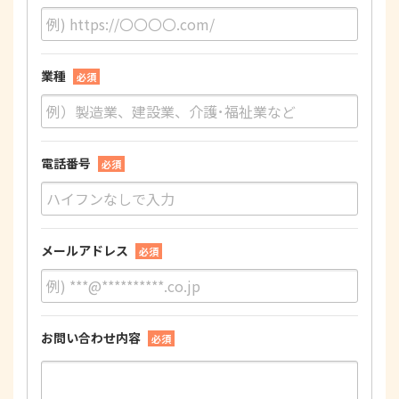
業種
必須
電話番号
必須
メールアドレス
必須
お問い合わせ内容
必須