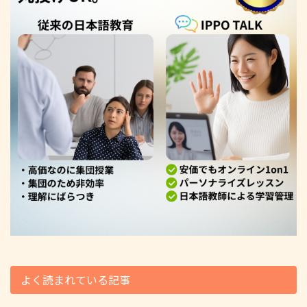
よく読まれている記事