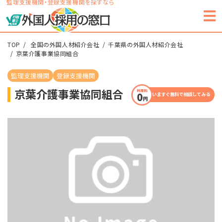
監理支援機関・登録支援機関を探すなら
TOP
全国の外国人材紹介会社
千葉県の外国人材紹介会社
京葉介護事業協同組合
監理支援機関
登録支援機関
京葉介護事業協同組合
いますぐ無料で相談してみる