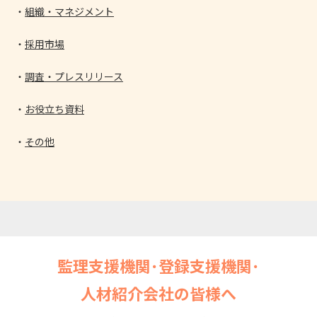
組織・マネジメント
採用市場
調査・プレスリリース
お役立ち資料
その他
監理支援機関･登録支援機関･
人材紹介会社の皆様へ