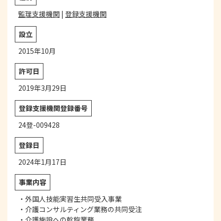
監理支援機関
|
登録支援機関
設立
2015年10月
許可日
2019年3月29日
登録支援機関登録番号
24登-009428
登録日
2024年1月17日
事業内容
・外国人技能実習生共同受入事業
・介護コンサルティング業務の共同受注
・介護施設への斡旋業務