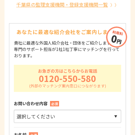
千葉県の監理支援機関・登録支援機関一覧
あなたに最適な紹介会社を
ご案内します！
貴社に最適な外国人紹介会社・団体をご紹介します！
専門のサポート担当が1社1社丁寧にマッチングを行って
おります。
お急ぎの方はこちらからお電話
0120-550-580
お問い合わせ内容
必須
お名前