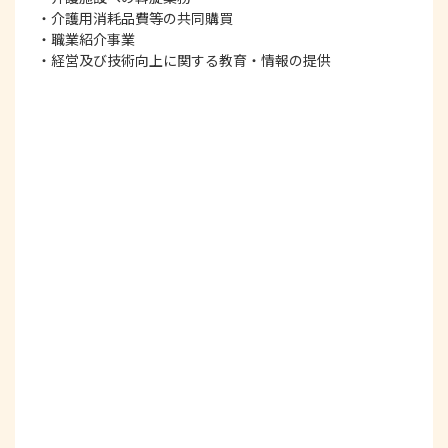
・介護用消耗品費等の共同購買
・職業紹介事業
・経営及び技術向上に関する教育・情報の提供