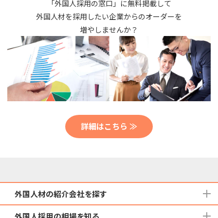
「外国人採用の窓口」に無料掲載して
外国人材を採用したい企業からのオーダーを
増やしませんか？
詳細はこちら ≫
外国人材の紹介会社を探す
外国人採用の相場を知る