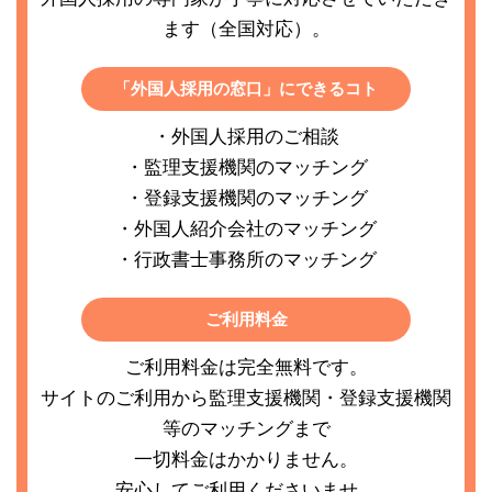
ます（全国対応）。
「外国人採用の窓口」にできるコト
・外国人採用のご相談
・監理支援機関のマッチング
・登録支援機関のマッチング
・外国人紹介会社のマッチング
・行政書士事務所のマッチング
ご利用料金
ご利用料金は完全無料です。
サイトのご利用から監理支援機関・登録支援機関
等のマッチングまで
一切料金はかかりません。
安心してご利用くださいませ。