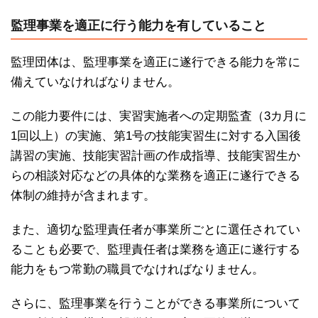
監理事業を適正に行う能力を有していること
監理団体は、監理事業を適正に遂行できる能力を常に
備えていなければなりません。
この能力要件には、実習実施者への定期監査（3カ月に
1回以上）の実施、第1号の技能実習生に対する入国後
講習の実施、技能実習計画の作成指導、技能実習生か
らの相談対応などの具体的な業務を適正に遂行できる
体制の維持が含まれます。
また、適切な監理責任者が事業所ごとに選任されてい
ることも必要で、監理責任者は業務を適正に遂行する
能力をもつ常勤の職員でなければなりません。
さらに、監理事業を行うことができる事業所について