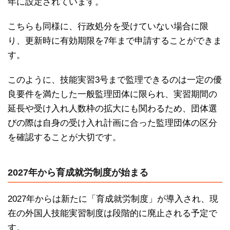
年に設定されています。
こちらも同様に、行政処分を受けていない場合に限
り、更新時に有効期限を7年まで申請することができま
す。
このように、技能実習3号まで監理できるのは一定の優
良要件を満たした一般監理団体に限られ、実習期間の
延長や受け入れ人数枠の拡大にも関わるため、団体選
びの際は自身の受け入れ計画に合った監理団体の区分
を確認することが大切です。
2027年から育成就労制度が始まる
2027年からは新たに「育成就労制度」が導入され、現
在の外国人技能実習制度は段階的に廃止される予定で
す。