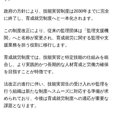
政府の方針により、技能実習制度は2030年までに完全
に終了し、育成就労制度へと一本化されます。
この制度改正により、従来の監理団体は「監理支援機
関」へと名称が変更され、育成就労に関する監理や支
援業務を担う役割に移行します。
育成就労制度では、技能実習と特定技能の仕組みを統
合し、より実践的かつ長期的な人材育成と労働力確保
を目指すことが特徴です。
法改正の進行に伴い、技能実習生の受け入れや監理を
行う組織は新たな制度へスムーズに対応する準備が求
められており、今後は育成就労制度への適応が重要な
課題となります。