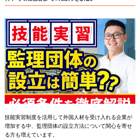
技能実習制度を活用して外国人材を受け入れる企業が
増加する中、監理団体の設立方法について関心を寄せ
る方も増えています。