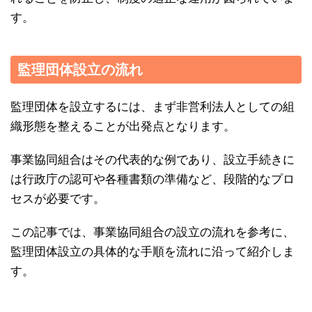
す。
監理団体設立の流れ
監理団体を設立するには、まず非営利法人としての組
織形態を整えることが出発点となります。
事業協同組合はその代表的な例であり、設立手続きに
は行政庁の認可や各種書類の準備など、段階的なプロ
セスが必要です。
この記事では、事業協同組合の設立の流れを参考に、
監理団体設立の具体的な手順を流れに沿って紹介しま
す。