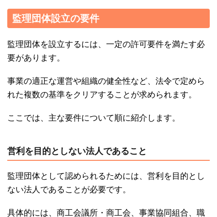
監理団体設立の要件
監理団体を設立するには、一定の許可要件を満たす必
要があります。
事業の適正な運営や組織の健全性など、法令で定めら
れた複数の基準をクリアすることが求められます。
ここでは、主な要件について順に紹介します。
営利を目的としない法人であること
監理団体として認められるためには、営利を目的とし
ない法人であることが必要です。
具体的には、商工会議所・商工会、事業協同組合、職