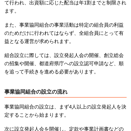
て行われ、出資額に応じた配当は年1割までと制限され
ます。
また、事業協同組合の事業活動は特定の組合員の利益
のためだけに行われてはならず、全組合員にとって有
益となる運営が求められます。
組合設立に際しては、設立発起人会の開催、創立総会
の招集や開催、都道府県庁への設立認可申請など、順
を追って手続きを進める必要があります。
事業協同組合の設立の流れ
事業協同組合の設立は、まず4人以上の設立発起人を決
定することから始まります。
次に設立発起人会を開催し、定款や事業計画書などの