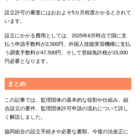
設立許可の審査にはおおよそ5カ月程度かかるとされて
います。
設立にかかる費用としては、2025年6月時点で国に支
払う申請手数料が2,500円、外国人技能実習機構に支払
う調査手数料が47,500円、そして登録免許税が15,000
円必要となります。
まとめ
この記事では、監理団体の基本的な役割や仕組み、組
合設立の要件、監理団体許可申請の流れについて詳し
く解説しました。
協同組合の設立手続きや必要な書類、今後の法改正に