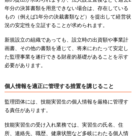
年分の決算書類を用意できない場合は、存在している
もの（例えば1年分の決裁書類など）を提出して経営状
況の安定性を立証することが求められます。
新規設立の組織であっても、設立時の出資額や事業計
画書、その他の書類を通じて、将来にわたって安定し
た監理事業を遂行できる財産的基礎があることを示す
必要があります。
個人情報を適正に管理する措置を講じること
監理団体には、技能実習生の個人情報を厳格に管理す
る責任があります。
技能実習生の受け入れ業務では、実習生の氏名、住
所、連絡先、職歴、健康状態など多岐にわたる個人情