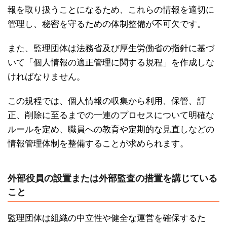
報を取り扱うことになるため、これらの情報を適切に
管理し、秘密を守るための体制整備が不可欠です。
また、監理団体は法務省及び厚生労働省の指針に基づ
いて「個人情報の適正管理に関する規程」を作成しな
ければなりません。
この規程では、個人情報の収集から利用、保管、訂
正、削除に至るまでの一連のプロセスについて明確な
ルールを定め、職員への教育や定期的な見直しなどの
情報管理体制を整備することが求められます。
外部役員の設置または外部監査の措置を講じている
こと
監理団体は組織の中立性や健全な運営を確保するた