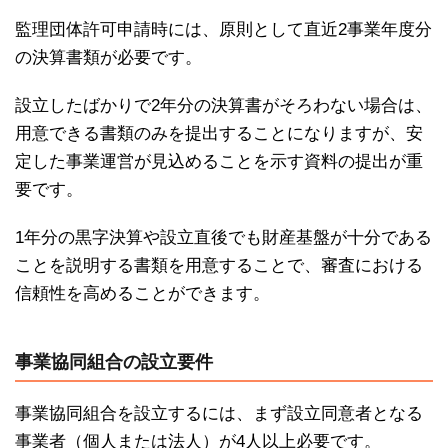
監理団体許可申請時には、原則として直近2事業年度分
の決算書類が必要です。
設立したばかりで2年分の決算書がそろわない場合は、
用意できる書類のみを提出することになりますが、安
定した事業運営が見込めることを示す資料の提出が重
要です。
1年分の黒字決算や設立直後でも財産基盤が十分である
ことを説明する書類を用意することで、審査における
信頼性を高めることができます。
事業協同組合の設立要件
事業協同組合を設立するには、まず設立同意者となる
事業者（個人または法人）が4人以上必要です。