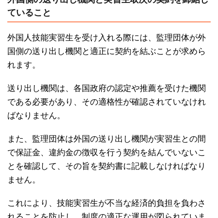
ていること
外国人技能実習生を受け入れる際には、監理団体が外
国側の送り出し機関と適正に契約を結ぶことが求めら
れます。
送り出し機関は、各国政府の認定や推薦を受けた機関
である必要があり、その適格性が確認されていなけれ
ばなりません。
また、監理団体は外国の送り出し機関が実習生との間
で保証金、違約金の徴収を行う契約を結んでいないこ
とを確認して、その旨を契約書に記載しなければなり
ません。
これにより、技能実習生が不当な経済的負担を負わさ
れることを防止し、制度の適正な運用が図られていま