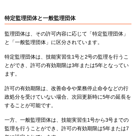
特定監理団体と一般監理団体
監理団体は、その許可内容に応じて「特定監理団体」
と「一般監理団体」に区分されています。
特定監理団体は、技能実習生1号と2号の監理を行うこ
とができ、許可の有効期限は3年または5年となってい
ます。
許可の有効期限は、改善命令や業務停止命令などの行
政処分を受けていない場合、次回更新時に5年の延長を
することが可能です。
一方、一般監理団体は、技能実習生1号から3号までの
監理を行うことができ、許可の有効期限は5年または7