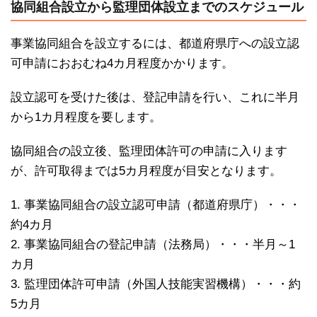
協同組合設立から監理団体設立までのスケジュール
事業協同組合を設立するには、都道府県庁への設立認
可申請におおむね4カ月程度かかります。
設立認可を受けた後は、登記申請を行い、これに半月
から1カ月程度を要します。
協同組合の設立後、監理団体許可の申請に入ります
が、許可取得までは5カ月程度が目安となります。
1. 事業協同組合の設立認可申請（都道府県庁）・・・
約4カ月
2. 事業協同組合の登記申請（法務局）・・・半月～1
カ月
3. 監理団体許可申請（外国人技能実習機構）・・・約
5カ月