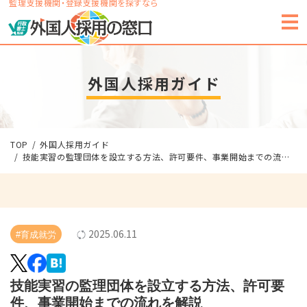
監理支援機関・登録支援機関を探すなら
外国人採用ガイド
TOP
外国人採用ガイド
技能実習の監理団体を設立する方法、許可要件、事業開始までの流れを解説
2025.06.11
#育成就労
技能実習の監理団体を設立する方法、許可要
件、事業開始までの流れを解説