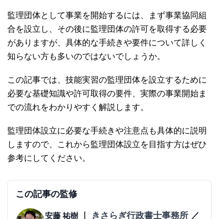
監理団体として事業を開始するには、まず事業協同組
合を設立し、その後に監理団体の許可を取得する必要
がありますが、具体的な手続きや要件について詳しく
知らない方も多いのではないでしょうか。
この記事では、技能実習の監理団体を設立するために
必要な基礎知識や許可取得の要件、実際の事業開始ま
での流れをわかりやすく解説します。
監理団体設立に必要な手続きや注意点も具体的に説明
しますので、これから監理団体設立を目指す方はぜひ
参考にしてください。
この記事の監修
｜
きさらぎ行政書士事務所
／
安藤 祐樹