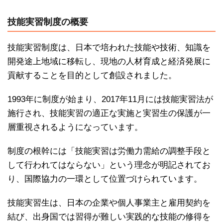
技能実習制度の概要
技能実習制度は、日本で培われた技能や技術、知識を
開発途上地域に移転し、現地の人材育成と経済発展に
貢献することを目的として創設されました。
1993年に制度が始まり、2017年11月には技能実習法が
施行され、技能実習の適正な実施と実習生の保護が一
層重視されるようになっています。
制度の根幹には「技能実習は労働力需給の調整手段と
して行われてはならない」という理念が明記されてお
り、国際協力の一環として位置づけられています。
技能実習生は、日本の企業や個人事業主と雇用契約を
結び、出身国では習得が難しい実践的な技能の修得を