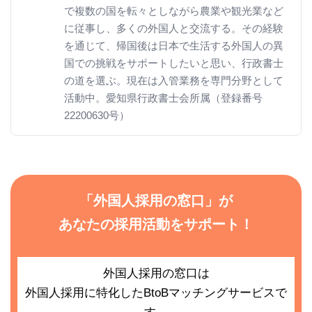
で複数の国を転々としながら農業や観光業など
に従事し、多くの外国人と交流する。その経験
を通じて、帰国後は日本で生活する外国人の異
国での挑戦をサポートしたいと思い、行政書士
の道を選ぶ。現在は入管業務を専門分野として
活動中。愛知県行政書士会所属（登録番号
22200630号）
「外国人採用の窓口」が
あなたの採用活動をサポート！
外国人採用の窓口は
外国人採用に特化したBtoBマッチングサービスで