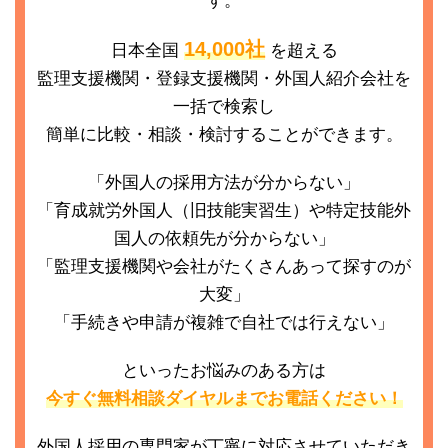
す。
14,000社
日本全国
を超える
監理支援機関・登録支援機関・外国人紹介会社を
一括で検索し
簡単に比較・相談・検討することができます。
「外国人の採用方法が分からない」
「育成就労外国人（旧技能実習生）や特定技能外
国人の依頼先が分からない」
「監理支援機関や会社がたくさんあって探すのが
大変」
「手続きや申請が複雑で自社では行えない」
といったお悩みのある方は
今すぐ無料相談ダイヤルまでお電話ください！
外国人採用の専門家が丁寧に対応させていただき