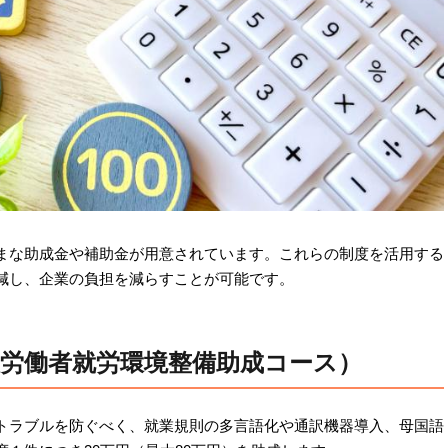
まな助成金や補助金が用意されています。これらの制度を活用する
減し、企業の負担を減らすことが可能です。
人労働者就労環境整備助成コース）
トラブルを防ぐべく、就業規則の多言語化や通訳機器導入、母国語