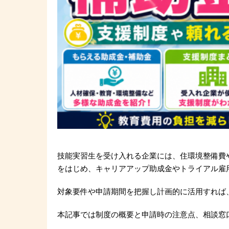
技能実習生を受け入れる企業には、住環境整備費
をはじめ、キャリアアップ助成金やトライアル雇
対象要件や申請期間を把握し計画的に活用すれば
本記事では制度の概要と申請時の注意点、相談窓