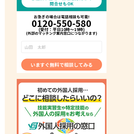
問合せもOK
お急ぎの場合は電話相談も可能!
0120-550-580
(受付：平日10時～19時)
いますぐ無料で相談してみる