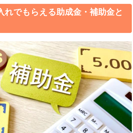
入れでもらえる助成金・補助金と