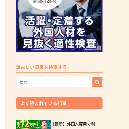
読みたい記事を検索する
よく読まれている記事
【最新】外国人雇用で利