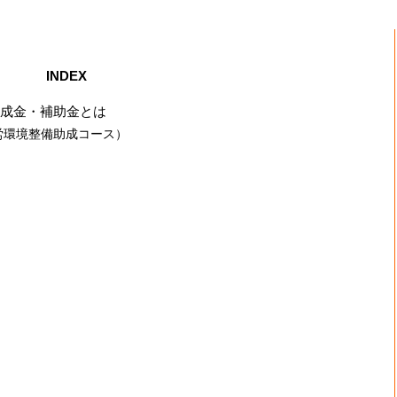
INDEX
成金・補助金とは
労環境整備助成コース）