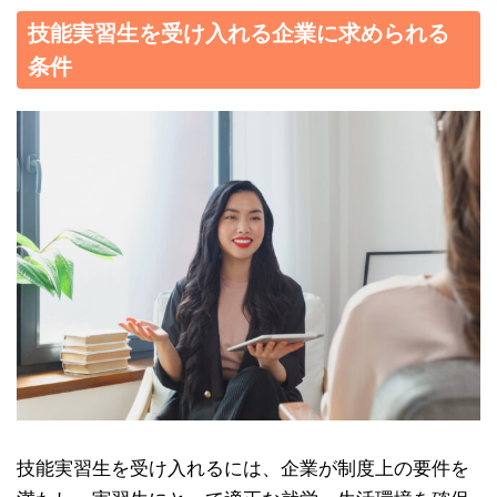
技能実習生を受け入れる企業に求められる
条件
技能実習生を受け入れるには、企業が制度上の要件を