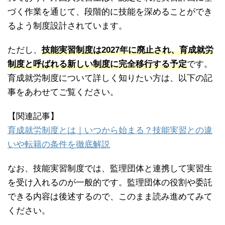
づく作業を通じて、段階的に技能を深めることができ
るよう制度設計されています。
ただし、
技能実習制度は2027年に廃止され、育成就労
制度と呼ばれる新しい制度に完全移行する予定
です。
育成就労制度について詳しく知りたい方は、以下の記
事をあわせてご覧ください。
【関連記事】
育成就労制度とは｜いつから始まる？技能実習との違
いや転籍の条件を徹底解説
なお、技能実習制度では、監理団体と連携して実習生
を受け入れるのが一般的です。監理団体の役割や委託
できる内容は後述するので、このまま読み進めてみて
ください。