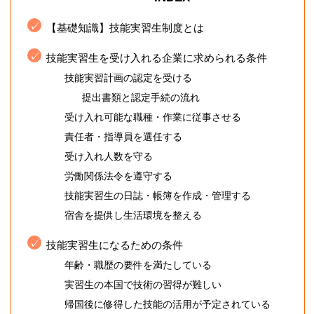
【基礎知識】技能実習生制度とは
技能実習生を受け入れる企業に求められる条件
技能実習計画の認定を受ける
提出書類と認定手続の流れ
受け入れ可能な職種・作業に従事させる
責任者・指導員を選任する
受け入れ人数を守る
労働関係法令を遵守する
技能実習生の日誌・帳簿を作成・管理する
宿舎を提供し生活環境を整える
技能実習生になるための条件
年齢・職歴の要件を満たしている
実習生の本国で技術の習得が難しい
帰国後に修得した技能の活用が予定されている