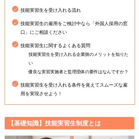
技能実習生を受け入れる流れ
技能実習生の雇用をご検討中なら「外国人採用の窓
口」にご相談ください
技能実習生に関するよくある質問
技能実習生を受け入れる企業側のメリットを知りた
い
優良な実習実施者と監理団体の要件はなんですか？
技能実習生を受け入れる条件を覚えてスムーズな雇
用を実現させよう！
【基礎知識】技能実習生制度とは