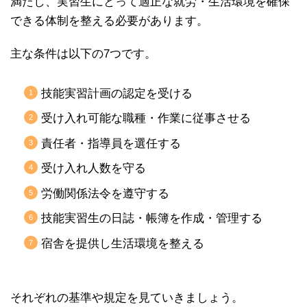
満たし、実習生にとって適正な就労・生活環境を確保
できる体制を整える必要があります。
主な条件は以下の7つです。
技能実習計画の認定を受ける
受け入れ可能な職種・作業に従事させる
責任者・指導員を選任する
受け入れ人数を守る
労働関係法令を遵守する
技能実習生の日誌・帳簿を作成・管理する
宿舎を提供し生活環境を整える
それぞれの基準や規定を見ていきましょう。