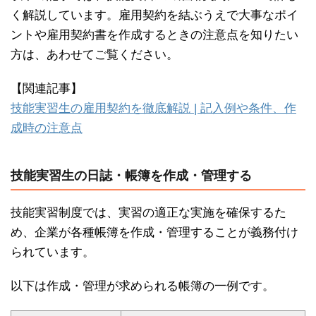
く解説しています。雇用契約を結ぶうえで大事なポイ
ントや雇用契約書を作成するときの注意点を知りたい
方は、あわせてご覧ください。
【関連記事】
技能実習生の雇用契約を徹底解説 | 記入例や条件、作
成時の注意点
技能実習生の日誌・帳簿を作成・管理する
技能実習制度では、実習の適正な実施を確保するた
め、企業が各種帳簿を作成・管理することが義務付け
られています。
以下は作成・管理が求められる帳簿の一例です。