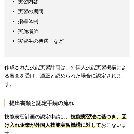
実習内容
実習の期間
指導体制
実施場所
実習生の待遇 など
作成された技能実習計画は、外国人技能実習機構によ
る審査を受け、適正と認められた場合に認定されま
す。
提出書類と認定手続の流れ
技能実習計画の認定申請は、
技能実習法に基づき、受
け入れ企業が外国人技能実習機構に対して
おこないま
す。