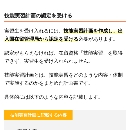
技能実習計画の認定を受ける
実習生を受け入れるには、
技能実習計画を作成し、出
入国在留管理局から認定を受ける
必要があります。
認定がもらえなければ、在留資格「技能実習」を取得
できず、実習生を受け入れられません。
技能実習計画とは、技能実習をどのような内容・体制
で実施するのかをまとめた計画書です。
具体的には以下のような内容を記載します。
技能実習計画に記載する内容