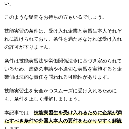
い」
このような疑問をお持ちの方もいるでしょう。
技能実習の条件は、受け入れ企業と実習生本人それぞ
れに設けられており、条件を満たさなければ受け入れ
の許可が下りません。
条件は技能実習法や労働関係法令に基づき定められて
いるため、虚偽の申請や不適切な実習を実施すると企
業側は法的な責任を問われる可能性があります。
技能実習生を安全かつスムーズに受け入れるために
も、条件を正しく理解しましょう。
本記事では、
技能実習生を受け入れるために企業が満
たすべき条件や外国人本人の要件をわかりやすく解説
します。