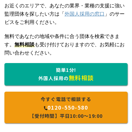
お近くのエリアで、あなたの業界・業種の支援に強い
監理団体を探したい方は「
外国人採用の窓口
」のサー
ビスをご利用ください。
無料であなたの地域や条件に合う団体を検索できま
す。
無料相談
も受け付けておりますので、お気軽にお
問い合わせください。
簡単1分!
無料相談
外国人採用の
今すぐ電話で相談する
0120-550-580
【受付時間】平日10:00～19:00