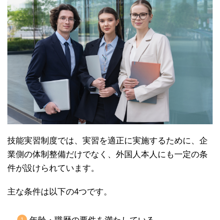
技能実習制度では、実習を適正に実施するために、企
業側の体制整備だけでなく、外国人本人にも一定の条
件が設けられています。
主な条件は以下の4つです。