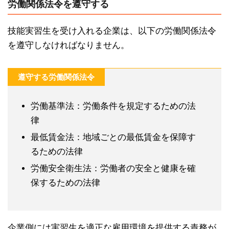
労働関係法令を遵守する
技能実習生を受け入れる企業は、以下の労働関係法令
を遵守しなければなりません。
遵守する労働関係法令
労働基準法：労働条件を規定するための法
律
最低賃金法：地域ごとの最低賃金を保障す
るための法律
労働安全衛生法：労働者の安全と健康を確
保するための法律
企業側には実習生を適正な雇用環境を提供する責務が