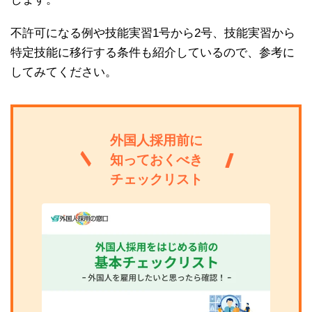
不許可になる例や技能実習1号から2号、技能実習から
特定技能に移行する条件も紹介しているので、参考に
してみてください。
外国人採用前に
知っておくべき
チェックリスト