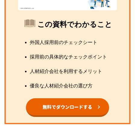
この資料でわかること
外国人採用前のチェックシート
採用前の具体的なチェックポイント
人材紹介会社を利用するメリット
優良な人材紹介会社の選び方
無料でダウンロードする