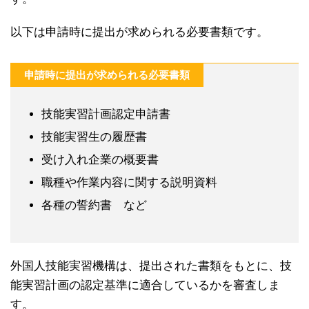
以下は申請時に提出が求められる必要書類です。
申請時に提出が求められる必要書類
技能実習計画認定申請書
技能実習生の履歴書
受け入れ企業の概要書
職種や作業内容に関する説明資料
各種の誓約書 など
外国人技能実習機構は、提出された書類をもとに、技
能実習計画の認定基準に適合しているかを審査しま
す。