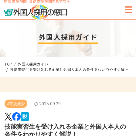
監理支援機関・登録支援機関を探すなら
外国人採用ガイド
TOP
外国人採用ガイド
技能実習生を受け入れる企業と外国人本人の条件をわかりやすく解説！
2025.09.29
#育成就労
技能実習生を受け入れる企業と外国人本人の
条件をわかりやすく解説！