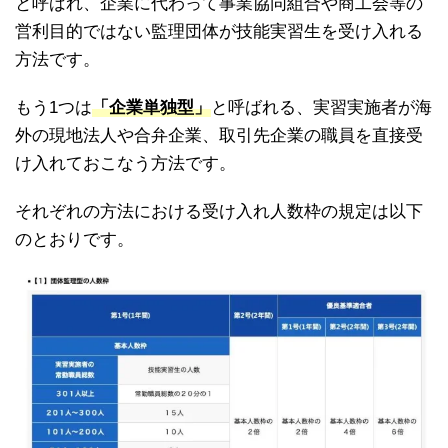
と呼ばれ、企業に代わって事業協同組合や商工会等の
営利目的ではない監理団体が技能実習生を受け入れる
方法です。
もう1つは
「企業単独型」
と呼ばれる、実習実施者が海
外の現地法人や合弁企業、取引先企業の職員を直接受
け入れておこなう方法です。
それぞれの方法における受け入れ人数枠の規定は以下
のとおりです。