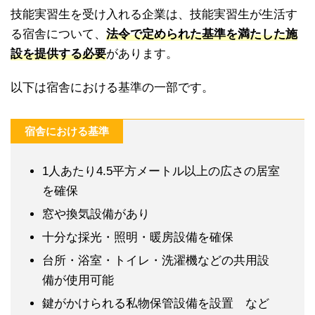
技能実習生を受け入れる企業は、技能実習生が生活す
る宿舎について、
法令で定められた基準を満たした施
設を提供する必要
があります。
以下は宿舎における基準の一部です。
宿舎における基準
1人あたり4.5平方メートル以上の広さの居室
を確保
窓や換気設備があり
十分な採光・照明・暖房設備を確保
台所・浴室・トイレ・洗濯機などの共用設
備が使用可能
鍵がかけられる私物保管設備を設置 など