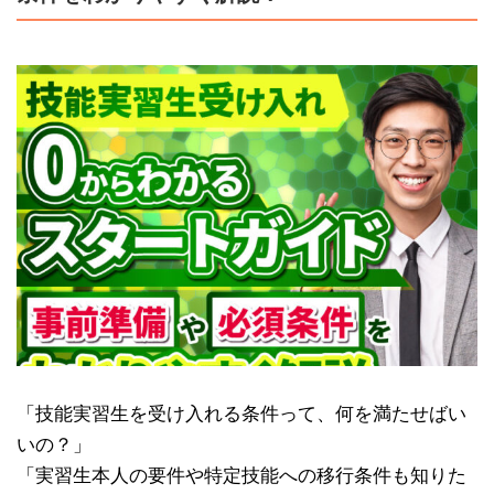
「技能実習生を受け入れる条件って、何を満たせばい
いの？」
「実習生本人の要件や特定技能への移行条件も知りた