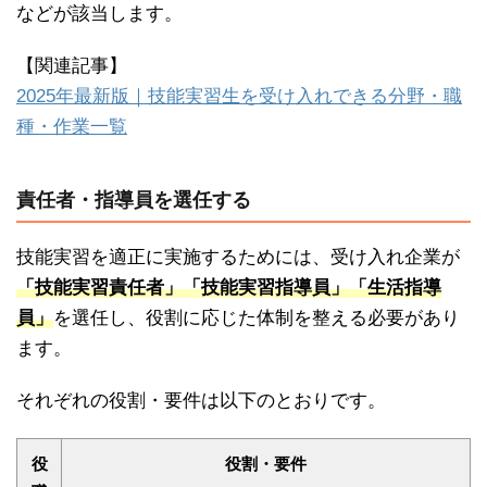
などが該当します。
【関連記事】
2025年最新版｜技能実習生を受け入れできる分野・職
種・作業一覧
責任者・指導員を選任する
技能実習を適正に実施するためには、受け入れ企業が
「技能実習責任者」「技能実習指導員」「生活指導
員」
を選任し、役割に応じた体制を整える必要があり
ます。
それぞれの役割・要件は以下のとおりです。
役
役割・要件