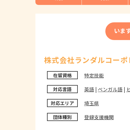
いま
株式会社ランダルコーポ
特定技能
在留資格
英語
|
ベンガル語
|
対応言語
埼玉県
対応エリア
登録支援機関
団体種別