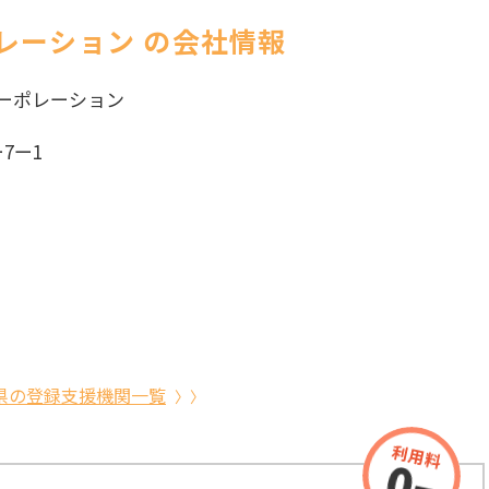
レーション の会社情報
ーポレーション
7ー1
県の登録支援機関一覧