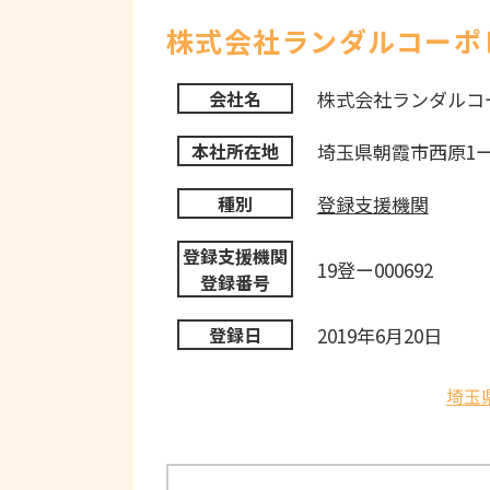
株式会社ランダルコーポ
株式会社ランダルコ
会社名
埼玉県朝霞市西原1ー
本社所在地
登録支援機関
種別
登録支援機関
19登ー000692
登録番号
2019年6月20日
登録日
埼玉