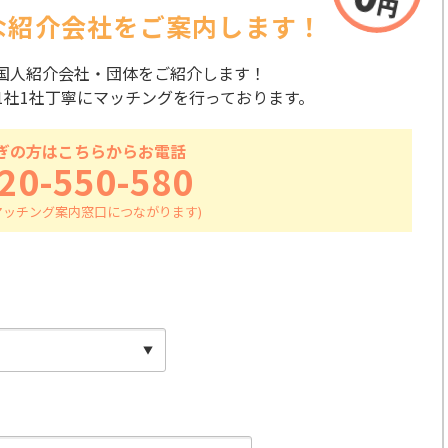
な紹介会社を
ご案内します！
国人紹介会社・団体をご紹介します！
1社1社丁寧にマッチングを行っております。
ぎの方はこちらからお電話
20-550-580