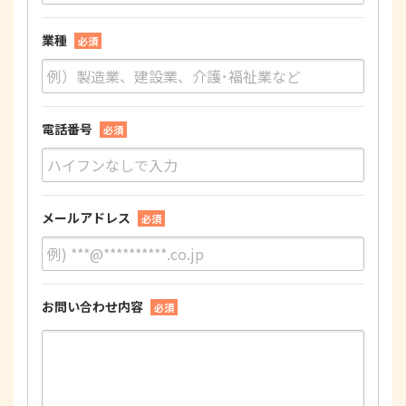
業種
必須
電話番号
必須
メールアドレス
必須
お問い合わせ内容
必須