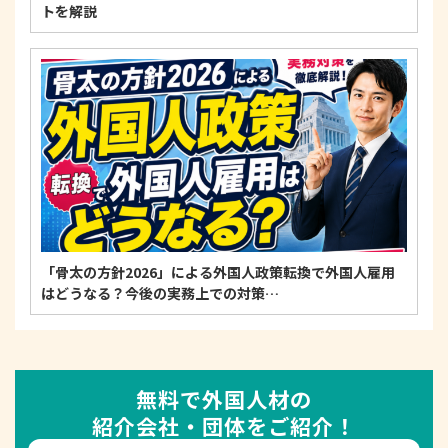
トを解説
「骨太の方針2026」による外国人政策転換で外国人雇用
はどうなる？今後の実務上での対策…
無料で外国人材の
紹介会社・団体をご紹介！