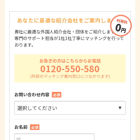
あなたに最適な紹介会社を
ご案内します！
貴社に最適な外国人紹介会社・団体をご紹介します！
専門のサポート担当が1社1社丁寧にマッチングを行って
おります。
お急ぎの方はこちらからお電話
0120-550-580
お問い合わせ内容
必須
お名前
必須