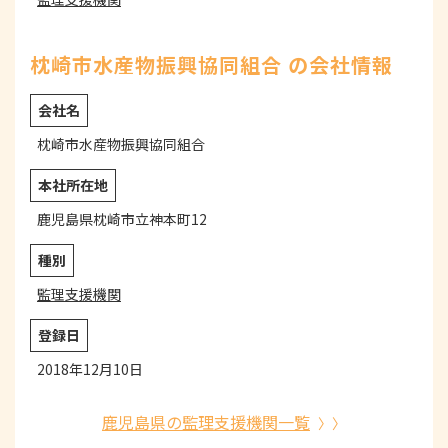
枕崎市水産物振興協同組合 の会社情報
会社名
枕崎市水産物振興協同組合
本社所在地
鹿児島県枕崎市立神本町12
種別
監理支援機関
登録日
2018年12月10日
鹿児島県の監理支援機関一覧