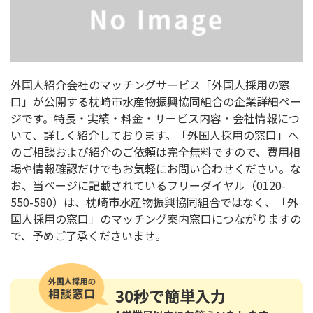
外国人紹介会社のマッチングサービス「外国人採用の窓
口」が公開する枕崎市水産物振興協同組合の企業詳細ペー
ジです。特長・実績・料金・サービス内容・会社情報につ
いて、詳しく紹介しております。「外国人採用の窓口」へ
のご相談および紹介のご依頼は完全無料ですので、費用相
場や情報確認だけでもお気軽にお問い合わせください。な
お、当ページに記載されているフリーダイヤル（0120-
550-580）は、枕崎市水産物振興協同組合ではなく、「外
国人採用の窓口」のマッチング案内窓口につながりますの
で、予めご了承くださいませ。
30秒
で簡単入力