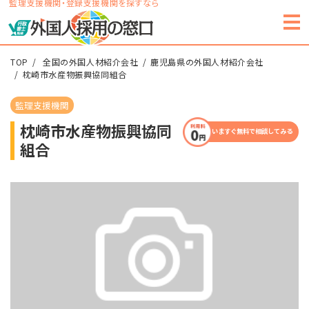
監理支援機関・登録支援機関を探すなら
TOP
全国の外国人材紹介会社
鹿児島県の外国人材紹介会社
枕崎市水産物振興協同組合
監理支援機関
枕崎市水産物振興協同
いますぐ無料で相談してみる
組合