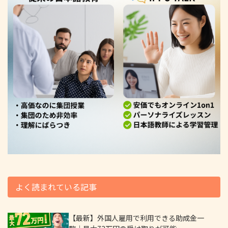
よく読まれている記事
【最新】外国人雇用で利用できる助成金一