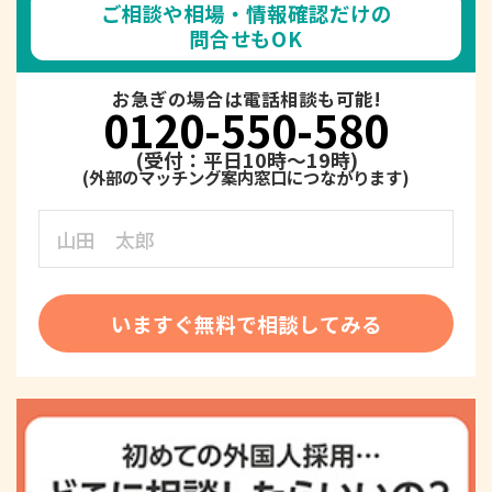
ご相談や相場・情報確認だけの
問合せもOK
お急ぎの場合は電話相談も可能!
0120-550-580
(受付：平日10時～19時)
いますぐ無料で相談してみる