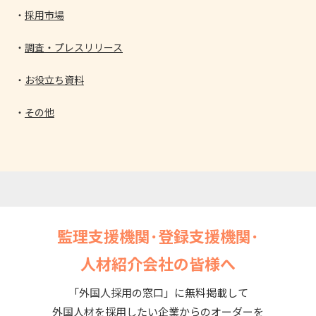
採用市場
調査・プレスリリース
お役立ち資料
その他
監理支援機関･登録支援機関･
人材紹介会社の皆様へ
「外国人採用の窓口」に無料掲載して
外国人材を採用したい企業からのオーダーを