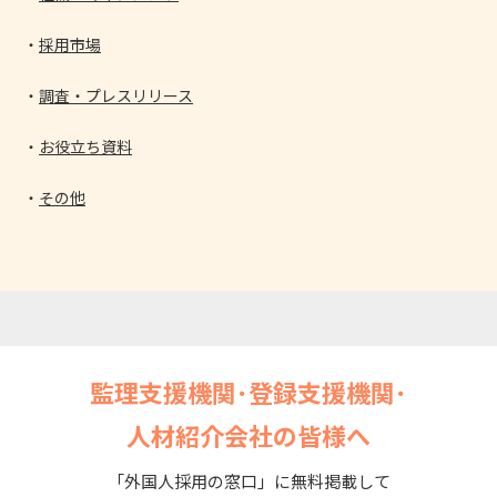
採用市場
調査・プレスリリース
お役立ち資料
その他
監理支援機関･登録支援機関･
人材紹介会社の皆様へ
「外国人採用の窓口」に無料掲載して