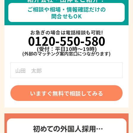
ご相談や相場・情報確認だけの
問合せもOK
お急ぎの場合は電話相談も可能!
0120-550-580
(受付：平日10時～19時)
いますぐ無料で相談してみる