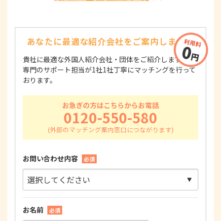
あなたに最適な紹介会社を
ご案内します！
貴社に最適な外国人紹介会社・団体をご紹介します！
専門のサポート担当が1社1社丁寧にマッチングを行って
おります。
お急ぎの方はこちらからお電話
0120-550-580
お問い合わせ内容
必須
お名前
必須