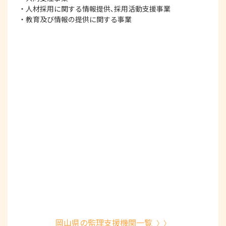
・人材採用に関する情報提供､採用活動支援事業
・教育及び情報の提供に関する事業
岡山県の監理支援機関一覧