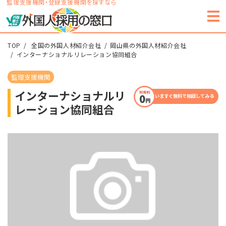
監理支援機関・登録支援機関を探すなら
TOP
全国の外国人材紹介会社
岡山県の外国人材紹介会社
インターナショナルリレーション協同組合
監理支援機関
インターナショナルリ
いますぐ無料で相談してみる
レーション協同組合