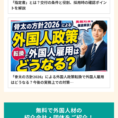
「指定書」とは？交付の条件と役割、採用時の確認ポイン
トを解説
「骨太の方針2026」による外国人政策転換で外国人雇用
はどうなる？今後の実務上での対策…
無料で外国人材の
紹介会社・団体をご紹介！