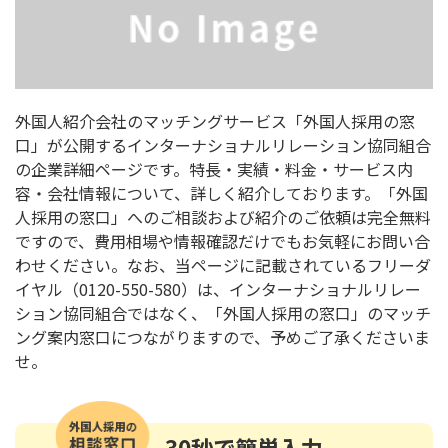
外国人紹介会社のマッチングサービス「外国人採用の窓
口」が公開するインターナショナルリレーション協同組合
の企業詳細ページです。特長・実績・料金・サービス内
容・会社情報について、詳しく紹介しております。「外国
人採用の窓口」へのご相談および紹介のご依頼は完全無料
ですので、費用相場や情報確認だけでもお気軽にお問い合
わせください。なお、当ページに記載されているフリーダ
イヤル（0120-550-580）は、インターナショナルリレー
ション協同組合ではなく、「外国人採用の窓口」のマッチ
ング案内窓口につながりますので、予めご了承くださいま
せ。
30秒
で簡単入力