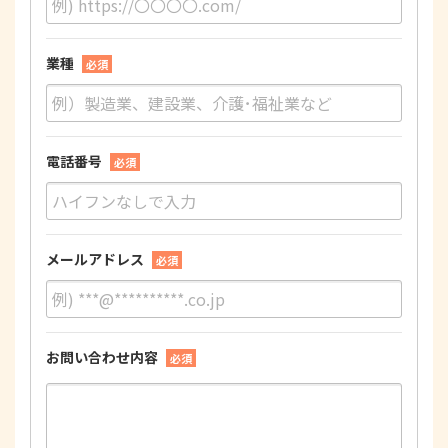
業種
必須
電話番号
必須
メールアドレス
必須
お問い合わせ内容
必須