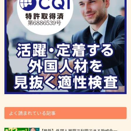
よく読まれている記事
【最新】外国人雇用で利用できる助成金一