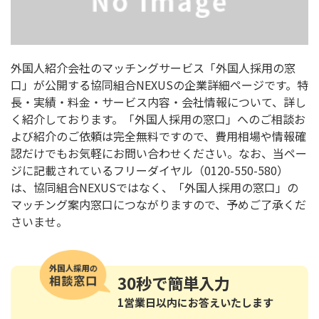
外国人紹介会社のマッチングサービス「外国人採用の窓
口」が公開する協同組合NEXUSの企業詳細ページです。特
長・実績・料金・サービス内容・会社情報について、詳し
く紹介しております。「外国人採用の窓口」へのご相談お
よび紹介のご依頼は完全無料ですので、費用相場や情報確
認だけでもお気軽にお問い合わせください。なお、当ペー
ジに記載されているフリーダイヤル（0120-550-580）
は、協同組合NEXUSではなく、「外国人採用の窓口」の
マッチング案内窓口につながりますので、予めご了承くだ
さいませ。
30秒
で簡単入力
1営業日以内にお答えいたします