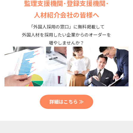
監理支援機関･登録支援機関･
人材紹介会社の皆様へ
「外国人採用の窓口」に無料掲載して
外国人材を採用したい企業からのオーダーを
増やしませんか？
詳細はこちら ≫