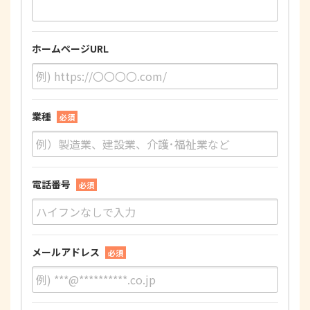
ホームページURL
業種
必須
電話番号
必須
メールアドレス
必須