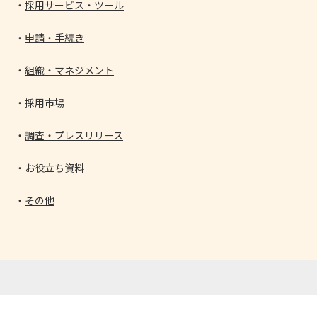
採用サービス・ツール
申請・手続き
組織・マネジメント
採用市場
調査・プレスリリース
お役立ち資料
その他