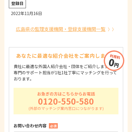
登録日
2022年11月16日
広島県の監理支援機関・登録支援機関一覧
あなたに最適な紹介会社を
ご案内します！
貴社に最適な外国人紹介会社・団体をご紹介します！
専門のサポート担当が1社1社丁寧にマッチングを行って
おります。
お急ぎの方はこちらからお電話
0120-550-580
お問い合わせ内容
必須