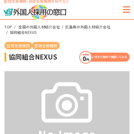
監理支援機関・登録支援機関を探すなら
TOP
全国の外国人材紹介会社
広島県の外国人材紹介会社
協同組合NEXUS
監理支援機関
登録支援機関
協同組合NEXUS
いますぐ無料で相談してみる