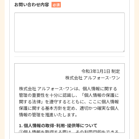
お問い合わせ内容
必須
令和3年1月1日 制定
株式会社 アルフォース･ワン
株式会社 アルフォース･ワンは、個人情報に関する
管理の重要性を十分に認識し、「個人情報の保護に
関する法律」を遵守するとともに、ここに個人情報
保護に関する基本方針を定め、適切かつ確実な個人
情報の管理を推進いたします。
1. 個人情報の取得･利用･提供等について
①
個人情報を取得する際は、その利用目的をできる
限り明確に特定し、その目的達成に必要な限度に