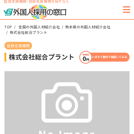
監理支援機関・登録支援機関を探すなら
TOP
全国の外国人材紹介会社
熊本県の外国人材紹介会社
株式会社総合プラント
登録支援機関
株式会社総合プラント
いますぐ無料で相談してみる