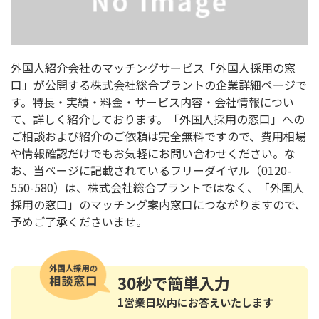
外国人紹介会社のマッチングサービス「外国人採用の窓
口」が公開する株式会社総合プラントの企業詳細ページで
す。特長・実績・料金・サービス内容・会社情報につい
て、詳しく紹介しております。「外国人採用の窓口」への
ご相談および紹介のご依頼は完全無料ですので、費用相場
や情報確認だけでもお気軽にお問い合わせください。な
お、当ページに記載されているフリーダイヤル（0120-
550-580）は、株式会社総合プラントではなく、「外国人
採用の窓口」のマッチング案内窓口につながりますので、
予めご了承くださいませ。
30秒
で簡単入力
1営業日以内にお答えいたします