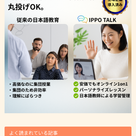
よく読まれている記事