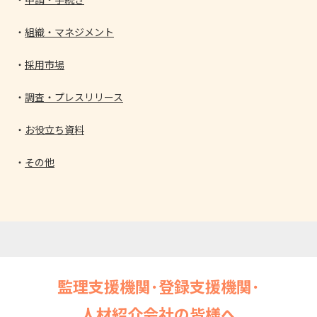
組織・マネジメント
採用市場
調査・プレスリリース
お役立ち資料
その他
監理支援機関･登録支援機関･
人材紹介会社の皆様へ