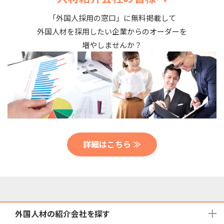
「外国人採用の窓口」に無料掲載して
外国人材を採用したい企業からのオーダーを
増やしませんか？
詳細はこちら ≫
外国人材の紹介会社を探す