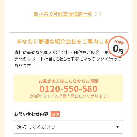
熊本県の登録支援機関一覧
あなたに最適な紹介会社を
ご案内します！
貴社に最適な外国人紹介会社・団体をご紹介します！
専門のサポート担当が1社1社丁寧にマッチングを行って
おります。
お急ぎの方はこちらからお電話
0120-550-580
お問い合わせ内容
必須