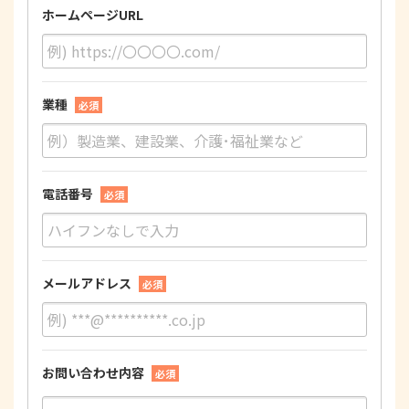
ホームページURL
業種
必須
電話番号
必須
メールアドレス
必須
お問い合わせ内容
必須