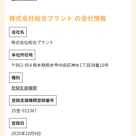
株式会社総合プラント の会社情報
会社名
株式会社総合プラント
本社所在地
〒862-954 熊本県熊本市中央区神水1丁目38番10号
種別
登録支援機関
登録支援機関登録番号
25登-012367
登録日
2025年10月9日