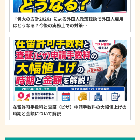
「骨太の方針2026」による外国人政策転換で外国人雇用
はどうなる？今後の実務上での対策…
在留許可手数料と査証（ビザ）申請手数料の大幅値上げの
時期と金額について解説