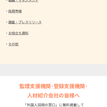
採用市場
調査・プレスリリース
お役立ち資料
その他
監理支援機関･登録支援機関･
人材紹介会社の皆様へ
「外国人採用の窓口」に無料掲載して