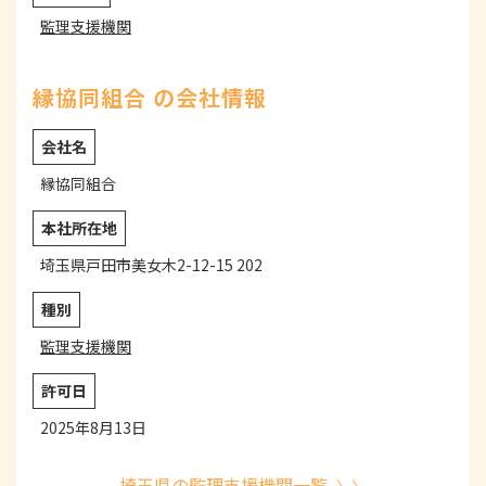
監理支援機関
縁協同組合 の会社情報
会社名
縁協同組合
本社所在地
埼玉県戸田市美女木2-12-15 202
種別
監理支援機関
許可日
2025年8月13日
埼玉県の監理支援機関一覧