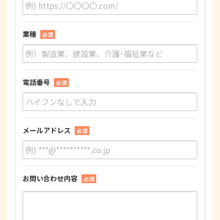
業種
必須
電話番号
必須
メールアドレス
必須
お問い合わせ内容
必須