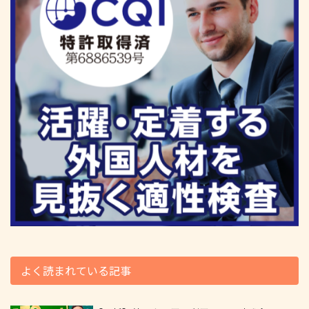
よく読まれている記事