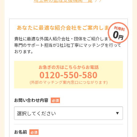
あなたに最適な紹介会社を
ご案内します！
貴社に最適な外国人紹介会社・団体をご紹介します！
専門のサポート担当が1社1社丁寧にマッチングを行って
おります。
お急ぎの方はこちらからお電話
0120-550-580
お問い合わせ内容
必須
お名前
必須