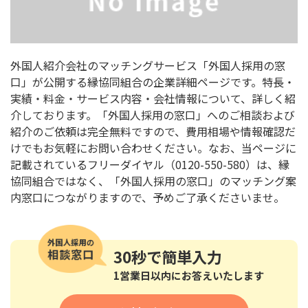
外国人紹介会社のマッチングサービス「外国人採用の窓
口」が公開する縁協同組合の企業詳細ページです。特長・
実績・料金・サービス内容・会社情報について、詳しく紹
介しております。「外国人採用の窓口」へのご相談および
紹介のご依頼は完全無料ですので、費用相場や情報確認だ
けでもお気軽にお問い合わせください。なお、当ページに
記載されているフリーダイヤル（0120-550-580）は、縁
協同組合ではなく、「外国人採用の窓口」のマッチング案
内窓口につながりますので、予めご了承くださいませ。
30秒
で簡単入力
1営業日以内にお答えいたします