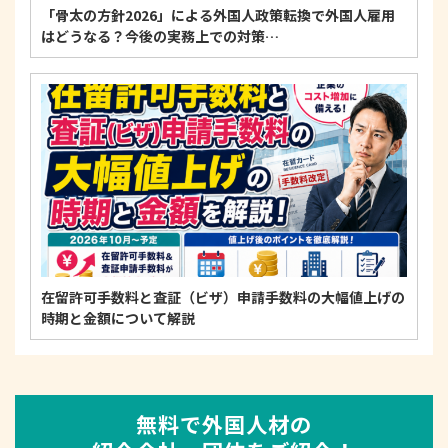
「骨太の方針2026」による外国人政策転換で外国人雇用
はどうなる？今後の実務上での対策…
在留許可手数料と査証（ビザ）申請手数料の大幅値上げの
時期と金額について解説
無料で外国人材の