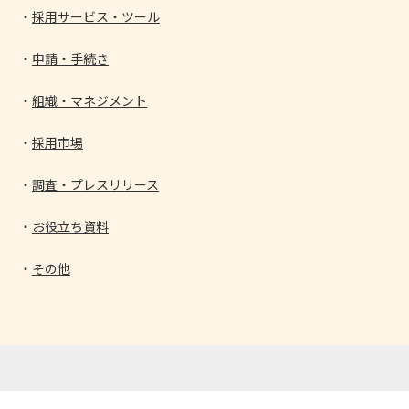
採用サービス・ツール
申請・手続き
組織・マネジメント
採用市場
調査・プレスリリース
お役立ち資料
その他