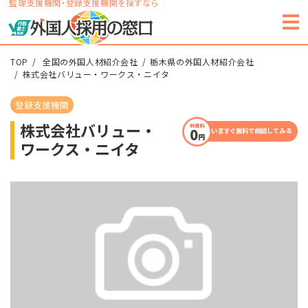
監理支援機関・登録支援機関を探すなら
TOP
全国の外国人材紹介会社
栃木県の外国人材紹介会社
株式会社バリュー・ワークス・ニイタ
登録支援機関
株式会社バリュー・
いますぐ無料で相談してみる
ワークス・ニイタ