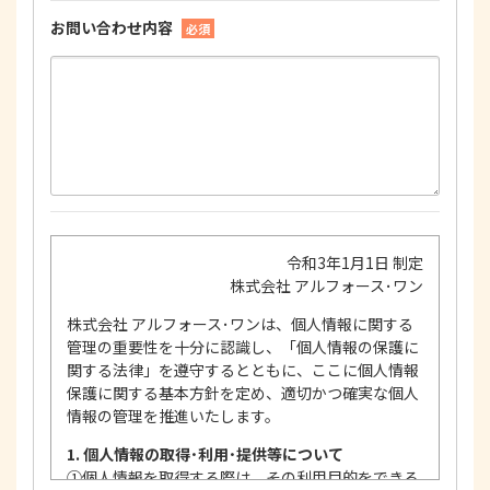
お問い合わせ内容
必須
令和3年1月1日 制定
株式会社 アルフォース･ワン
株式会社 アルフォース･ワンは、個人情報に関する
管理の重要性を十分に認識し、「個人情報の保護に
関する法律」を遵守するとともに、ここに個人情報
保護に関する基本方針を定め、適切かつ確実な個人
情報の管理を推進いたします。
1. 個人情報の取得･利用･提供等について
①
個人情報を取得する際は、その利用目的をできる