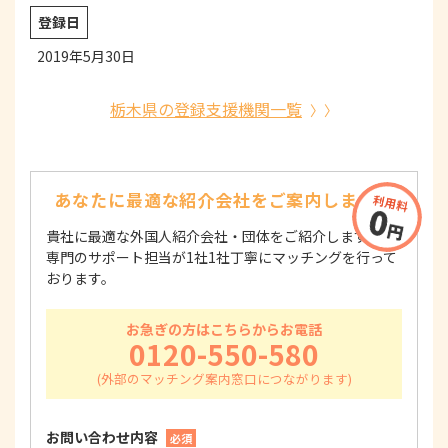
登録日
2019年5月30日
栃木県の登録支援機関一覧
あなたに最適な紹介会社を
ご案内します！
貴社に最適な外国人紹介会社・団体をご紹介します！
専門のサポート担当が1社1社丁寧にマッチングを行って
おります。
お急ぎの方はこちらからお電話
0120-550-580
お問い合わせ内容
必須