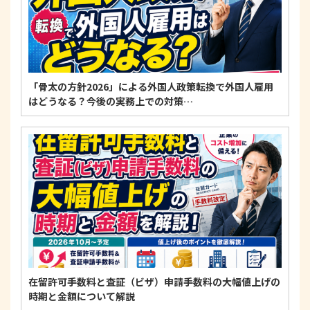
「骨太の方針2026」による外国人政策転換で外国人雇用
はどうなる？今後の実務上での対策…
在留許可手数料と査証（ビザ）申請手数料の大幅値上げの
時期と金額について解説