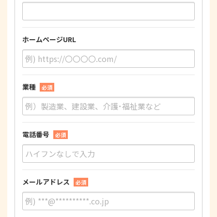
ホームページURL
業種
必須
電話番号
必須
メールアドレス
必須