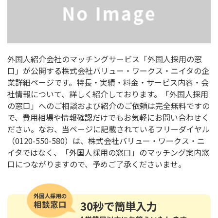
外国人紹介会社のマッチングサービス「外国人採用の窓
口」が公開する株式会社バリュー・ワークス・ニイタの企
業詳細ページです。特長・実績・料金・サービス内容・会
社情報について、詳しく紹介しております。「外国人採用
の窓口」へのご相談および紹介のご依頼は完全無料ですの
で、費用相場や情報確認だけでもお気軽にお問い合わせく
ださい。なお、当ページに記載されているフリーダイヤル
（0120-550-580）は、株式会社バリュー・ワークス・ニ
イタではなく、「外国人採用の窓口」のマッチング案内窓
口につながりますので、予めご了承くださいませ。
30秒
で簡単入力