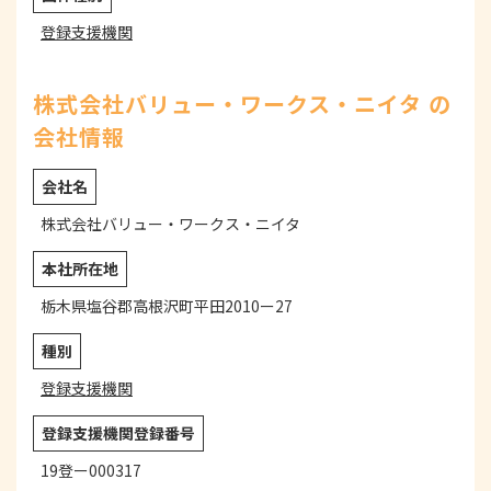
登録支援機関
株式会社バリュー・ワークス・ニイタ の
会社情報
会社名
株式会社バリュー・ワークス・ニイタ
本社所在地
栃木県塩谷郡高根沢町平田2010ー27
種別
登録支援機関
登録支援機関登録番号
19登ー000317