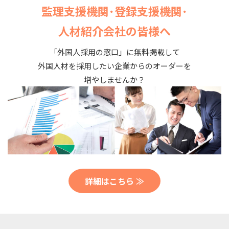
監理支援機関･登録支援機関･
人材紹介会社の皆様へ
「外国人採用の窓口」に無料掲載して
外国人材を採用したい企業からのオーダーを
増やしませんか？
詳細はこちら ≫