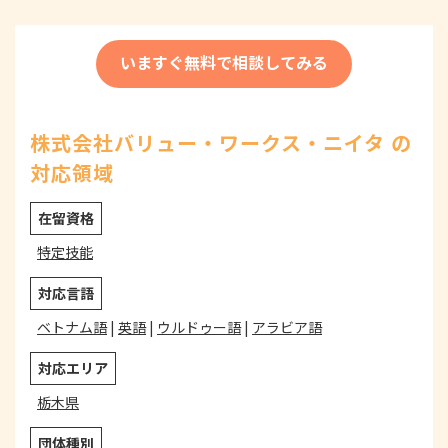
いますぐ無料で相談してみる
株式会社バリュー・ワークス・ニイタ の
対応領域
在留資格
特定技能
対応言語
ベトナム語
|
英語
|
ウルドゥー語
|
アラビア語
対応エリア
栃木県
団体種別