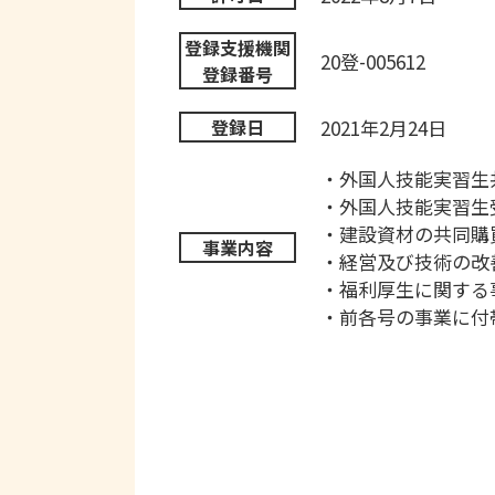
登録支援機関
20登-005612
登録番号
2021年2月24日
登録日
・外国人技能実習生
・外国人技能実習生
・建設資材の共同購
事業内容
・経営及び技術の改
・福利厚生に関する
・前各号の事業に付