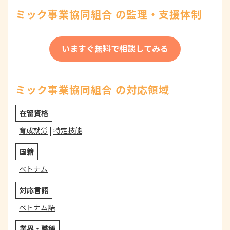
ミック事業協同組合 の監理・支援体制
いますぐ無料で相談してみる
ミック事業協同組合 の対応領域
在留資格
育成就労
|
特定技能
国籍
ベトナム
対応言語
ベトナム語
業界・職種