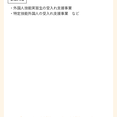
・外国人技能実習生の受入れ支援事業
・特定技能外国人の受入れ支援事業 など