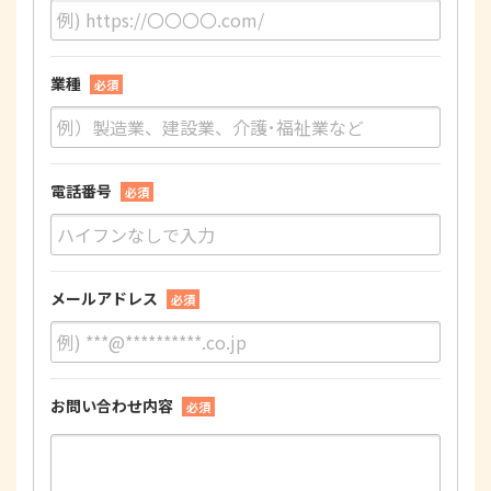
業種
必須
電話番号
必須
メールアドレス
必須
お問い合わせ内容
必須