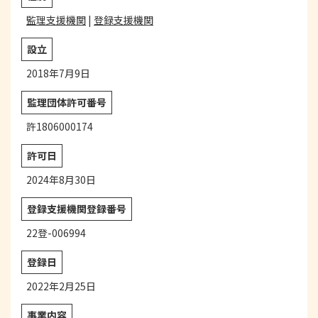
監理支援機関
|
登録支援機関
設立
2018年7月9日
監理団体
許可番号
許1806000174
許可日
2024年8月30日
登録支援機関登録番号
22登-006994
登録日
2022年2月25日
事業内容