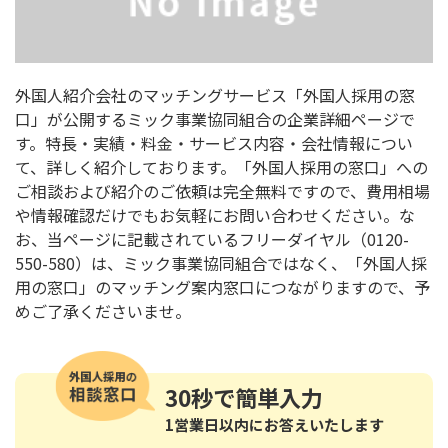
外国人紹介会社のマッチングサービス「外国人採用の窓
口」が公開するミック事業協同組合の企業詳細ページで
す。特長・実績・料金・サービス内容・会社情報につい
て、詳しく紹介しております。「外国人採用の窓口」への
ご相談および紹介のご依頼は完全無料ですので、費用相場
や情報確認だけでもお気軽にお問い合わせください。な
お、当ページに記載されているフリーダイヤル（0120-
550-580）は、ミック事業協同組合ではなく、「外国人採
用の窓口」のマッチング案内窓口につながりますので、予
めご了承くださいませ。
30秒
で簡単入力
1営業日以内にお答えいたします