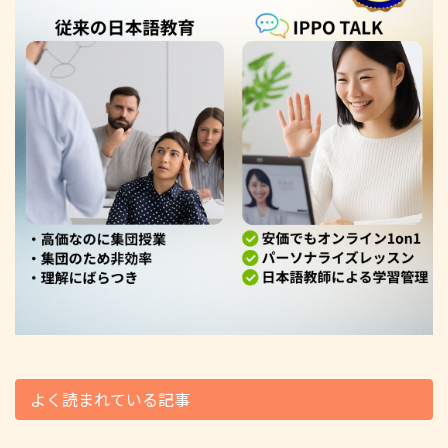
よく読まれている記事