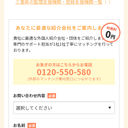
三重県の監理支援機関・登録支援機関一覧
あなたに最適な紹介会社を
ご案内します！
貴社に最適な外国人紹介会社・団体をご紹介します！
専門のサポート担当が1社1社丁寧にマッチングを行って
おります。
お急ぎの方はこちらからお電話
0120-550-580
お問い合わせ内容
必須
お名前
必須