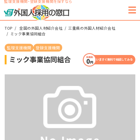
監理支援機関・登録支援機関を探すなら
TOP
全国の外国人材紹介会社
三重県の外国人材紹介会社
ミック事業協同組合
監理支援機関
登録支援機関
ミック事業協同組合
いますぐ無料で相談してみる