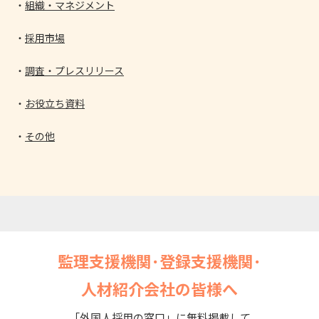
組織・マネジメント
採用市場
調査・プレスリリース
お役立ち資料
その他
監理支援機関･登録支援機関･
人材紹介会社の皆様へ
「外国人採用の窓口」に無料掲載して