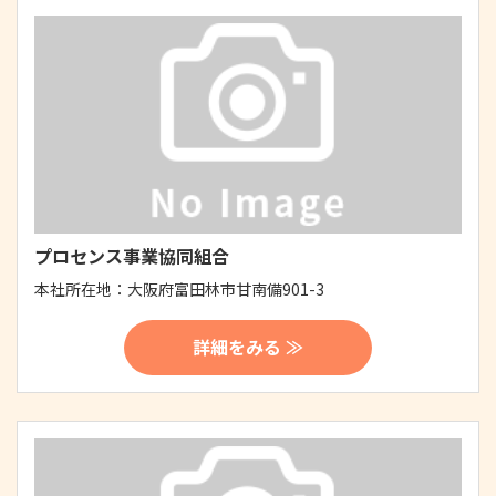
プロセンス事業協同組合
本社所在地：
大阪府富田林市甘南備901-3
詳細をみる ≫