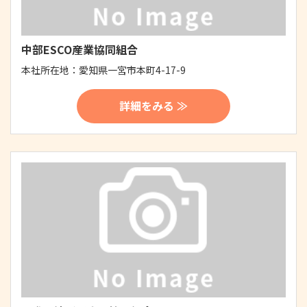
中部ESCO産業協同組合
本社所在地：
愛知県一宮市本町4-17-9
詳細をみる ≫