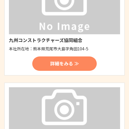
九州コンストラクチャーズ協同組合
本社所在地：
熊本県荒尾市大島字角田104-5
詳細をみる ≫