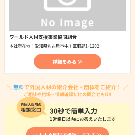
ワールド人材支援事業協同組合
本社所在地：
愛知県名古屋市中川区服部1-1202
詳細をみる ≫
＼
無料
で外国人材の紹介会社・団体をご紹介！ ／
ご相談や相場・情報確認だけの問合せもOK
30秒
で簡単入力
1営業日以内にお答えいたします