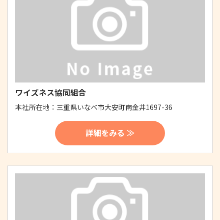
ワイズネス協同組合
本社所在地：
三重県いなべ市大安町南金井1697-36
詳細をみる ≫