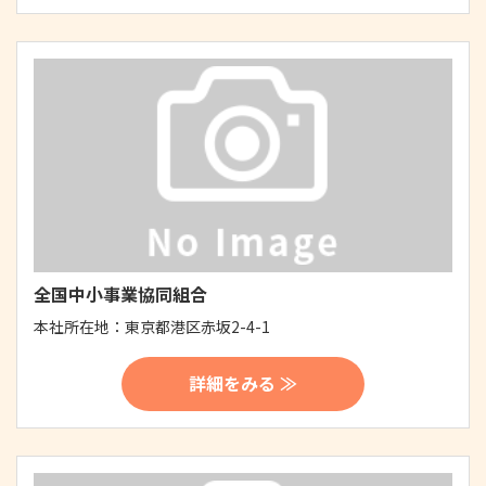
全国中小事業協同組合
本社所在地：
東京都港区赤坂2-4-1
詳細をみる ≫