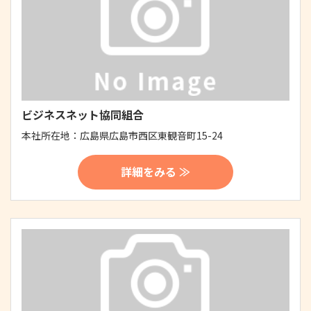
ビジネスネット協同組合
本社所在地：
広島県広島市西区東観音町15-24
詳細をみる ≫