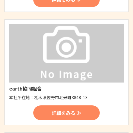
earth協同組合
本社所在地：
栃木県佐野市堀米町3848-13
詳細をみる ≫