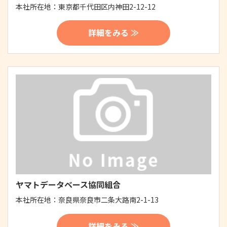
本社所在地：
東京都千代田区内神田2-12-12
詳細をみる ≫
ヤマトデータベース協同組合
本社所在地：
奈良県奈良市二条大路南2-1-13
詳細をみる ≫