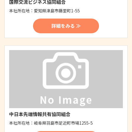
国際交流ビジネス協同組合
本社所在地：
愛知県津島市藤里町1-55
詳細をみる ≫
中日本先端情報共有協同組合
本社所在地：
岐阜県羽島市足近町市場1255-5