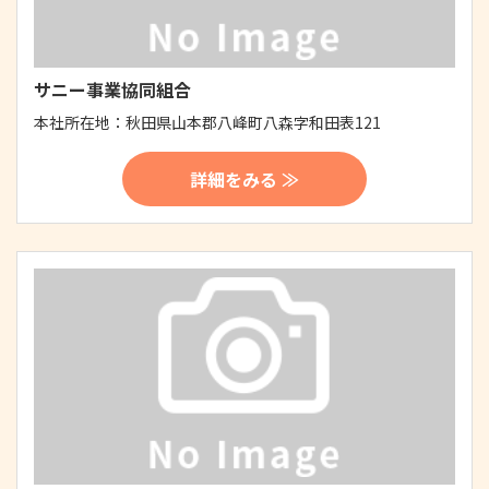
サニー事業協同組合
本社所在地：
秋田県山本郡八峰町八森字和田表121
詳細をみる ≫