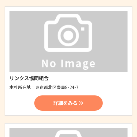
リンクス協同組合
本社所在地：
東京都北区豊島8-24-7
詳細をみる ≫