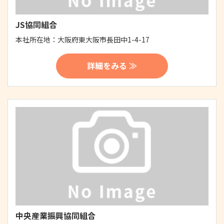
JS協同組合
本社所在地：
大阪府東大阪市長田中1-4-17
詳細をみる ≫
中央産業振興協同組合