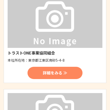
トラストONE事業協同組合
本社所在地：
東京都江東区南砂5-4-8
詳細をみる ≫