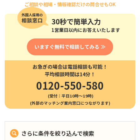
ご相談や相場・情報確認だけの問合せもOK
30秒
で簡単入力
1営業日以内にお答えいたします
いますぐ無料で相談してみる ≫
お急ぎの場合は電話相談も可能！
平均相談時間は14分！
0120-550-580
(受付：平日10時〜19時)
さらに条件を絞り込んで検索