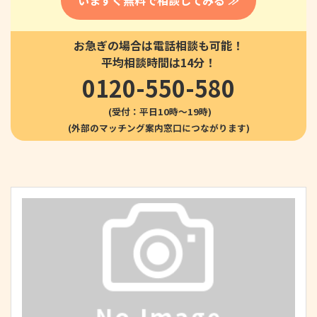
いますぐ無料で相談してみる ≫
お急ぎの場合は電話相談も可能！
平均相談時間は14分！
0120-550-580
(受付：平日10時〜19時)