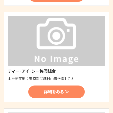
ティー･アイ･シー協同組合
本社所在地：
東京都武蔵村山市学園1-7-3
詳細をみる ≫