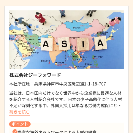
株式会社ジーフォワード
本社所在地：
兵庫県神戸市中央区磯辺通1-1-18-707
当社は、日本国内だけでなく世界中から企業様に最適な人材
を紹介する人材紹介会社です。 日本の少子高齢化に伴う人材
不足が深刻化する中、外国人採用は単なる労働力確保にと…
続きを読む
ポイント
豊富な海外ネットワークによる人材の提案