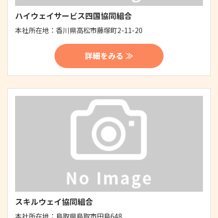
ハイウェイサービス四国協同組合
本社所在地：
香川県高松市藤塚町2-11-20
詳細をみる ≫
スキルウェイ協同組合
本社所在地：
鳥取県鳥取市田島648