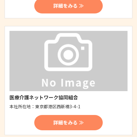
詳細をみる ≫
医療介護ネットワーク協同組合
本社所在地：
東京都港区西新橋3-4-1
詳細をみる ≫