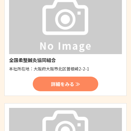
全国柔整鍼灸協同組合
本社所在地：
大阪府大阪市北区曽根崎2-2-1
詳細をみる ≫