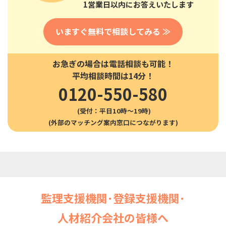
1営業日以内にお答えいたします
いますぐ無料で相談してみる ≫
お急ぎの場合は電話相談も可能！
平均相談時間は14分！
0120-550-580
(受付：平日10時〜19時)
監理支援機関･登録支援機関･
人材紹介会社の皆様へ