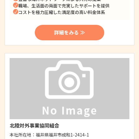
職場、生活面の両面で充実したサポートを提供
コストを極力圧縮した満足度の高い料金体系
詳細をみる ≫
北陸対外事業協同組合
本社所在地：
福井県福井市成和1-2414-1