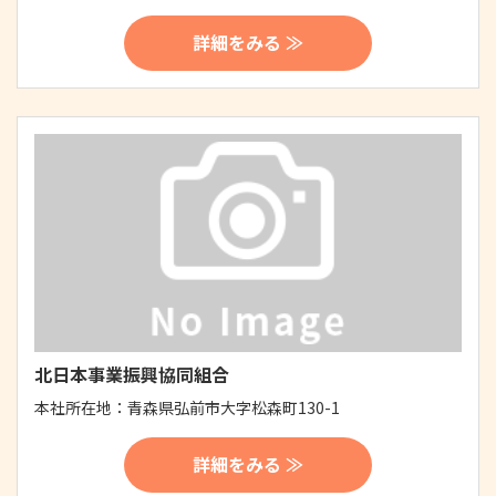
詳細をみる ≫
北日本事業振興協同組合
本社所在地：
青森県弘前市大字松森町130-1
詳細をみる ≫