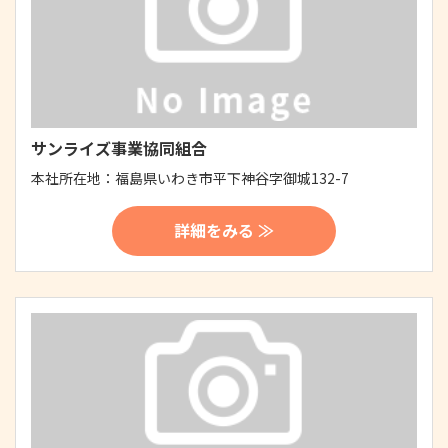
サンライズ事業協同組合
本社所在地：
福島県いわき市平下神谷字御城132-7
詳細をみる ≫