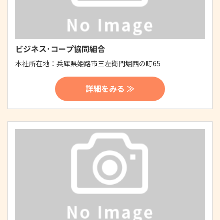
ビジネス･コープ協同組合
本社所在地：
兵庫県姫路市三左衛門堀西の町65
詳細をみる ≫