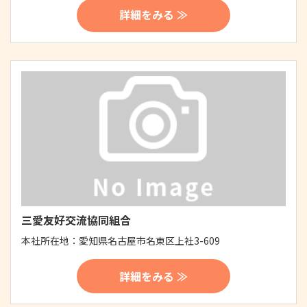
詳細をみる ≫
三愛友好交流協同組合
本社所在地：
愛知県名古屋市名東区上社3-609
詳細をみる ≫