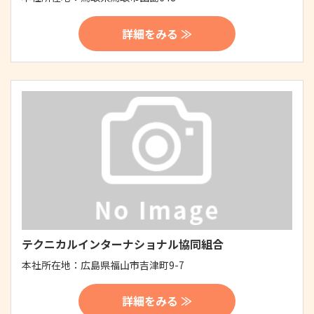
詳細をみる ≫
テクニカルインターナショナル協同組合
本社所在地：
広島県福山市吉津町9-7
詳細をみる ≫