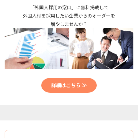
「外国人採用の窓口」に無料掲載して
外国人材を採用したい企業からのオーダーを
増やしませんか？
詳細はこちら ≫