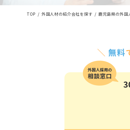
その他の国籍
TOP
外国人材の紹介会社を探す
鹿児島県の外国
＼
無料
3