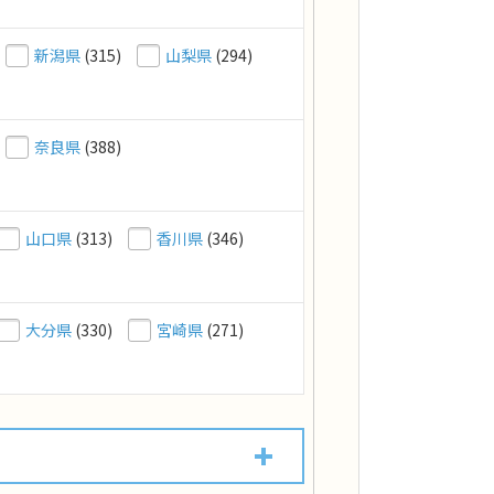
新潟県
(315)
山梨県
(294)
奈良県
(388)
山口県
(313)
香川県
(346)
大分県
(330)
宮崎県
(271)