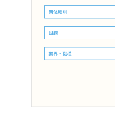
団体種別
国籍
業界・職種