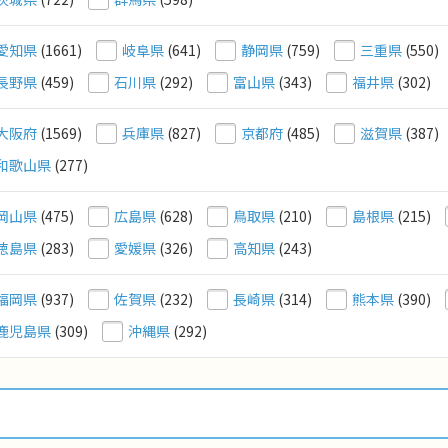
愛知県
(1661)
岐阜県
(641)
静岡県
(759)
三重県
(550)
長野県
(459)
石川県
(292)
富山県
(343)
福井県
(302)
大阪府
(1569)
兵庫県
(827)
京都府
(485)
滋賀県
(387)
和歌山県
(277)
岡山県
(475)
広島県
(628)
鳥取県
(210)
島根県
(215)
徳島県
(283)
愛媛県
(326)
高知県
(243)
福岡県
(937)
佐賀県
(232)
長崎県
(314)
熊本県
(390)
鹿児島県
(309)
沖縄県
(292)