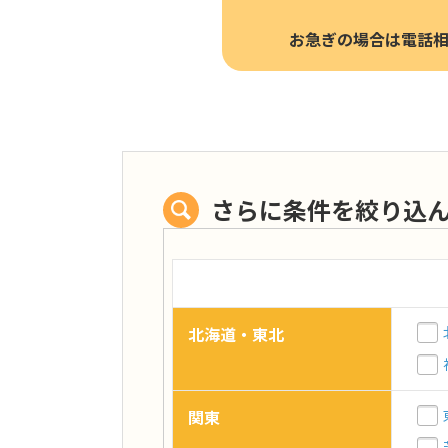
お急ぎの場合は電話
さらに条件を絞り込
北海道・東北
関東