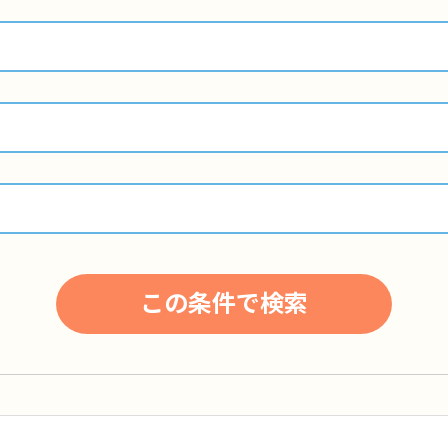
この条件で検索