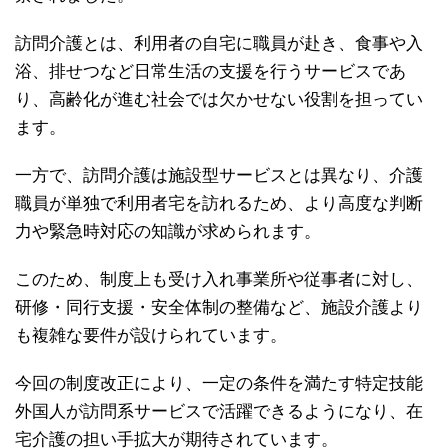
訪問介護とは、利用者の自宅に職員が赴き、食事や入
浴、排せつなど日常生活の支援を行うサービスであ
り、高齢化が進む社会では欠かせない役割を担ってい
ます。
一方で、訪問介護は施設型サービスとは異なり、介護
職員が単独で利用者宅を訪れるため、より高度な判断
力や緊急時対応の知識が求められます。
このため、制度上も受け入れ事業所や従事者に対し、
研修・同行支援・安全体制の整備など、施設介護より
も複雑な要件が設けられています。
今回の制度改正により、一定の条件を満たす特定技能
外国人が訪問系サービスで活躍できるようになり、在
宅介護の担い手拡大が期待されています。