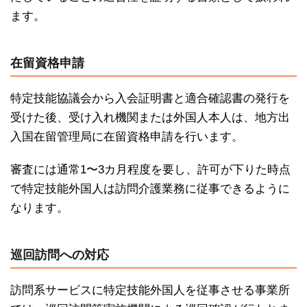
ます。
在留資格申請
特定技能協議会から入会証明書と適合確認書の発行を
受けた後、受け入れ機関または外国人本人は、地方出
入国在留管理局に在留資格申請を行います。
審査には通常1〜3カ月程度を要し、許可が下りた時点
で特定技能外国人は訪問介護業務に従事できるように
なります。
巡回訪問への対応
訪問系サービスに特定技能外国人を従事させる事業所