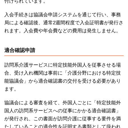
付けられています。
入会手続きは協議会申請システムを通じて行い、事務
局による確認後、通常2週間程度で入会証明書が発行さ
れます。入会費や年会費などの費用は発生しません。
適合確認申請
訪問系介護サービスに特定技能外国人を従事させる場
合、受け入れ機関は事前に「介護分野における特定技
能協議会」から適合確認書の交付を受ける必要があり
ます。
協議会による審査を経て、外国人ごとに「特定技能外
国人の訪問系サービスへの従事にかかる適合確認書」
が発行され、この書面が訪問介護に従事する要件を満
たしていることの適合性を証明する書類として扱われ