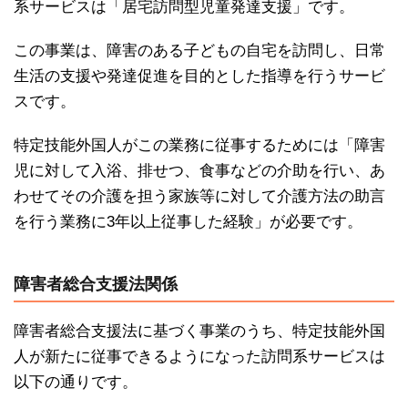
系サービスは「居宅訪問型児童発達支援」です。
この事業は、障害のある子どもの自宅を訪問し、日常
生活の支援や発達促進を目的とした指導を行うサービ
スです。
特定技能外国人がこの業務に従事するためには「障害
児に対して入浴、排せつ、食事などの介助を行い、あ
わせてその介護を担う家族等に対して介護方法の助言
を行う業務に3年以上従事した経験」が必要です。
障害者総合支援法関係
障害者総合支援法に基づく事業のうち、特定技能外国
人が新たに従事できるようになった訪問系サービスは
以下の通りです。