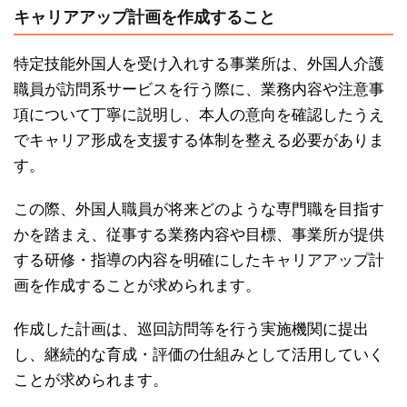
キャリアアップ計画を作成すること
特定技能外国人を受け入れする事業所は、外国人介護
職員が訪問系サービスを行う際に、業務内容や注意事
項について丁寧に説明し、本人の意向を確認したうえ
でキャリア形成を支援する体制を整える必要がありま
す。
この際、外国人職員が将来どのような専門職を目指す
かを踏まえ、従事する業務内容や目標、事業所が提供
する研修・指導の内容を明確にしたキャリアアップ計
画を作成することが求められます。
作成した計画は、巡回訪問等を行う実施機関に提出
し、継続的な育成・評価の仕組みとして活用していく
ことが求められます。