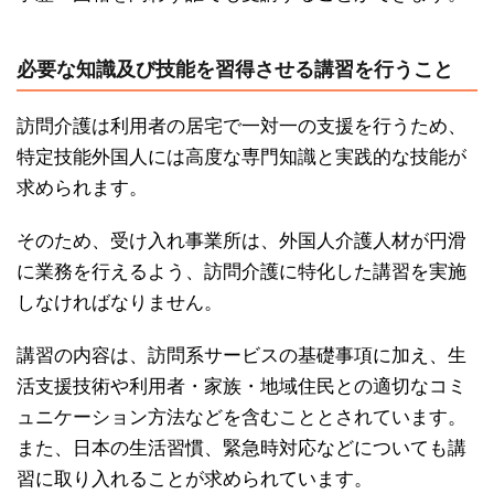
必要な知識及び技能を習得させる講習を行うこと
訪問介護は利用者の居宅で一対一の支援を行うため、
特定技能外国人には高度な専門知識と実践的な技能が
求められます。
そのため、受け入れ事業所は、外国人介護人材が円滑
に業務を行えるよう、訪問介護に特化した講習を実施
しなければなりません。
講習の内容は、訪問系サービスの基礎事項に加え、生
活支援技術や利用者・家族・地域住民との適切なコミ
ュニケーション方法などを含むこととされています。
また、日本の生活習慣、緊急時対応などについても講
習に取り入れることが求められています。