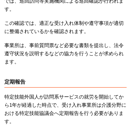
では、巡回訪問等実施機関による巡回確認が行われま
す。
この確認では、適正な受け入れ体制や遵守事項が適切
に整備されているかを確認されます。
事業所は、事前質問票など必要な書類を提出し、法令
遵守状況を説明するなどの協力を行うことが求められ
ます。
定期報告
特定技能外国人が訪問系サービスの就労を開始してか
ら1年が経過した時点で、受け入れ事業所は介護分野に
おける特定技能協議会へ定期報告を行う必要がありま
す。