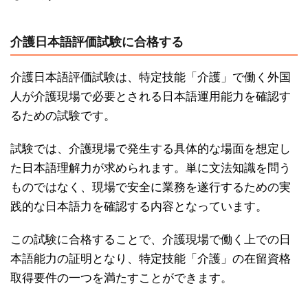
介護日本語評価試験に合格する
介護日本語評価試験は、特定技能「介護」で働く外国
人が介護現場で必要とされる日本語運用能力を確認す
るための試験です。
試験では、介護現場で発生する具体的な場面を想定し
た日本語理解力が求められます。単に文法知識を問う
ものではなく、現場で安全に業務を遂行するための実
践的な日本語力を確認する内容となっています。
この試験に合格することで、介護現場で働く上での日
本語能力の証明となり、特定技能「介護」の在留資格
取得要件の一つを満たすことができます。