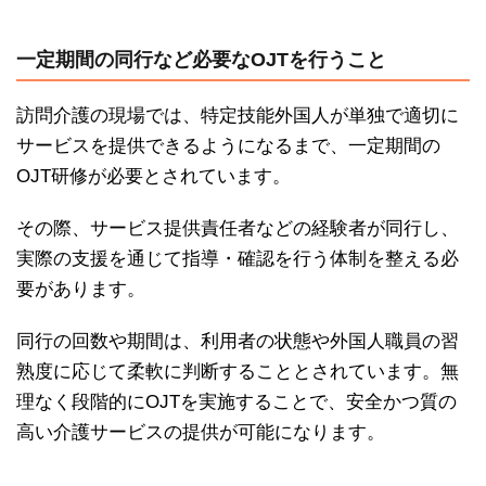
一定期間の同行など必要なOJTを行うこと
訪問介護の現場では、特定技能外国人が単独で適切に
サービスを提供できるようになるまで、一定期間の
OJT研修が必要とされています。
その際、サービス提供責任者などの経験者が同行し、
実際の支援を通じて指導・確認を行う体制を整える必
要があります。
同行の回数や期間は、利用者の状態や外国人職員の習
熟度に応じて柔軟に判断することとされています。無
理なく段階的にOJTを実施することで、安全かつ質の
高い介護サービスの提供が可能になります。