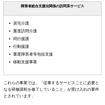
障害者総合支援法関係の訪問系サービス
居宅介護
重度訪問介護
同行援護
行動援護
重度障害者等包括支援
移動支援事業
これらの事業では、「従事するサービスごとに必要と
なる研修課程を修了していること」が受け入れの要件
とされています。