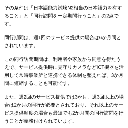
その条件は「日本語能力試験N2相当の日本語力を有す
ること」と「同行訪問を一定期間行うこと」の2点で
す。
同行期間は、週1回のサービス提供の場合は6か月間と
されています。
この同行訪問期間は、利用者や家族から同意を得たう
えで、サービス提供時に見守りカメラなどICT機器を活
用して常時事業所と連携できる体制を整えれば、3か月
間に短縮することも可能です。
また、週2回のサービス提供では3か月、週3回以上の場
合は2か月の同行が必要とされており、それ以上のサー
ビス提供頻度の場合も最短でも2か月間の同行訪問を行
うことが義務付けられています。