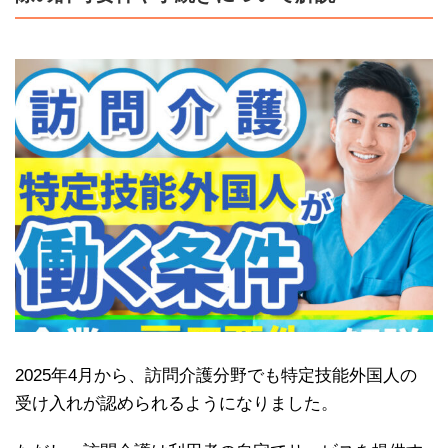
2025年4月から、訪問介護分野でも特定技能外国人の
受け入れが認められるようになりました。