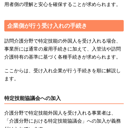
用者側の理解と安心を確保することが求められます。
企業側が行う受け入れの手続き
訪問介護分野で特定技能の外国人を受け入れる場合、
事業所には通常の雇用手続きに加えて、入管法や訪問
介護特有の基準に基づく各種手続きが求められます。
ここからは、受け入れ企業が行う手続きを順に解説し
ます。
特定技能協議会への加入
介護分野で特定技能外国人を受け入れる事業者は、
「介護分野における特定技能協議会」への加入が義務