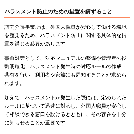
ハラスメント防止のための措置を講ずること
訪問介護事業所は、外国人職員が安心して働ける環境
を整えるため、ハラスメント防止に関する具体的な措
置を講じる必要があります。
事前対策として、対応マニュアルの整備や管理者の役
割明確化、ハラスメント発生時の対応ルールの作成・
共有を行い、利用者や家族にも周知することが求めら
れます。
加えて、ハラスメントが発生した際には、定められた
ルールに基づいて迅速に対応し、外国人職員が安心し
て相談できる窓口を設けるとともに、その存在を十分
に知らせることが重要です。