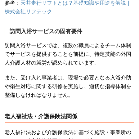
参考：
天井走行リフトとは？基礎知識や用途を解説｜
株式会社リフテック
訪問入浴サービスの固有要件
訪問入浴サービスでは、複数の職員によるチーム体制
でサービスを提供することを前提に、特定技能の外国
人介護人材の就労が認められています。
また、受け入れ事業者は、現場で必要となる入浴介助
や衛生対応に関する研修を実施し、適切な指導体制を
整備しなければなりません。
老人福祉法・介護保険法関係
老人福祉法および介護保険法に基づく施設・事業所の