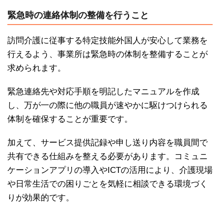
緊急時の連絡体制の整備を行うこと
訪問介護に従事する特定技能外国人が安心して業務を
行えるよう、事業所は緊急時の体制を整備することが
求められます。
緊急連絡先や対応手順を明記したマニュアルを作成
し、万が一の際に他の職員が速やかに駆けつけられる
体制を確保することが重要です。
加えて、サービス提供記録や申し送り内容を職員間で
共有できる仕組みを整える必要があります。コミュニ
ケーションアプリの導入やICTの活用により、介護現場
や日常生活での困りごとを気軽に相談できる環境づく
りが効果的です。