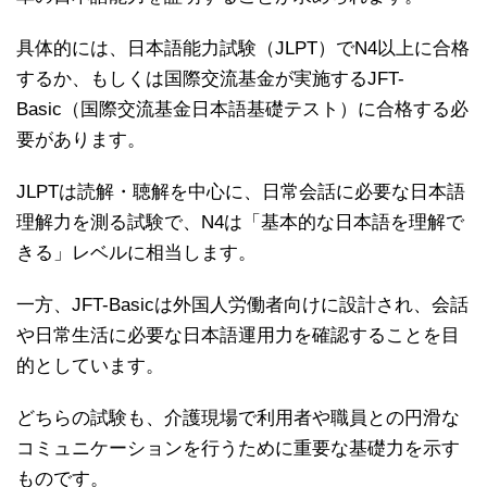
具体的には、日本語能力試験（JLPT）でN4以上に合格
するか、もしくは国際交流基金が実施するJFT-
Basic（国際交流基金日本語基礎テスト）に合格する必
要があります。
JLPTは読解・聴解を中心に、日常会話に必要な日本語
理解力を測る試験で、N4は「基本的な日本語を理解で
きる」レベルに相当します。
一方、JFT-Basicは外国人労働者向けに設計され、会話
や日常生活に必要な日本語運用力を確認することを目
的としています。
どちらの試験も、介護現場で利用者や職員との円滑な
コミュニケーションを行うために重要な基礎力を示す
ものです。