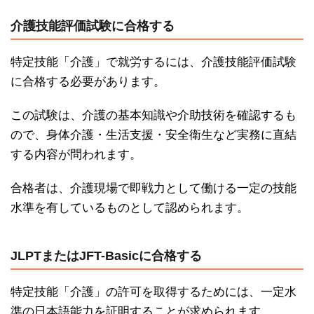
介護技能評価試験に合格する
特定技能「介護」で就労するには、介護技能評価試験
に合格する必要があります。
この試験は、介護の基本知識や介助技術を確認するも
ので、身体介護・生活支援・安全衛生など実務に直結
する内容が問われます。
合格者は、介護現場で即戦力として働ける一定の技能
水準を有しているものとして認められます。
JLPTまたはJFT-Basicに合格する
特定技能「介護」の許可を取得するためには、一定水
準の日本語能力を証明することが求められます。