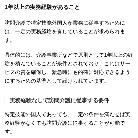
1年以上の実務経験があること
訪問介護で特定技能外国人が業務に従事するために
は、一定の実務経験を有していることが求められま
す。
具体的には、介護事業所などで原則として1年以上の経
験を積んでいることが条件とされており、これはサー
ビスの質を確保し、緊急時にも的確に対応できるよう
にするための基準として設けられています。
実務経験なしで訪問介護に従事する要件
特定技能外国人であっても、一定の条件を満たせば実
務経験がなくても訪問介護に従事することが可能で
す。