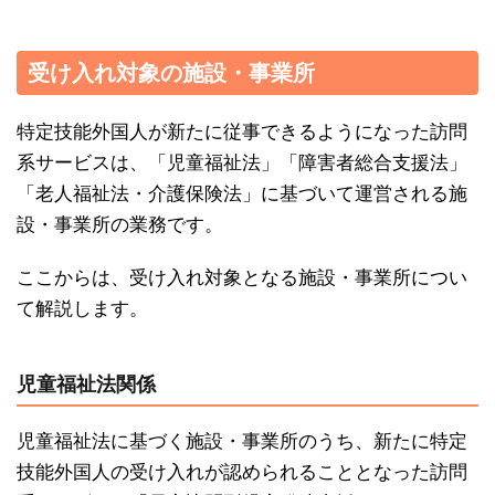
受け入れ対象の施設・事業所
特定技能外国人が新たに従事できるようになった訪問
系サービスは、「児童福祉法」「障害者総合支援法」
「老人福祉法・介護保険法」に基づいて運営される施
設・事業所の業務です。
ここからは、受け入れ対象となる施設・事業所につい
て解説します。
児童福祉法関係
児童福祉法に基づく施設・事業所のうち、新たに特定
技能外国人の受け入れが認められることとなった訪問