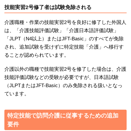
技能実習2号修了者は試験免除される
介護職種・作業の技能実習2号を良好に修了した外国人
は、「介護技能評価試験」「介護日本語評価試験」
「JLPT（N4以上）またはJFT-Basic」のすべてが免除
され、追加試験を受けずに特定技能「介護」へ移行す
ることが認められています。
介護以外の職種で技能実習2号を修了した場合は、介護
技能評価試験などの受験が必要ですが、日本語試験
（JLPTまたはJFT-Basic）のみ免除される扱いとなっ
ています。
特定技能で訪問介護に従事するための追加
要件