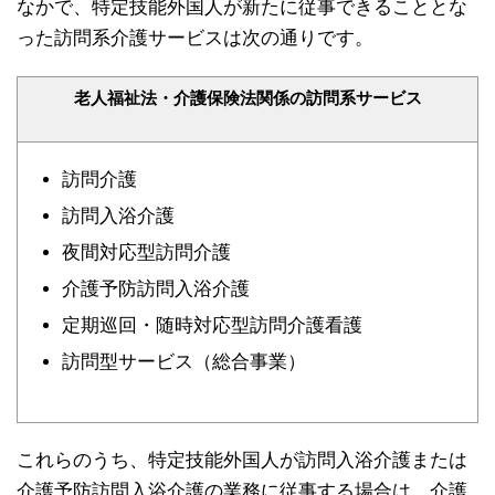
なかで、特定技能外国人が新たに従事できることとな
った訪問系介護サービスは次の通りです。
老人福祉法・介護保険法関係の訪問系サービス
訪問介護
訪問入浴介護
夜間対応型訪問介護
介護予防訪問入浴介護
定期巡回・随時対応型訪問介護看護
訪問型サービス（総合事業）
これらのうち、特定技能外国人が訪問入浴介護または
介護予防訪問入浴介護の業務に従事する場合は、介護