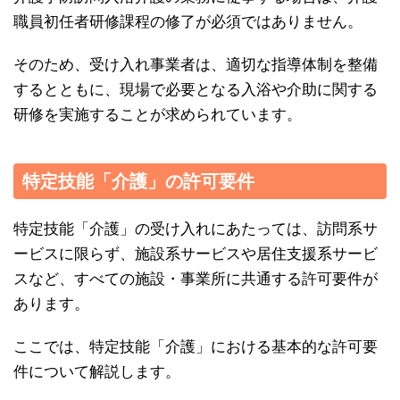
職員初任者研修課程の修了が必須ではありません。
そのため、受け入れ事業者は、適切な指導体制を整備
するとともに、現場で必要となる入浴や介助に関する
研修を実施することが求められています。
特定技能「介護」の許可要件
特定技能「介護」の受け入れにあたっては、訪問系サ
ービスに限らず、施設系サービスや居住支援系サービ
スなど、すべての施設・事業所に共通する許可要件が
あります。
ここでは、特定技能「介護」における基本的な許可要
件について解説します。