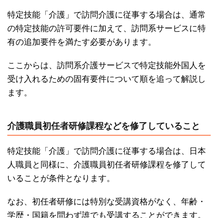
特定技能「介護」で訪問介護に従事する場合は、通常
の特定技能の許可要件に加えて、訪問系サービスに特
有の追加要件を満たす必要があります。
ここからは、訪問系介護サービスで特定技能外国人を
受け入れるための固有要件について順を追って解説し
ます。
介護職員初任者研修課程などを修了していること
特定技能「介護」で訪問介護に従事する場合は、日本
人職員と同様に、介護職員初任者研修課程を修了して
いることが条件となります。
なお、初任者研修には特別な受講資格がなく、年齢・
学歴・国籍を問わず誰でも受講することができます。