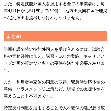
また、特定技能外国人を雇用する全ての事業者は、毎
年4月1日から5月末までの間に、地方出入国在留管理局
へ定期届出を提出しなければなりません。
まとめ
訪問介護で特定技能外国人を受け入れるには、試験合
格や実務経験に加え、講習・OJTの実施、キャリアア
ップ計画の策定など多くの要件を満たす必要がありま
す。
また、利用者や家族の同意の取得、緊急時対応体制の
整備、ハラスメント防止策など、現場での支援体制を
整えることも不可欠です。
特定技能制度を活用することで人材確保の選択肢は広