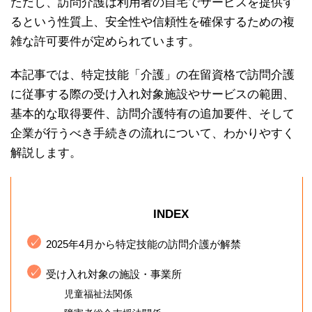
ただし、訪問介護は利用者の自宅でサービスを提供す
るという性質上、安全性や信頼性を確保するための複
雑な許可要件が定められています。
本記事では、特定技能「介護」の在留資格で訪問介護
に従事する際の受け入れ対象施設やサービスの範囲、
基本的な取得要件、訪問介護特有の追加要件、そして
企業が行うべき手続きの流れについて、わかりやすく
解説します。
INDEX
2025年4月から特定技能の訪問介護が解禁
受け入れ対象の施設・事業所
児童福祉法関係