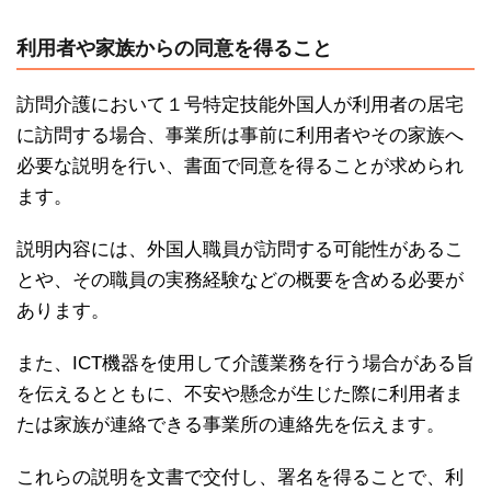
利用者や家族からの同意を得ること
訪問介護において１号特定技能外国人が利用者の居宅
に訪問する場合、事業所は事前に利用者やその家族へ
必要な説明を行い、書面で同意を得ることが求められ
ます。
説明内容には、外国人職員が訪問する可能性があるこ
とや、その職員の実務経験などの概要を含める必要が
あります。
また、ICT機器を使用して介護業務を行う場合がある旨
を伝えるとともに、不安や懸念が生じた際に利用者ま
たは家族が連絡できる事業所の連絡先を伝えます。
これらの説明を文書で交付し、署名を得ることで、利