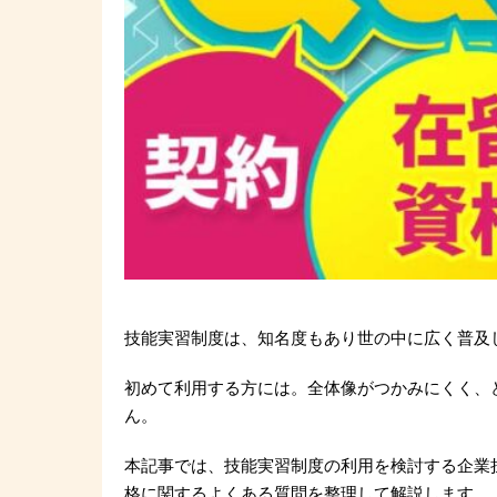
技能実習制度は、知名度もあり世の中に広く普及
初めて利用する方には。全体像がつかみにくく、
ん。
本記事では、技能実習制度の利用を検討する企業
格に関するよくある質問を整理して解説します。