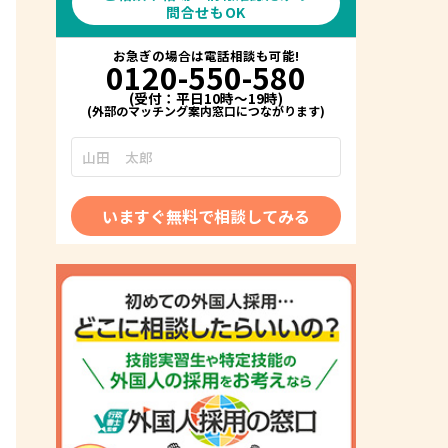
問合せもOK
お急ぎの場合は電話相談も可能!
0120-550-580
(受付：平日10時～19時)
いますぐ無料で相談してみる