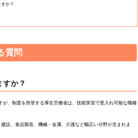
ますか？
る質問
ますか？
すが、制度を所管する厚生労働省は、技能実習で受入れ可能な職種
業、建設、食品製造、機械・金属、介護など幅広い分野が含まれま