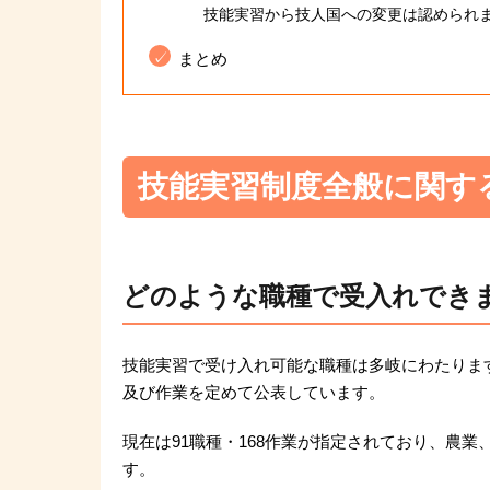
技能実習から技人国への変更は認められ
まとめ
技能実習制度全般に関す
どのような職種で受入れでき
技能実習で受け入れ可能な職種は多岐にわたりま
及び作業を定めて公表しています。
現在は91職種・168作業が指定されており、農
す。