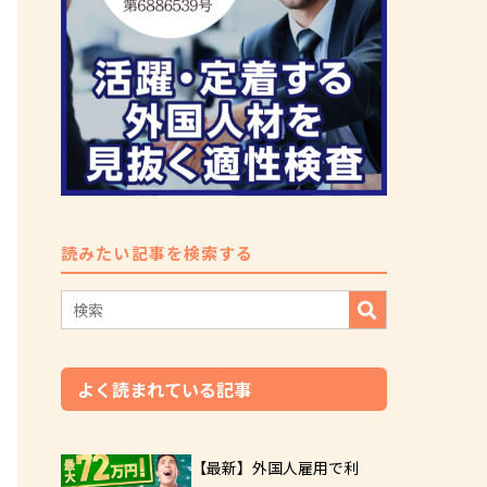
読みたい記事を検索する
よく読まれている記事
【最新】外国人雇用で利