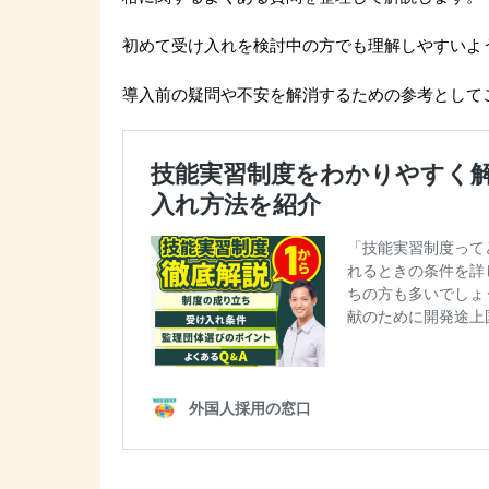
初めて受け入れを検討中の方でも理解しやすいよ
導入前の疑問や不安を解消するための参考として