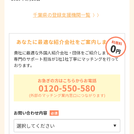
千葉県の登録支援機関一覧
あなたに最適な紹介会社を
ご案内します！
貴社に最適な外国人紹介会社・団体をご紹介します！
専門のサポート担当が1社1社丁寧にマッチングを行って
おります。
お急ぎの方はこちらからお電話
0120-550-580
お問い合わせ内容
必須