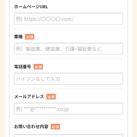
ホームページURL
業種
必須
電話番号
必須
メールアドレス
必須
お問い合わせ内容
必須