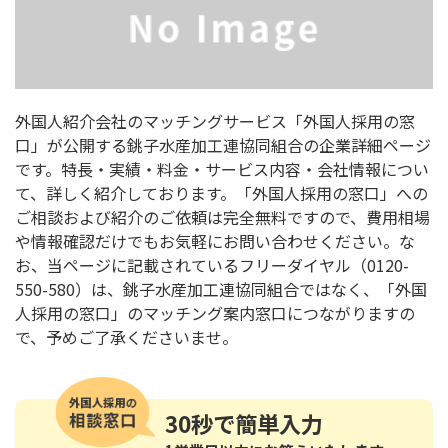
外国人紹介会社のマッチングサービス「外国人採用の窓
口」が公開する銚子水産加工連協同組合の企業詳細ページ
です。特長・実績・料金・サービス内容・会社情報につい
て、詳しく紹介しております。「外国人採用の窓口」への
ご相談および紹介のご依頼は完全無料ですので、費用相場
や情報確認だけでもお気軽にお問い合わせください。な
お、当ページに記載されているフリーダイヤル（0120-
550-580）は、銚子水産加工連協同組合ではなく、「外国
人採用の窓口」のマッチング案内窓口につながりますの
で、予めご了承くださいませ。
30秒
で簡単入力