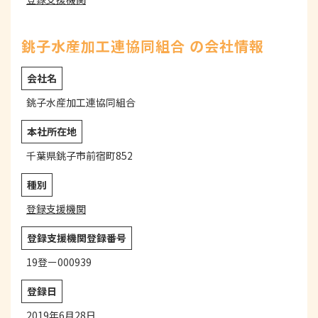
銚子水産加工連協同組合 の会社情報
会社名
銚子水産加工連協同組合
本社所在地
千葉県銚子市前宿町852
種別
登録支援機関
登録支援機関登録番号
19登ー000939
登録日
2019年6月28日