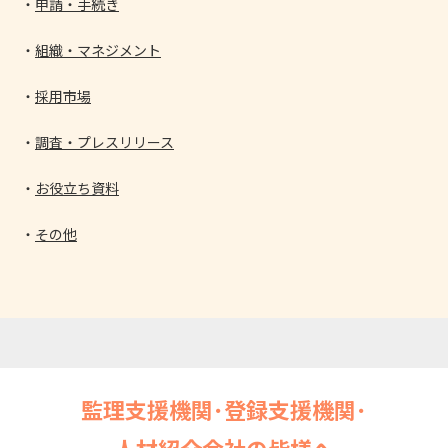
申請・手続き
組織・マネジメント
採用市場
調査・プレスリリース
お役立ち資料
その他
監理支援機関･登録支援機関･