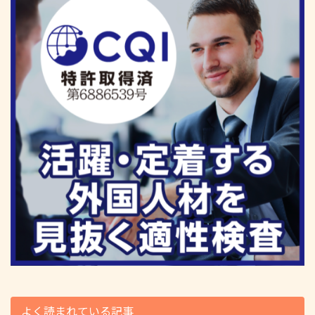
よく読まれている記事