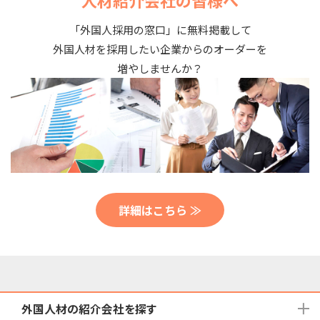
人材紹介会社の皆様へ
「外国人採用の窓口」に無料掲載して
外国人材を採用したい企業からのオーダーを
増やしませんか？
詳細はこちら ≫
外国人材の紹介会社を探す