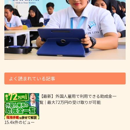
よく読まれている記事
【最新】外国人雇用で利用できる助成金一
覧｜最大72万円の受け取りが可能
15.4k件のビュー