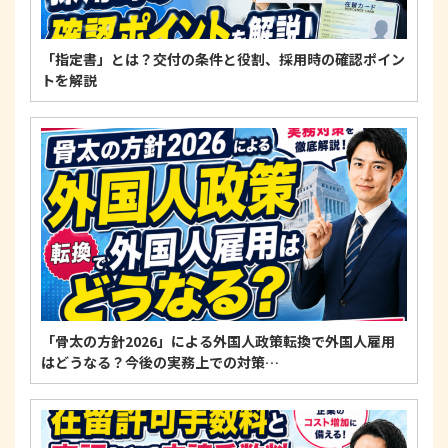
「指定書」とは？交付の条件と役割、採用時の確認ポイン
トを解説
「骨太の方針2026」による外国人政策転換で外国人雇用
はどうなる？今後の実務上での対策…