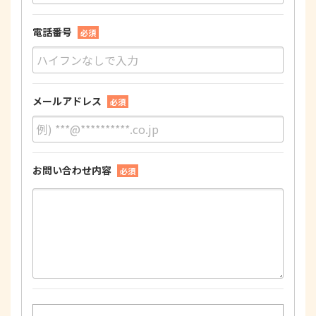
電話番号
必須
メールアドレス
必須
お問い合わせ内容
必須