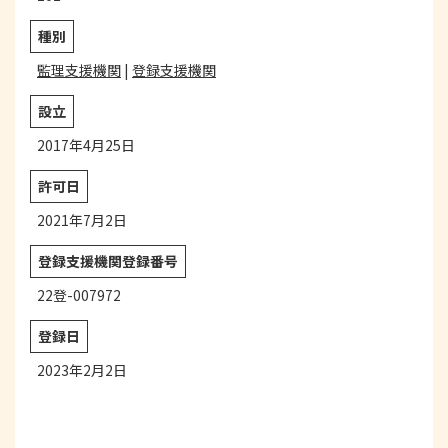
種別
監理支援機関
|
登録支援機関
設立
2017年4月25日
許可日
2021年7月2日
登録支援機関登録番号
22登-007972
登録日
2023年2月2日