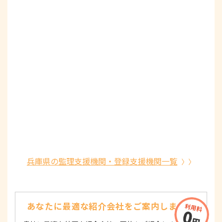
兵庫県の監理支援機関・登録支援機関一覧
あなたに最適な紹介会社を
ご案内します！