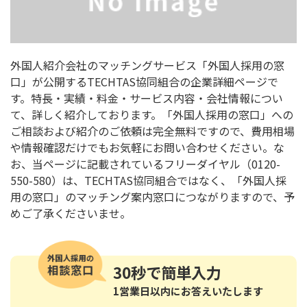
外国人紹介会社のマッチングサービス「外国人採用の窓
口」が公開するTECHTAS協同組合の企業詳細ページで
す。特長・実績・料金・サービス内容・会社情報につい
て、詳しく紹介しております。「外国人採用の窓口」への
ご相談および紹介のご依頼は完全無料ですので、費用相場
や情報確認だけでもお気軽にお問い合わせください。な
お、当ページに記載されているフリーダイヤル（0120-
550-580）は、TECHTAS協同組合ではなく、「外国人採
用の窓口」のマッチング案内窓口につながりますので、予
めご了承くださいませ。
30秒
で簡単入力
1営業日以内にお答えいたします