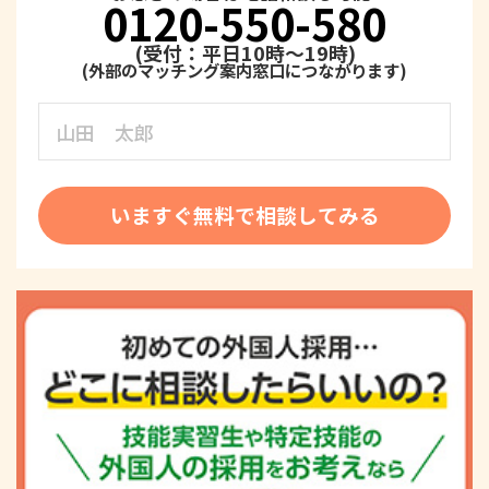
0120-550-580
(受付：平日10時～19時)
いますぐ無料で相談してみる