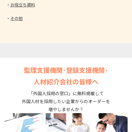
お役立ち資料
その他
監理支援機関･登録支援機関･
人材紹介会社の皆様へ
「外国人採用の窓口」に無料掲載して
外国人材を採用したい企業からのオーダーを
増やしませんか？