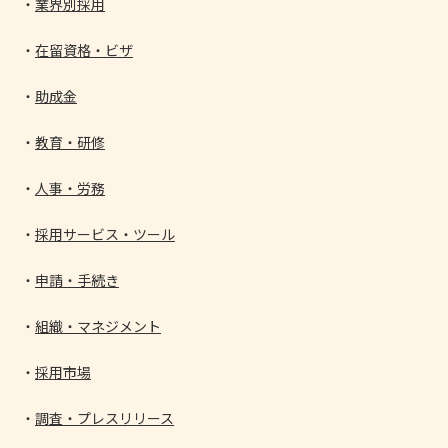
業界別採用
在留資格・ビザ
助成金
教育・研修
人事・労務
採用サービス・ツール
申請・手続き
組織・マネジメント
採用市場
調査・プレスリリース