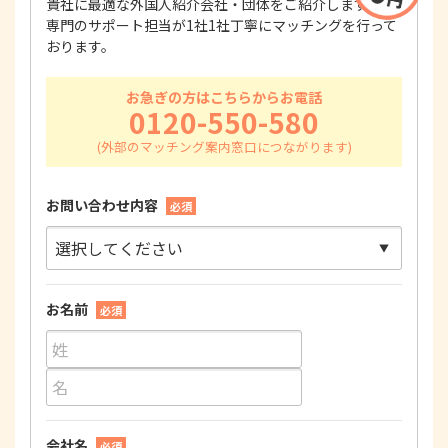
貴社に最適な外国人紹介会社・団体をご紹介します！
専門のサポート担当が1社1社丁寧にマッチングを行って
おります。
お急ぎの方はこちらからお電話
0120-550-580
お問い合わせ内容
必須
お名前
必須
会社名
必須