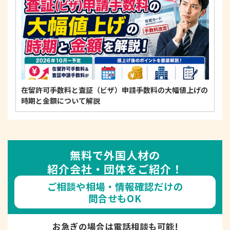
在留許可手数料と査証（ビザ）申請手数料の大幅値上げの
時期と金額について解説
無料で外国人材の
紹介会社・団体をご紹介！
ご相談や相場・情報確認だけの
問合せもOK
お急ぎの場合は電話相談も可能!