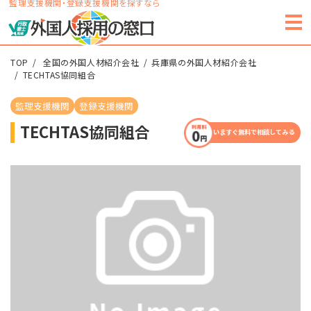
監理支援機関・登録支援機関を探すなら
TOP
全国の外国人材紹介会社
兵庫県の外国人材紹介会社
TECHTAS協同組合
監理支援機関
登録支援機関
TECHTAS協同組合
いますぐ無料で相談してみる