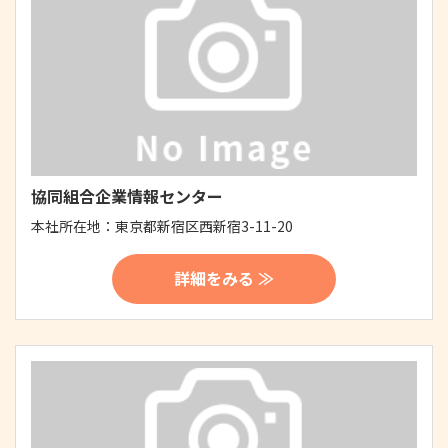
協同組合企業情報センター
本社所在地：
東京都新宿区西新宿3-11-20
詳細をみる ≫