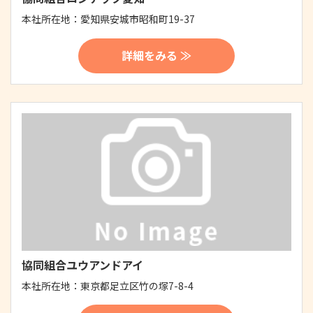
本社所在地：
愛知県安城市昭和町19-37
詳細をみる ≫
協同組合ユウアンドアイ
本社所在地：
東京都足立区竹の塚7-8-4