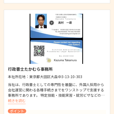
行政書士たかむら事務所
本社所在地：
東京都大田区大森中3-13-10-303
当社は、行政書士としての専門性を基盤に、外国人採用から
会社運営に関わる各種手続きまでをワンストップで支援する
事務所であります。 特定技能・技能実習・就労ビザなどの…
続きを読む
ポイント