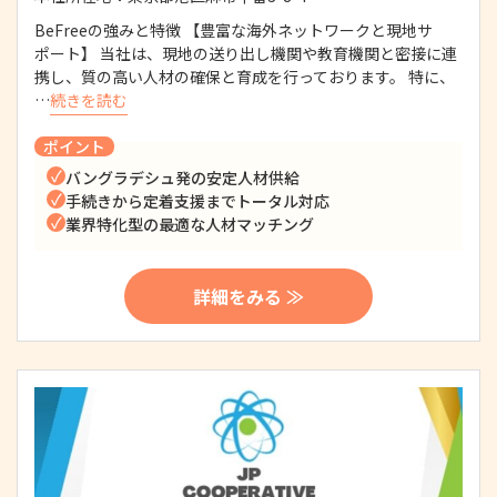
BeFreeの強みと特徴 【豊富な海外ネットワークと現地サ
ポート】 当社は、現地の送り出し機関や教育機関と密接に連
携し、質の高い人材の確保と育成を行っております。 特に、
…
続きを読む
ポイント
バングラデシュ発の安定人材供給
手続きから定着支援までトータル対応
業界特化型の最適な人材マッチング
詳細をみる ≫