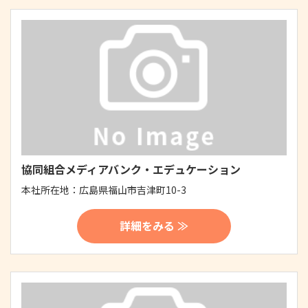
協同組合メディアバンク・エデュケーション
本社所在地：
広島県福山市吉津町10-3
詳細をみる ≫