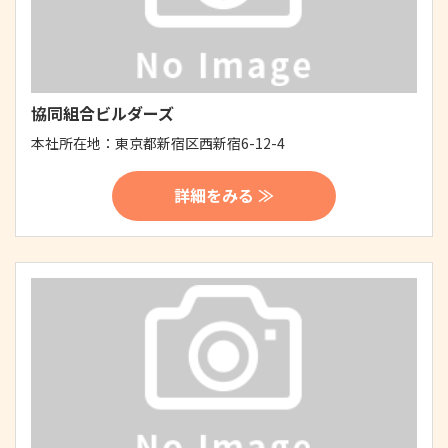
協同組合ビルダーズ
本社所在地：
東京都新宿区西新宿6-12-4
詳細をみる ≫