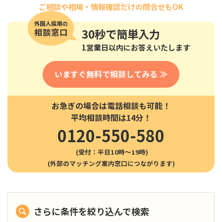
ご相談や相場・情報確認だけの問合せもOK
30秒
で簡単入力
1営業日以内にお答えいたします
いますぐ無料で相談してみる ≫
お急ぎの場合は電話相談も可能！
平均相談時間は14分！
0120-550-580
(受付：平日10時〜19時)
さらに条件を絞り込んで検索