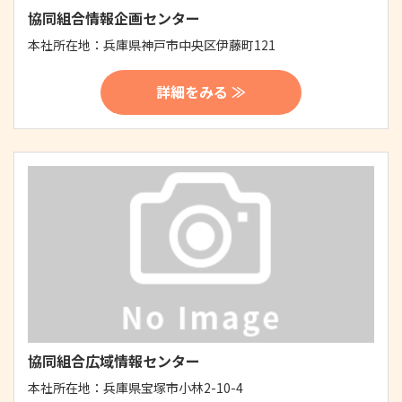
協同組合情報企画センター
本社所在地：
兵庫県神戸市中央区伊藤町121
詳細をみる ≫
協同組合広域情報センター
本社所在地：
兵庫県宝塚市小林2-10-4