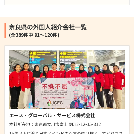
奈良県の外国人紹介会社一覧
(全389件中 91～120件)
エース・グローバル・サービス株式会社
本社所在地：
東京都立川市富士見町2-12-15-312
15年以上に渡り日本とインドネシアの架け橋としてビジネス