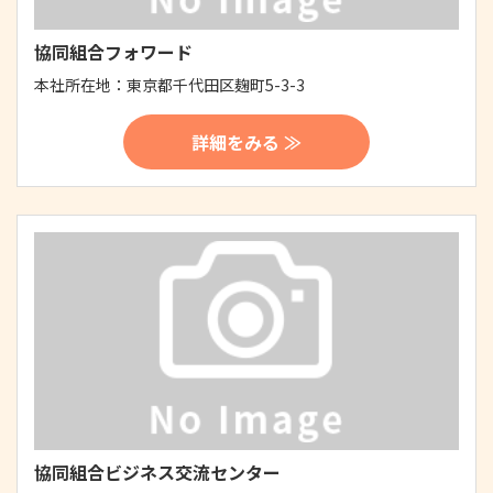
協同組合フォワード
本社所在地：
東京都千代田区麹町5-3-3
詳細をみる ≫
協同組合ビジネス交流センター