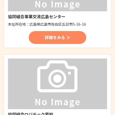
協同組合事業交流広島センター
本社所在地：
広島県広島市佐伯区五日市5-16-16
詳細をみる ≫
協同組合ロジテック愛知