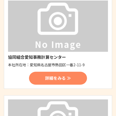
協同組合愛知事務計算センター
本社所在地：
愛知県名古屋市熱田区一番2-11-9
詳細をみる ≫