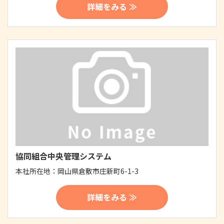
詳細をみる ≫
協同組合中央管理システム
本社所在地：
岡山県倉敷市庄新町6-1-3
詳細をみる ≫