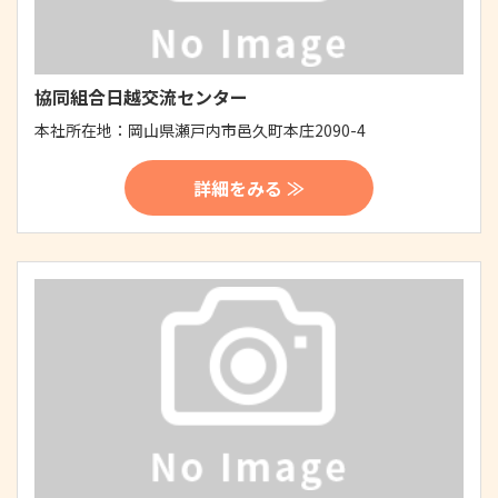
協同組合日越交流センター
本社所在地：
岡山県瀬戸内市邑久町本庄2090-4
詳細をみる ≫