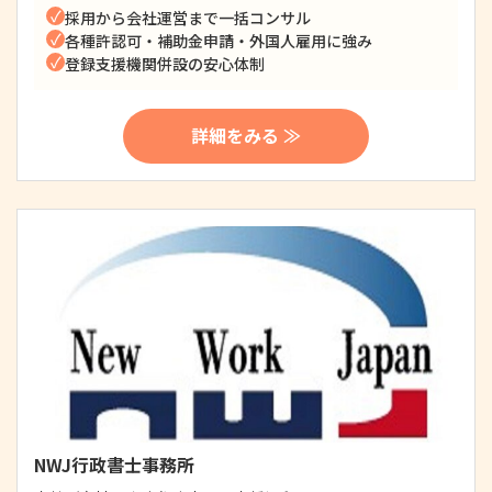
採用から会社運営まで一括コンサル
各種許認可・補助金申請・外国人雇用に強み
登録支援機関併設の安心体制
詳細をみる ≫
NWJ行政書士事務所