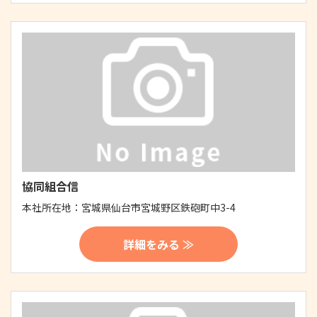
協同組合信
本社所在地：
宮城県仙台市宮城野区鉄砲町中3-4
詳細をみる ≫