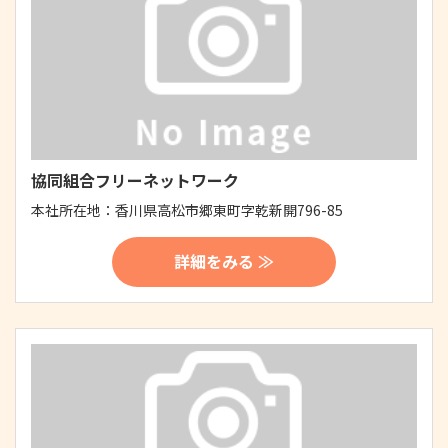
協同組合フリーネットワーク
本社所在地：
香川県高松市郷東町字乾新開796-85
詳細をみる ≫