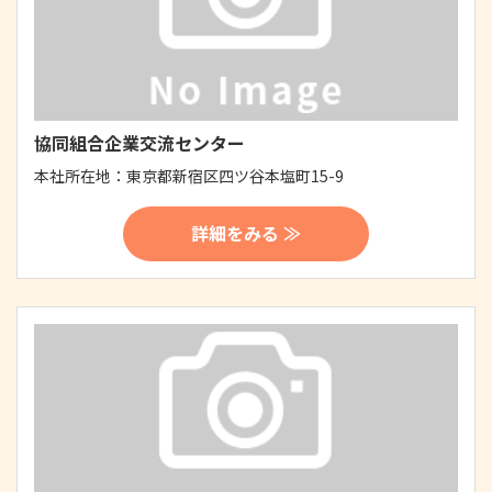
協同組合企業交流センター
本社所在地：
東京都新宿区四ツ谷本塩町15-9
詳細をみる ≫