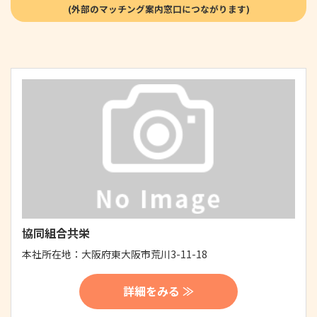
協同組合共栄
本社所在地：
大阪府東大阪市荒川3-11-18
詳細をみる ≫