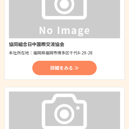
協同組合日中国際交流協会
本社所在地：
福岡県福岡市博多区千代4-29-28
詳細をみる ≫