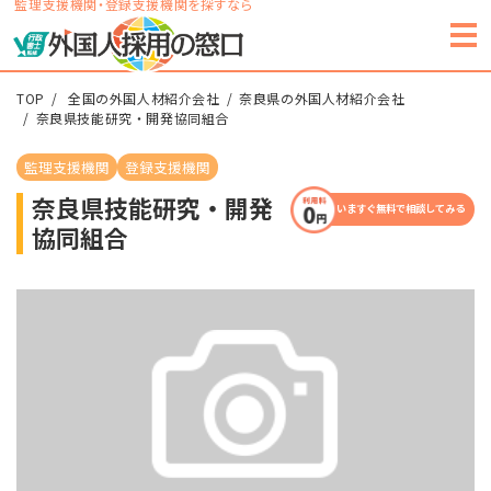
監理支援機関・登録支援機関を探すなら
TOP
全国の外国人材紹介会社
奈良県の外国人材紹介会社
奈良県技能研究・開発協同組合
監理支援機関
登録支援機関
奈良県技能研究・開発
いますぐ無料で相談してみる
協同組合