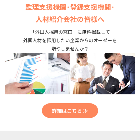
監理支援機関･登録支援機関･
人材紹介会社の皆様へ
「外国人採用の窓口」に無料掲載して
外国人材を採用したい企業からのオーダーを
増やしませんか？
詳細はこちら ≫