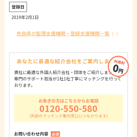
登録日
2019年2月1日
奈良県の監理支援機関・登録支援機関一覧
あなたに最適な紹介会社を
ご案内します！
貴社に最適な外国人紹介会社・団体をご紹介します！
専門のサポート担当が1社1社丁寧にマッチングを行って
おります。
お急ぎの方はこちらからお電話
0120-550-580
お問い合わせ内容
必須