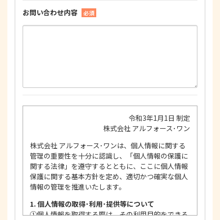
お問い合わせ内容
必須
令和3年1月1日 制定
株式会社 アルフォース･ワン
株式会社 アルフォース･ワンは、個人情報に関する
管理の重要性を十分に認識し、「個人情報の保護に
関する法律」を遵守するとともに、ここに個人情報
保護に関する基本方針を定め、適切かつ確実な個人
情報の管理を推進いたします。
1. 個人情報の取得･利用･提供等について
①
個人情報を取得する際は、その利用目的をできる