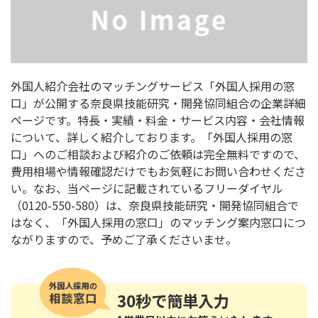
外国人紹介会社のマッチングサービス「外国人採用の窓
口」が公開する奈良県技能研究・開発協同組合の企業詳細
ページです。特長・実績・料金・サービス内容・会社情報
について、詳しく紹介しております。「外国人採用の窓
口」へのご相談および紹介のご依頼は完全無料ですので、
費用相場や情報確認だけでもお気軽にお問い合わせくださ
い。なお、当ページに記載されているフリーダイヤル
（0120-550-580）は、奈良県技能研究・開発協同組合で
はなく、「外国人採用の窓口」のマッチング案内窓口につ
ながりますので、予めご了承くださいませ。
30秒
で簡単入力