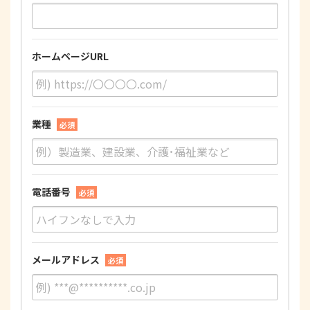
ホームページURL
業種
必須
電話番号
必須
メールアドレス
必須