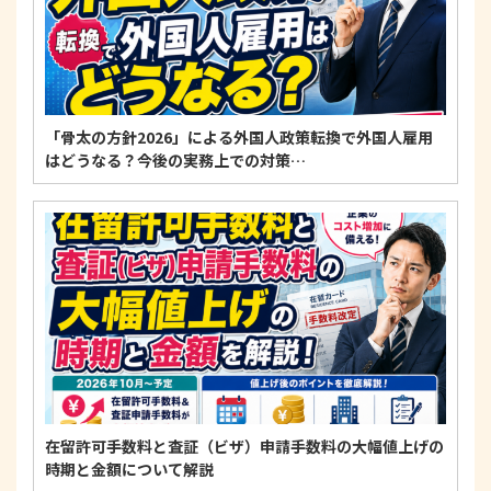
「骨太の方針2026」による外国人政策転換で外国人雇用
はどうなる？今後の実務上での対策…
在留許可手数料と査証（ビザ）申請手数料の大幅値上げの
時期と金額について解説