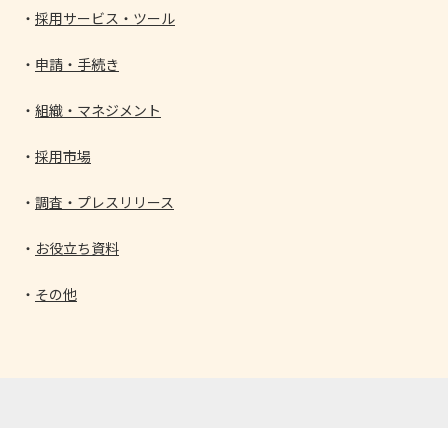
採用サービス・ツール
申請・手続き
組織・マネジメント
採用市場
調査・プレスリリース
お役立ち資料
その他