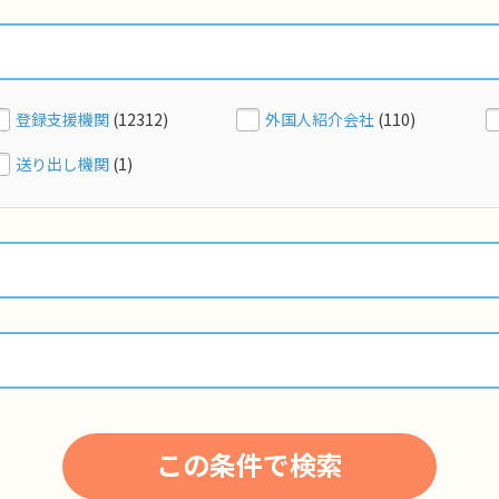
登録支援機関
(12312)
外国人紹介会社
(110)
送り出し機関
(1)
この条件で検索