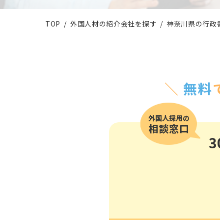
その他の国籍
TOP
外国人材の紹介会社を探す
神奈川県の行政
＼
無料
3