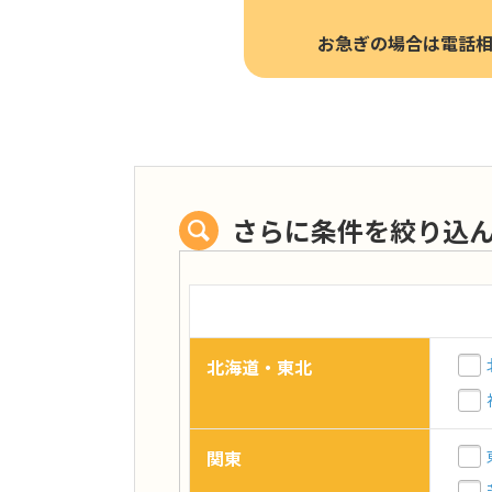
お急ぎの場合は電話
さらに条件を絞り込
北海道・東北
関東