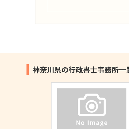
神奈川県の行政書士事務所一