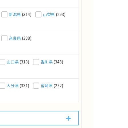
新潟県
(314)
山梨県
(293)
奈良県
(388)
山口県
(313)
香川県
(348)
大分県
(331)
宮崎県
(272)