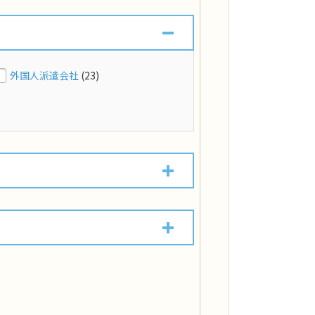
外国人派遣会社
(23)