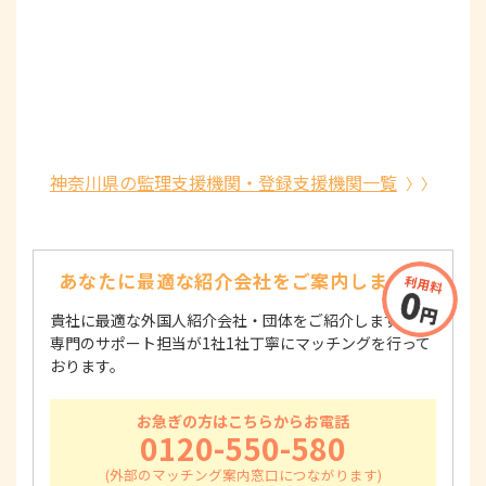
神奈川県の監理支援機関・登録支援機関一覧
あなたに最適な紹介会社を
ご案内します！
貴社に最適な外国人紹介会社・団体をご紹介します！
専門のサポート担当が1社1社丁寧にマッチングを行って
おります。
お急ぎの方はこちらからお電話
0120-550-580