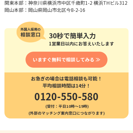
関東本部：神奈川県横浜市中区千歳町1-2 横浜THビル312
岡山本部：岡山県岡山市北区今8-2-16
30秒
で簡単入力
1営業日以内にお答えいたします
いますぐ無料で相談してみる ≫
お急ぎの場合は電話相談も可能！
平均相談時間は14分！
0120-550-580
(受付：平日10時〜19時)