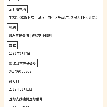
本社所在地
〒231-0035 神奈川県横浜市中区千歳町1-2 横浜THビル312
種別
監理支援機関
|
登録支援機関
設立
1986年3月7日
監理団体
許可番号
許1709000362
許可日
2017年11月1日
登録支援機関登録番号