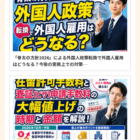
「骨太の方針2026」による外国人政策転換で外国人雇用
はどうなる？今後の実務上での対策…