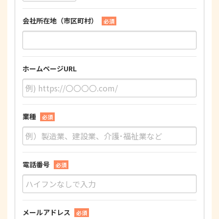
会社所在地（市区町村）
必須
ホームページURL
業種
必須
電話番号
必須
メールアドレス
必須