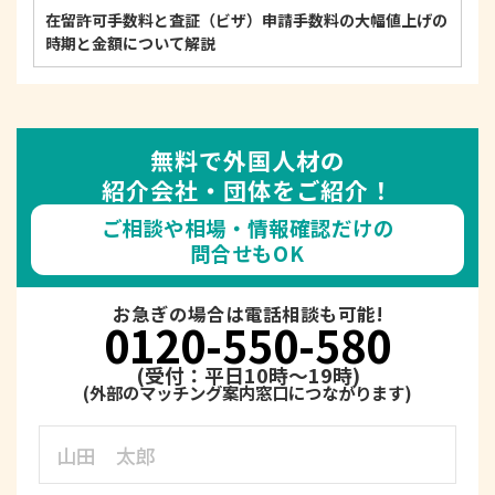
在留許可手数料と査証（ビザ）申請手数料の大幅値上げの
時期と金額について解説
無料で外国人材の
紹介会社・団体をご紹介！
ご相談や相場・情報確認だけの
問合せもOK
お急ぎの場合は電話相談も可能!
0120-550-580
(受付：平日10時～19時)