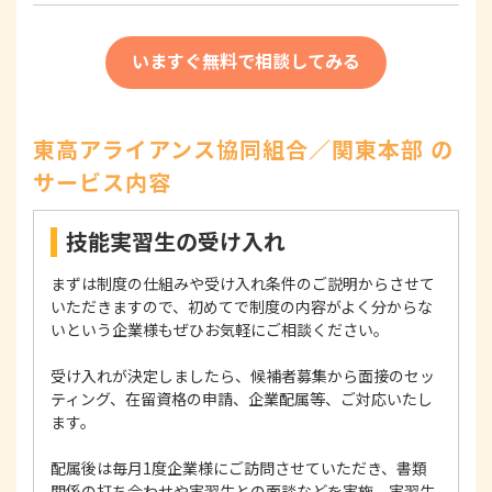
いますぐ無料で相談してみる
東高アライアンス協同組合／関東本部 の
サービス内容
技能実習生の受け入れ
まずは制度の仕組みや受け入れ条件のご説明からさせて
いただきますので、初めてで制度の内容がよく分からな
いという企業様もぜひお気軽にご相談ください。
受け入れが決定しましたら、候補者募集から面接のセッ
ティング、在留資格の申請、企業配属等、ご対応いたし
ます。
配属後は毎月1度企業様にご訪問させていただき、書類
関係の打ち合わせや実習生との面談などを実施、実習生