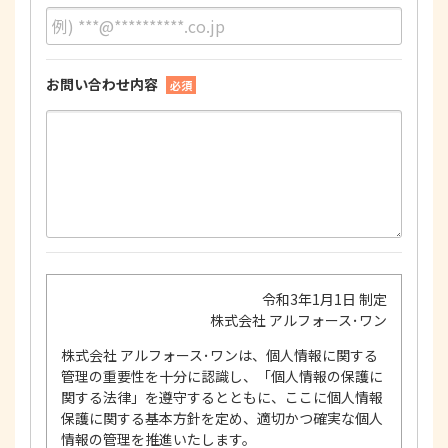
お問い合わせ内容
必須
令和3年1月1日 制定
株式会社 アルフォース･ワン
株式会社 アルフォース･ワンは、個人情報に関する
管理の重要性を十分に認識し、「個人情報の保護に
関する法律」を遵守するとともに、ここに個人情報
保護に関する基本方針を定め、適切かつ確実な個人
情報の管理を推進いたします。