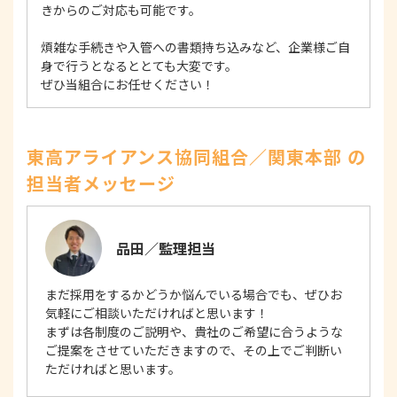
きからのご対応も可能です。
煩雑な手続きや入管への書類持ち込みなど、企業様ご自
身で行うとなるととても大変です。
ぜひ当組合にお任せください！
東高アライアンス協同組合／関東本部 の
担当者メッセージ
品田／監理担当
まだ採用をするかどうか悩んでいる場合でも、ぜひお
気軽にご相談いただければと思います！
まずは各制度のご説明や、貴社のご希望に合うような
ご提案をさせていただきますので、その上でご判断い
ただければと思います。