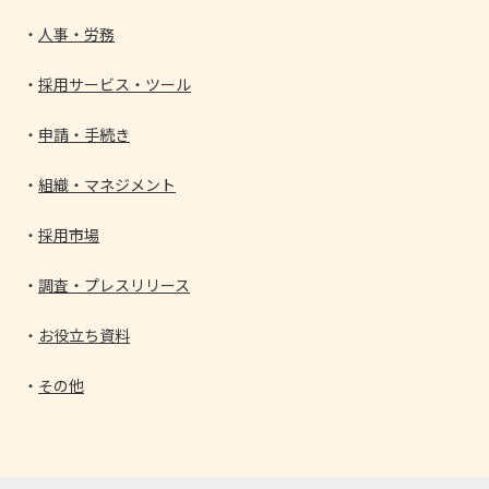
人事・労務
採用サービス・ツール
申請・手続き
組織・マネジメント
採用市場
調査・プレスリリース
お役立ち資料
その他