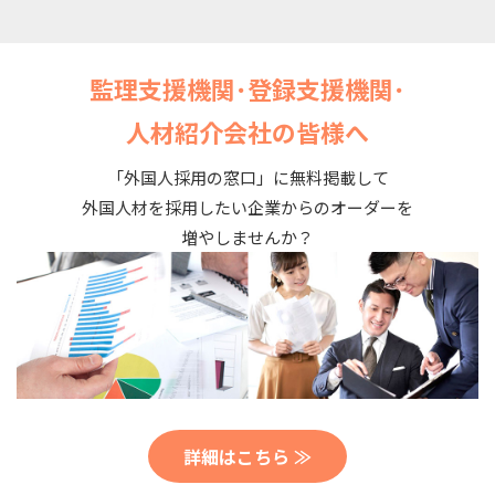
監理支援機関･登録支援機関･
人材紹介会社の皆様へ
「外国人採用の窓口」に無料掲載して
外国人材を採用したい企業からのオーダーを
増やしませんか？
詳細はこちら ≫