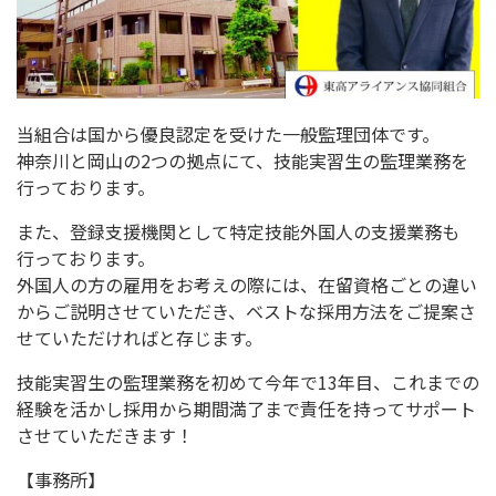
当組合は国から優良認定を受けた一般監理団体です。
神奈川と岡山の2つの拠点にて、技能実習生の監理業務を
行っております。
また、登録支援機関として特定技能外国人の支援業務も
行っております。
外国人の方の雇用をお考えの際には、在留資格ごとの違い
からご説明させていただき、ベストな採用方法をご提案さ
せていただければと存じます。
技能実習生の監理業務を初めて今年で13年目、これまでの
経験を活かし採用から期間満了まで責任を持ってサポート
させていただきます！
【事務所】