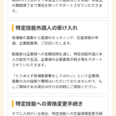
の期間満了まで責任を持ってサポートさせていただきま
す。
特定技能外国人の受け入れ
候補者の募集から面接のセッティング、在留資格の申
請、企業配属等、ご対応いたします。
配属後は企業様への定期訪問を通じ、特定技能外国人本
人の就労や生活、企業様の必要書類手続き等をサポート
させていただきます。
「とりあえず候補者募集をしてみたい」という企業様、
募集のみの段階で費用はいただいておりませんので、も
しご興味がある場合はぜひお気軽にご相談ください。
特定技能への資格変更手続き
すでに人材がいる場合、特定技能への在留資格変更手続