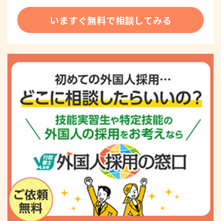
いますぐ無料で相談してみる