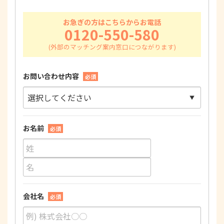
お急ぎの方はこちらからお電話
0120-550-580
お問い合わせ内容
必須
お名前
必須
会社名
必須