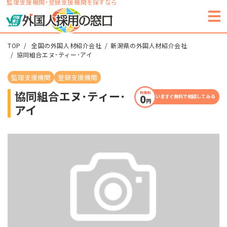
監理支援機関・登録支援機関を探すなら
TOP
全国の外国人材紹介会社
新潟県の外国人材紹介会社
協同組合エヌ･ティー･アイ
監理支援機関
登録支援機関
協同組合エヌ･ティー･
いますぐ無料で相談してみる
アイ