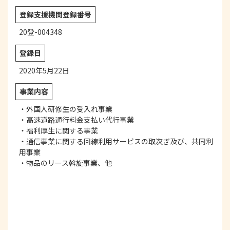
登録支援機関登録番号
20登-004348
登録日
2020年5月22日
事業内容
・外国人研修生の受入れ事業
・高速道路通行料金支払い代行事業
・福利厚生に関する事業
・通信事業に関する回線利用サービスの取次ぎ及び、共同利
用事業
・物品のリース斡旋事業、他