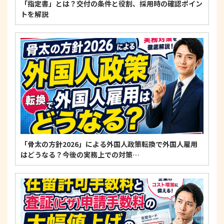
「指定書」とは？交付の条件と役割、採用時の確認ポイン
トを解説
「骨太の方針2026」による外国人政策転換で外国人雇用
はどうなる？今後の実務上での対策…