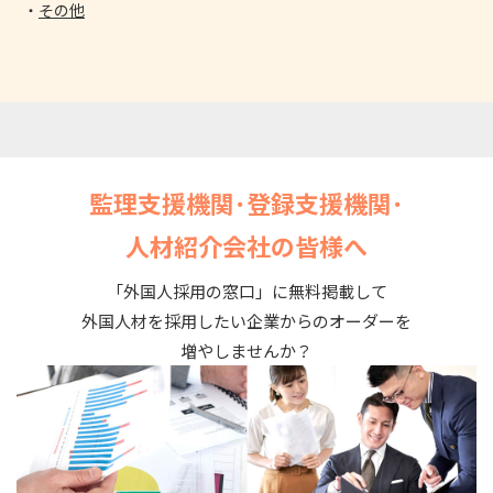
その他
監理支援機関･登録支援機関･
人材紹介会社の皆様へ
「外国人採用の窓口」に無料掲載して
外国人材を採用したい企業からのオーダーを
増やしませんか？