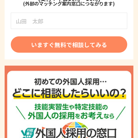
いますぐ無料で相談してみる