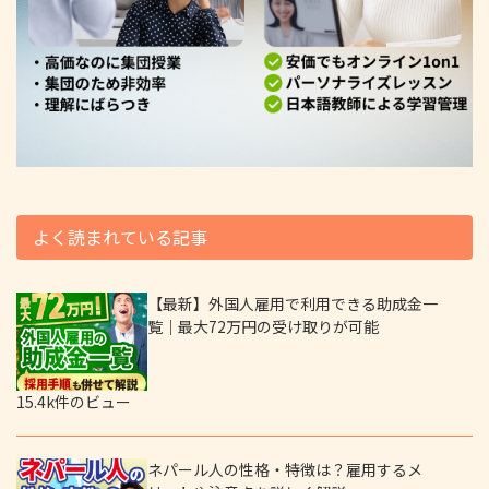
よく読まれている記事
【最新】外国人雇用で利用できる助成金一
覧｜最大72万円の受け取りが可能
15.4k件のビュー
ネパール人の性格・特徴は？雇用するメ