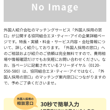
外国人紹介会社のマッチングサービス「外国人採用の窓
口」が公開する協同組合エヌ･ティー･アイの企業詳細ペー
ジです。特長・実績・料金・サービス内容・会社情報につ
いて、詳しく紹介しております。「外国人採用の窓口」へ
のご相談および紹介のご依頼は完全無料ですので、費用相
場や情報確認だけでもお気軽にお問い合わせください。な
お、当ページに記載されているフリーダイヤル（0120-
550-580）は、協同組合エヌ･ティー･アイではなく、「外
国人採用の窓口」のマッチング案内窓口につながりますの
で、予めご了承くださいませ。
30秒
で簡単入力