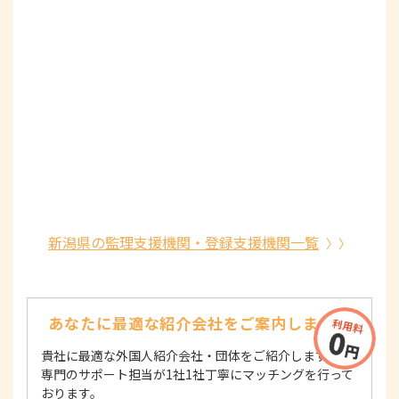
新潟県の監理支援機関・登録支援機関一覧
あなたに最適な紹介会社を
ご案内します！
貴社に最適な外国人紹介会社・団体をご紹介します！
専門のサポート担当が1社1社丁寧にマッチングを行って
おります。