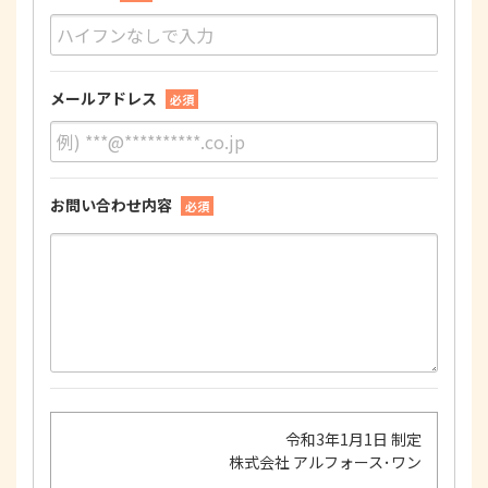
メールアドレス
必須
お問い合わせ内容
必須
令和3年1月1日 制定
株式会社 アルフォース･ワン