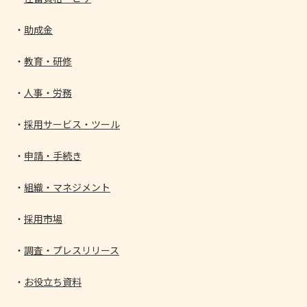
助成金
教育・研修
人事・労務
採用サービス・ツール
申請・手続き
組織・マネジメント
採用市場
調査・プレスリリース
お役立ち資料