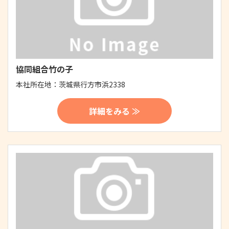
協同組合竹の子
本社所在地：
茨城県行方市浜2338
詳細をみる ≫