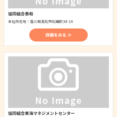
協同組合泰和
本社所在地：
香川県高松市松縄町34-14
詳細をみる ≫
協同組合東海マネジメントセンター