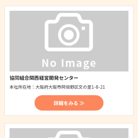
協同組合関西経営開発センター
本社所在地：
大阪府大阪市阿倍野区文の里1-8-21
詳細をみる ≫