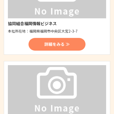
協同組合福岡情報ビジネス
本社所在地：
福岡県福岡市中央区大宮2-3-7
詳細をみる ≫