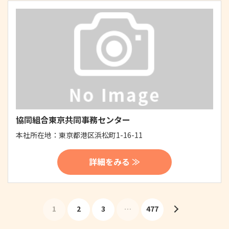
協同組合東京共同事務センター
本社所在地：
東京都港区浜松町1-16-11
詳細をみる ≫
1
2
3
…
477