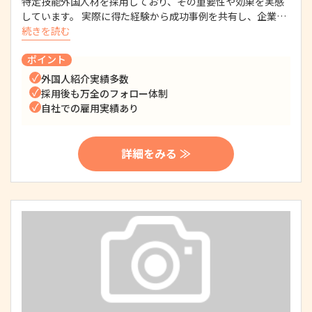
特定技能外国人材を採用しており、その重要性や効果を実感
しています。 実際に得た経験から成功事例を共有し、企業…
続きを読む
ポイント
外国人紹介実績多数
採用後も万全のフォロー体制
自社での雇用実績あり
詳細をみる ≫