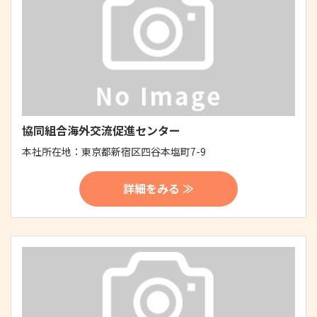
協同組合海外交流促進センター
本社所在地：
東京都新宿区四谷本塩町7-9
詳細をみる ≫