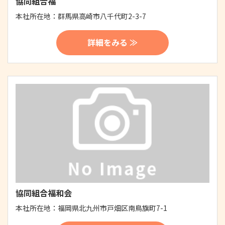
協同組合福
本社所在地：
群馬県高崎市八千代町2-3-7
詳細をみる ≫
協同組合福和会
本社所在地：
福岡県北九州市戸畑区南鳥旗町7-1