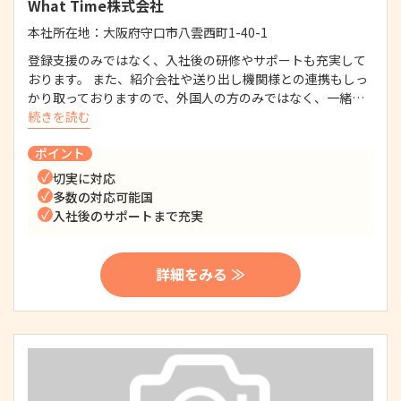
What Time株式会社
本社所在地：
大阪府守口市八雲西町1-40-1
登録支援のみではなく、入社後の研修やサポートも充実して
おります。 また、紹介会社や送り出し機関様との連携もしっ
かり取っておりますので、外国人の方のみではなく、一緒…
続きを読む
ポイント
切実に対応
多数の対応可能国
入社後のサポートまで充実
詳細をみる ≫