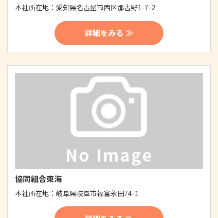
本社所在地：
愛知県名古屋市西区那古野1-7-2
詳細をみる ≫
協同組合東海
本社所在地：
岐阜県岐阜市福富永田74-1