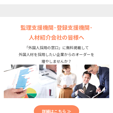
監理支援機関･登録支援機関･
人材紹介会社の皆様へ
「外国人採用の窓口」に無料掲載して
外国人材を採用したい企業からのオーダーを
増やしませんか？
詳細はこちら ≫