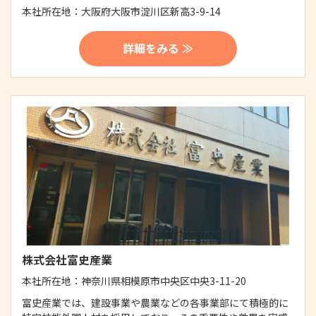
本社所在地：
大阪府大阪市淀川区新高3-9-14
詳細をみる ≫
株式会社富史産業
本社所在地：
神奈川県相模原市中央区中央3-11-20
富史産業では、建設事業や農業などの各事業部にて積極的に