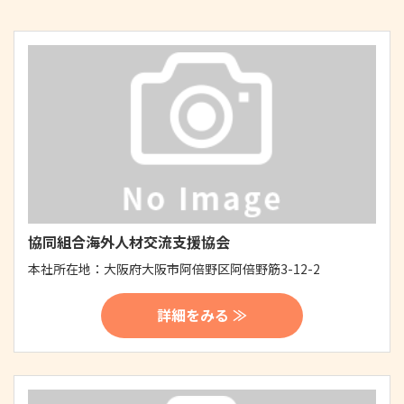
協同組合海外人材交流支援協会
本社所在地：
大阪府大阪市阿倍野区阿倍野筋3-12-2
詳細をみる ≫