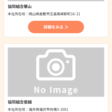
協同組合華山
本社所在地：
岡山県倉敷市玉島黒崎新町16-21
詳細をみる ≫
協同組合若越
本社所在地：
福井県福井市舟橋3-1001