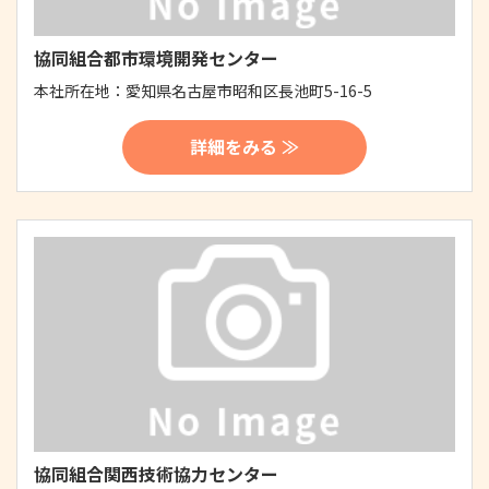
協同組合都市環境開発センター
本社所在地：
愛知県名古屋市昭和区長池町5-16-5
詳細をみる ≫
協同組合関西技術協力センター