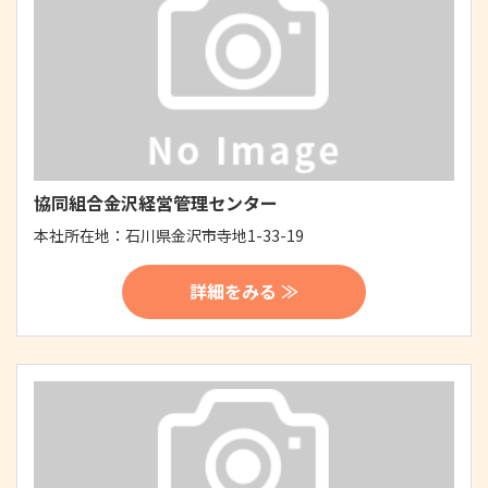
協同組合金沢経営管理センター
本社所在地：
石川県金沢市寺地1-33-19
詳細をみる ≫