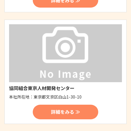
詳細をみる ≫
協同組合東京人材開発センター
本社所在地：
東京都文京区白山1-30-10
詳細をみる ≫