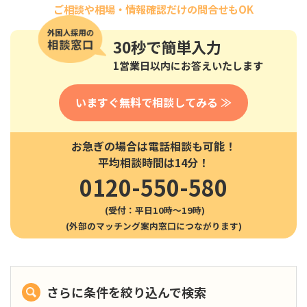
ご相談や相場・情報確認だけの問合せもOK
30秒
で簡単入力
1営業日以内にお答えいたします
いますぐ無料で相談してみる ≫
お急ぎの場合は電話相談も可能！
平均相談時間は14分！
0120-550-580
(受付：平日10時〜19時)
さらに条件を絞り込んで検索