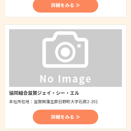
詳細をみる ≫
協同組合滋賀ジェイ・シー・エル
本社所在地：
滋賀県蒲生郡日野町大字石原2-201
詳細をみる ≫