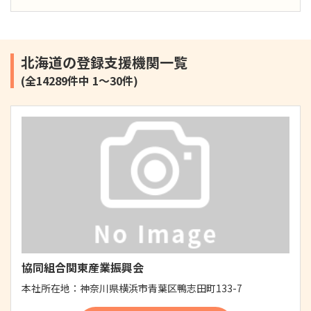
北海道の登録支援機関一覧
(全14289件中 1～30件)
協同組合関東産業振興会
本社所在地：
神奈川県横浜市青葉区鴨志田町133-7