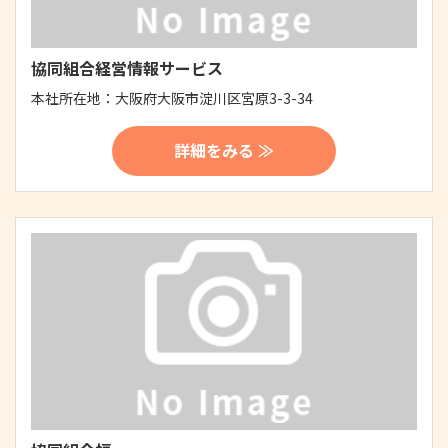
協同組合経営情報サービス
本社所在地：
大阪府大阪市淀川区宮原3-3-34
詳細をみる ≫