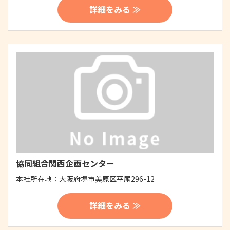
詳細をみる ≫
協同組合関西企画センター
本社所在地：
大阪府堺市美原区平尾296-12
詳細をみる ≫