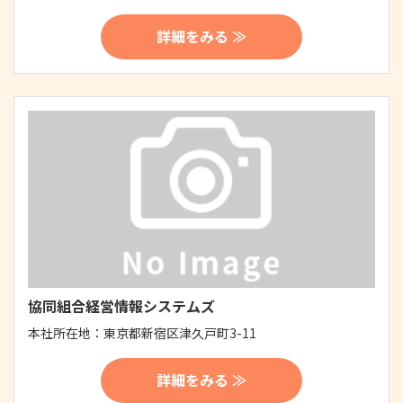
詳細をみる ≫
協同組合経営情報システムズ
本社所在地：
東京都新宿区津久戸町3-11
詳細をみる ≫