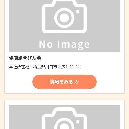
協同組合研友会
本社所在地：
埼玉県川口市末広1-11-11
詳細をみる ≫