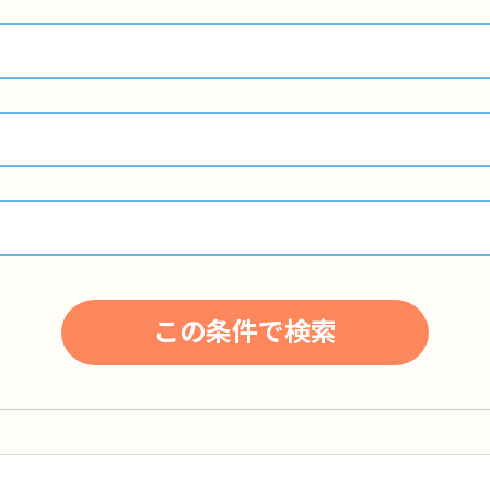
この条件で検索