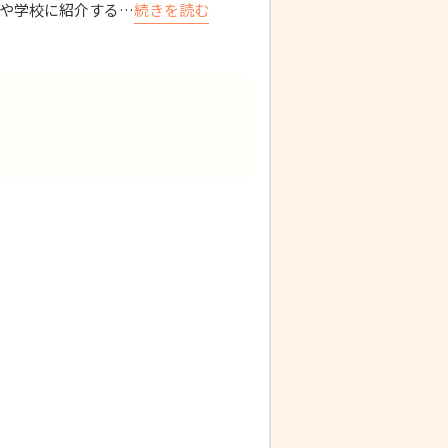
や学校に紹介する…
続きを読む