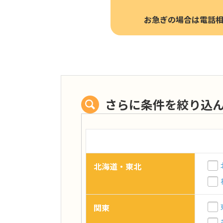
お急ぎの場合は電話
さらに条件を絞り込
北海道・東北
関東