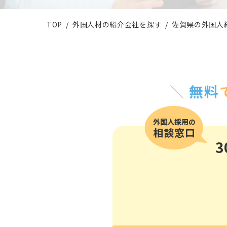
その他の国籍
TOP
外国人材の紹介会社を探す
佐賀県の外国人
＼
無料
3