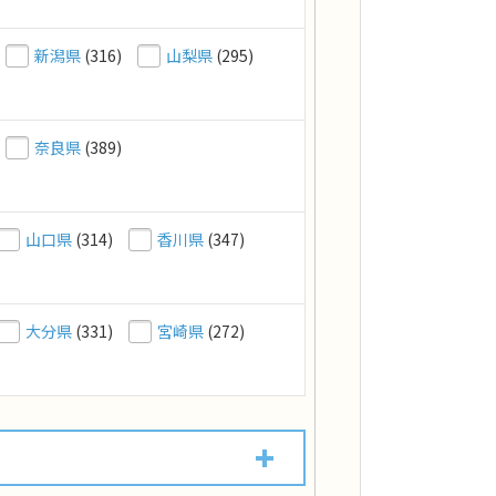
新潟県
(316)
山梨県
(295)
奈良県
(389)
山口県
(314)
香川県
(347)
大分県
(331)
宮崎県
(272)