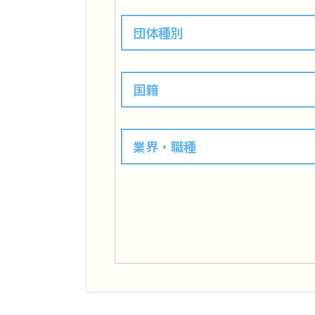
団体種別
国籍
業界・職種