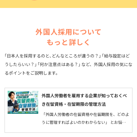
外国人採用について
もっと詳しく
｢日本人を採用するのと､どんなところが違うの？｣ ｢給与設定はど
うしたらいい？｣ ｢何か注意点はある？｣ など、
外国人採用の気にな
るポイントをご説明します。
外国人労働者を雇用する企業が知っておくべ
き在留資格・在留期限の管理方法
「外国人労働者の在留資格や在留期限を、どのよ
うに管理すればよいのかわからない」 とお悩み
ではありませんか。 在留資格によって就労でき