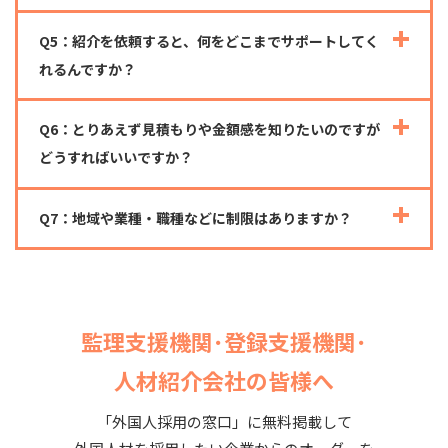
Q5：紹介を依頼すると、何をどこまでサポートしてく
れるんですか？
Q6：とりあえず見積もりや金額感を知りたいのですが
どうすればいいですか？
Q7：地域や業種・職種などに制限はありますか？
監理支援機関･登録支援機関･
人材紹介会社の皆様へ
「外国人採用の窓口」に無料掲載して