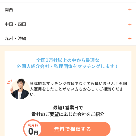
関西
中国・四国
九州・沖縄
全国1万社以上の中から最適な
外国人紹介会社・監理団体をマッチングします！
具体的なマッチング依頼でなくても構いません！外国
人雇用をしたことがない方も安心してご相談くださ
い。
最短1営業日で
貴社のご要望に応じた会社をご紹介
無料で相談する