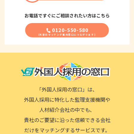
お電話ですぐに
ご相談されたい方はこちら
0120-550-580
「外国人採用の窓口」は、
外国人採用に特化した監理支援機関や
人材紹介会社の中でも、
貴社のご要望に沿った信頼できる会社
だけをマッチングするサービスです。