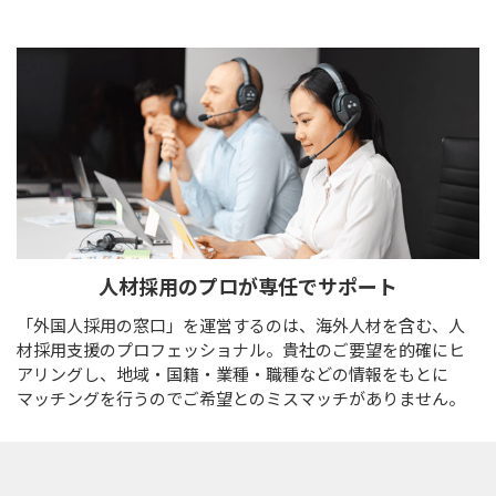
人材採用のプロが
専任でサポート
「外国人採用の窓口」を運営するのは、海外人材を含む、人
材採用支援のプロフェッショナル。貴社のご要望を的確にヒ
アリングし、地域・国籍・業種・職種などの情報をもとに
マッチングを行うのでご希望とのミスマッチがありません。