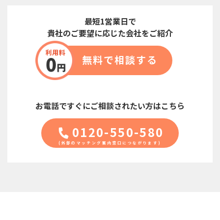
最短1営業日で
貴社のご要望に応じた会社をご紹介
無料で相談する
お電話ですぐに
ご相談されたい方はこちら
0120-550-580