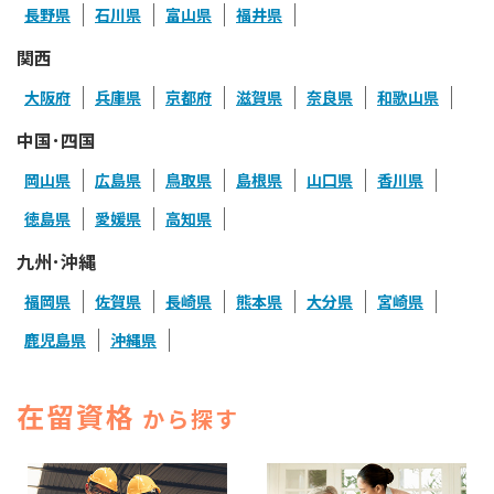
長野県
石川県
富山県
福井県
関西
大阪府
兵庫県
京都府
滋賀県
奈良県
和歌山県
中国･四国
岡山県
広島県
鳥取県
島根県
山口県
香川県
徳島県
愛媛県
高知県
九州･沖縄
福岡県
佐賀県
長崎県
熊本県
大分県
宮崎県
鹿児島県
沖縄県
在留資格
から探す