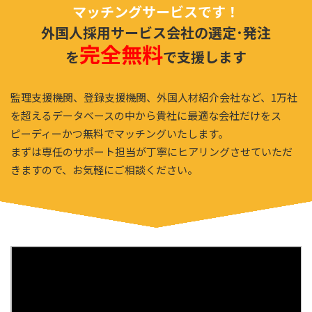
マッチングサービスです！
外国人採用サービス会社の選定･発注
完全無料
を
で支援します
監理支援機関、登録支援機関、外国人材紹介会社など、1万社
を超えるデータベースの中から
貴社に最適な会社だけをス
ピーディーかつ無料でマッチングいたします。
まずは専任のサポート担当が丁寧にヒアリングさせていただ
きますので、
お気軽にご相談ください。