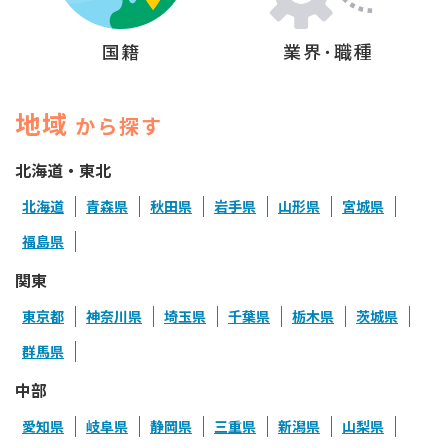
国籍
業界･職種
地域
から探す
北海道・東北
北海道
青森県
秋田県
岩手県
山形県
宮城県
福島県
関東
東京都
神奈川県
埼玉県
千葉県
栃木県
茨城県
群馬県
中部
愛知県
岐阜県
静岡県
三重県
新潟県
山梨県