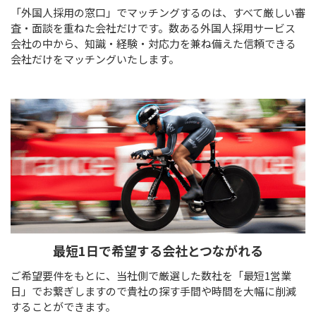
「外国人採用の窓口」でマッチングするのは、すべて厳しい審
査・面談を重ねた会社だけです。数ある外国人採用サービス
会社の中から、知識・経験・対応力を兼ね備えた信頼できる
会社だけをマッチングいたします。
最短1日で
希望する会社とつながれる
ご希望要件をもとに、当社側で厳選した数社を「最短1営業
日」でお繋ぎしますので貴社の探す手間や時間を大幅に削減
することができます。