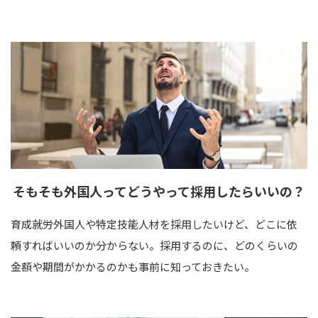
そもそも外国人って
どうやって
採用したらいいの？
育成就労外国人や特定技能人材を採用したいけど、どこに依
頼すればいいのか分からない。採用するのに、どのくらいの
金額や期間がかかるのかも事前に知っておきたい。