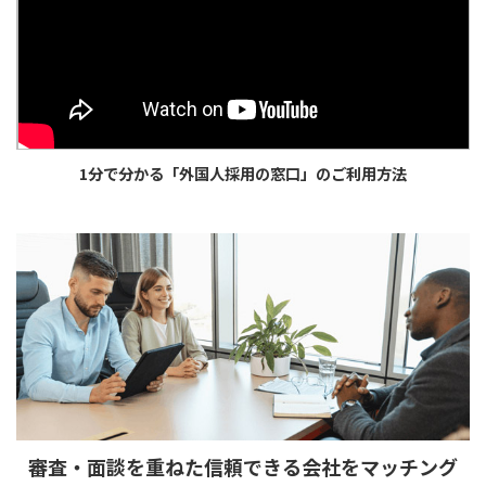
1分で分かる「外国人採用の窓口」のご利用方法
審査・面談を重ねた
信頼できる会社をマッチング