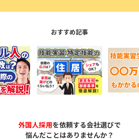
おすすめ記事
外国人採用
を依頼する会社選びで
悩んだことはありませんか？