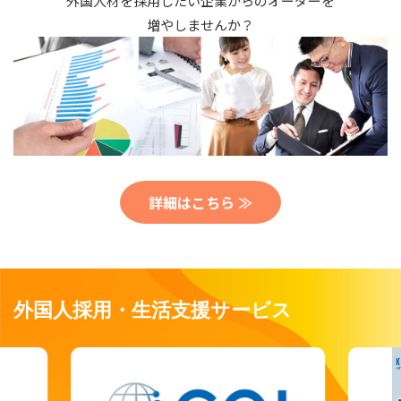
外国人材を採用したい企業からのオーダーを
増やしませんか？
詳細はこちら ≫
外国人採用・生活支援サービス