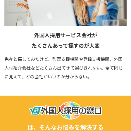
外国人採用サービス会社が
たくさん
あって
探すのが大変
色々と探してみたけど、監理支援機関や登録支援機関、外国
人材紹介会社などたくさん出てきて選びきれない。全て同じ
に見えて、どの会社がいいのか分からない。
は、そんなお悩みを解決する