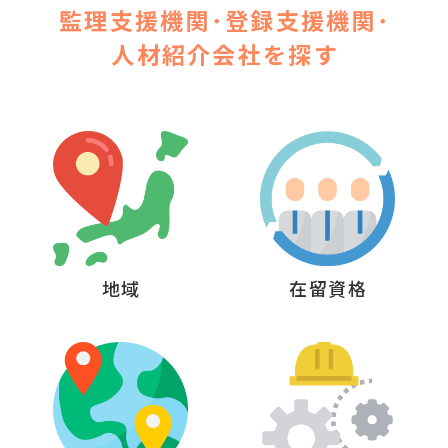
監理支援機関･登録支援機関･
人材紹介会社を探す
地域
在留資格