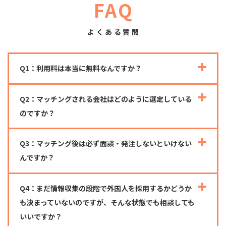
FAQ
よくある質問
Q1：利用料は本当に無料なんですか？
Q2：マッチングされる会社はどのように選定している
のですか？
Q3：マッチング後は必ず面談・発注しないといけない
んですか？
Q4：まだ情報収集の段階で外国人を採用するかどうか
も決まっていないのですが、そんな状態でも相談しても
いいですか？