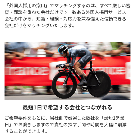
「外国人採用の窓口」でマッチングするのは、すべて厳しい審
査・面談を重ねた会社だけです。数ある外国人採用サービス
会社の中から、知識・経験・対応力を兼ね備えた信頼できる
会社だけをマッチングいたします。
最短1日で
希望する会社とつながれる
ご希望要件をもとに、当社側で厳選した数社を「最短1営業
日」でお繋ぎしますので貴社の探す手間や時間を大幅に削減
することができます。