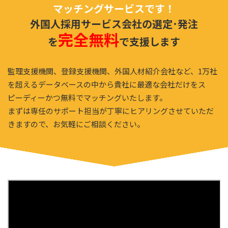
マッチングサービスです！
外国人採用サービス会社の選定･発注
完全無料
を
で支援します
監理支援機関、登録支援機関、外国人材紹介会社など、1万社
を超えるデータベースの中から
貴社に最適な会社だけをス
ピーディーかつ無料でマッチングいたします。
まずは専任のサポート担当が丁寧にヒアリングさせていただ
きますので、
お気軽にご相談ください。