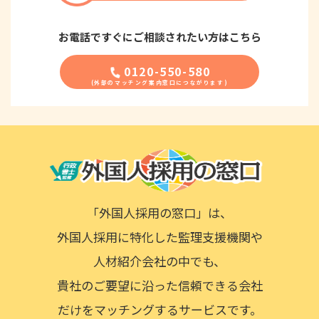
お電話ですぐに
ご相談されたい方はこちら
0120-550-580
「外国人採用の窓口」は、
外国人採用に特化した監理支援機関や
人材紹介会社の中でも、
貴社のご要望に沿った信頼できる会社
だけをマッチングするサービスです。