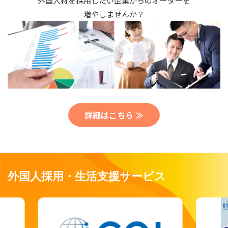
外国人材を採用したい企業からのオーダーを
増やしませんか？
詳細はこちら ≫
外国人採用・生活支援サービス