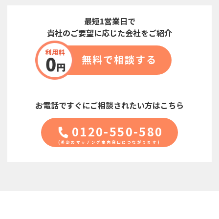
最短1営業日で
貴社のご要望に応じた会社をご紹介
無料で相談する
お電話ですぐに
ご相談されたい方はこちら
0120-550-580