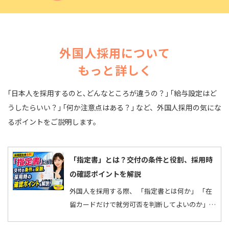
外国人採用について
もっと詳しく
｢日本人を採用するのと､どんなところが違うの？｣ ｢給与設定はど
うしたらいい？｣ ｢何か注意点はある？｣ など、
外国人採用の気にな
るポイントをご説明します。
「指定書」とは？交付の条件と役割、採用時
の確認ポイントを解説
外国人を採用する際、 「指定書とは何か」 「在
留カードだけで就労可否を判断してよいのか」
と迷うことはありませんか。 指定書には、外国