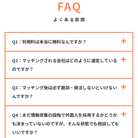
FAQ
よくある質問
Q1：利用料は本当に無料なんですか？
Q2：マッチングされる会社はどのように選定している
のですか？
Q3：マッチング後は必ず面談・発注しないといけない
んですか？
Q4：まだ情報収集の段階で外国人を採用するかどうか
も決まっていないのですが、そんな状態でも相談しても
いいですか？