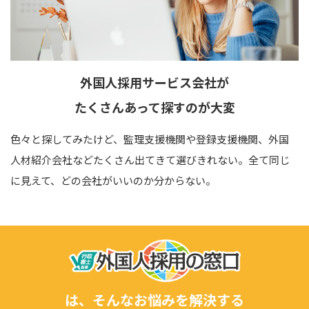
外国人採用サービス会社が
たくさん
あって
探すのが大変
色々と探してみたけど、監理支援機関や登録支援機関、外国
人材紹介会社などたくさん出てきて選びきれない。全て同じ
に見えて、どの会社がいいのか分からない。
は、そんなお悩みを解決する