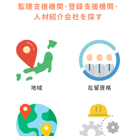
監理支援機関･登録支援機関･
人材紹介会社を探す
地域
在留資格