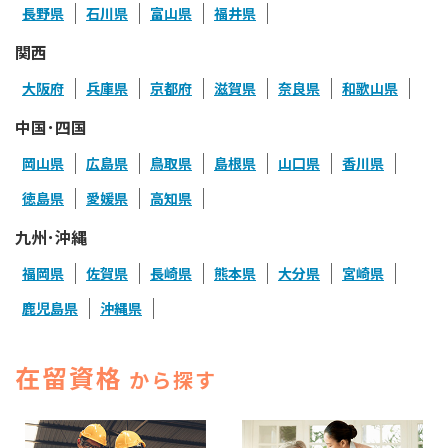
長野県
石川県
富山県
福井県
関西
大阪府
兵庫県
京都府
滋賀県
奈良県
和歌山県
中国･四国
岡山県
広島県
鳥取県
島根県
山口県
香川県
徳島県
愛媛県
高知県
九州･沖縄
福岡県
佐賀県
長崎県
熊本県
大分県
宮崎県
鹿児島県
沖縄県
在留資格
から探す