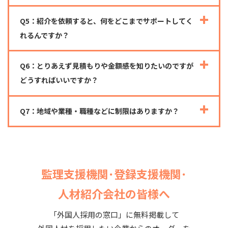
Q5：紹介を依頼すると、何をどこまでサポートしてく
れるんですか？
Q6：とりあえず見積もりや金額感を知りたいのですが
どうすればいいですか？
Q7：地域や業種・職種などに制限はありますか？
監理支援機関･登録支援機関･
人材紹介会社の皆様へ
「外国人採用の窓口」に無料掲載して