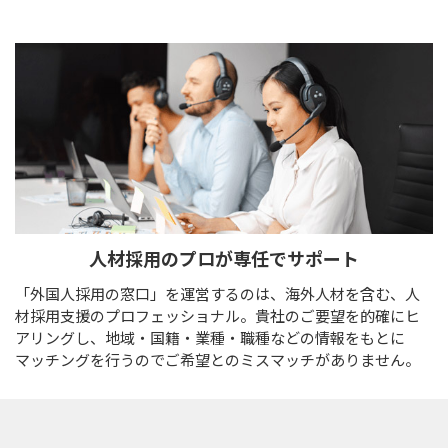
人材採用のプロが
専任でサポート
「外国人採用の窓口」を運営するのは、海外人材を含む、人
材採用支援のプロフェッショナル。貴社のご要望を的確にヒ
アリングし、地域・国籍・業種・職種などの情報をもとに
マッチングを行うのでご希望とのミスマッチがありません。