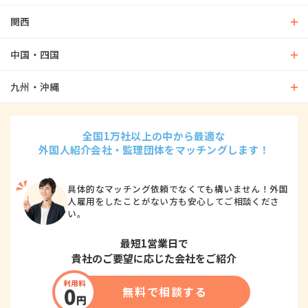
関西
中国・四国
九州・沖縄
全国1万社以上の中から最適な
外国人紹介会社・監理団体をマッチングします！
具体的なマッチング依頼でなくても構いません！外国
人雇用をしたことがない方も安心してご相談くださ
い。
最短1営業日で
貴社のご要望に応じた会社をご紹介
無料で相談する