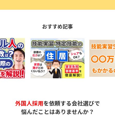
おすすめ記事
外国人採用
を依頼する会社選びで
悩んだことはありませんか？