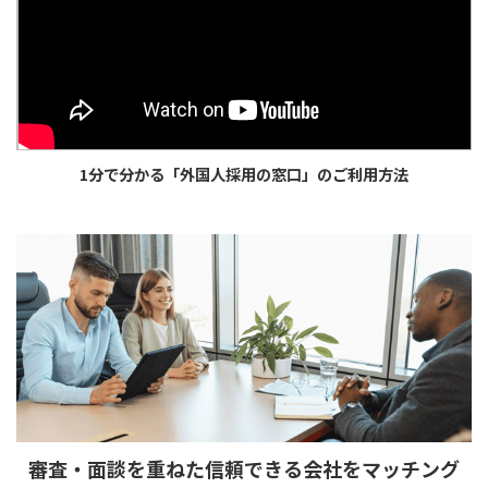
1分で分かる「外国人採用の窓口」のご利用方法
審査・面談を重ねた
信頼できる会社をマッチング