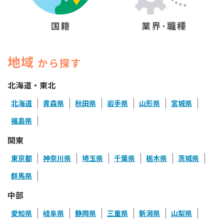
国籍
業界･職種
地域
から探す
北海道・東北
北海道
青森県
秋田県
岩手県
山形県
宮城県
福島県
関東
東京都
神奈川県
埼玉県
千葉県
栃木県
茨城県
群馬県
中部
愛知県
岐阜県
静岡県
三重県
新潟県
山梨県