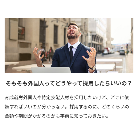
そもそも外国人って
どうやって
採用したらいいの？
育成就労外国人や特定技能人材を採用したいけど、どこに依
頼すればいいのか分からない。採用するのに、どのくらいの
金額や期間がかかるのかも事前に知っておきたい。