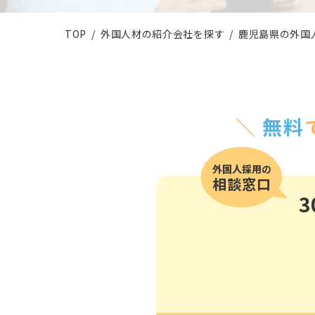
その他の国籍
TOP
外国人材の紹介会社を探す
鹿児島県の外国
＼
無料
3