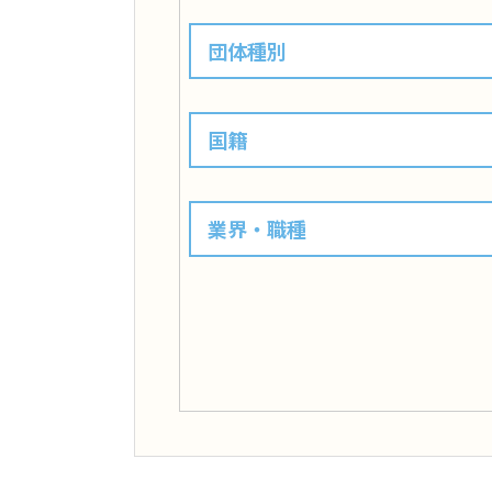
団体種別
国籍
業界・職種