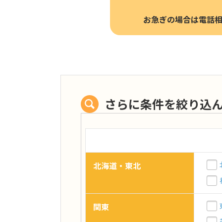
お急ぎの場合は電話
さらに条件を絞り込
北海道・東北
関東