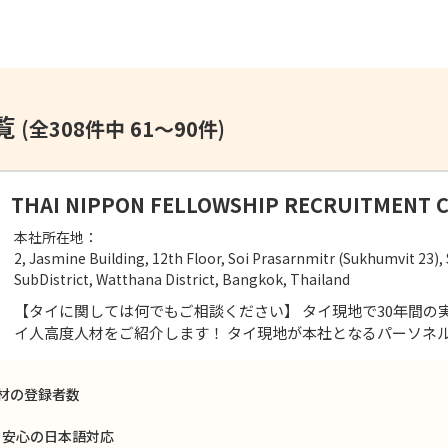
覧
(全308件中 61～90件)
THAI NIPPON FELLOWSHIP RECRUITMENT CO
本社所在地：
2, Jasmine Building, 12th Floor, Soi Prasarnmitr (Sukhumvit 23
SubDistrict, Watthana District, Bangkok, Thailand
【タイに関しては何でもご相談ください】 タイ現地で30年間の
イ人高度人材をご紹介します！ タイ現地が本社となるパーソネ
人材の登録者数
、安心の日本語対応