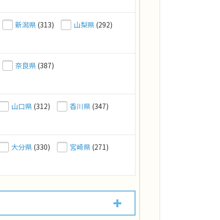
新潟県
(313)
山梨県
(292)
奈良県
(387)
山口県
(312)
香川県
(347)
大分県
(330)
宮崎県
(271)