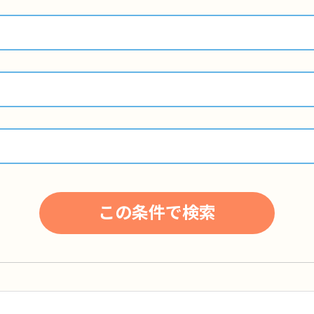
この条件で検索