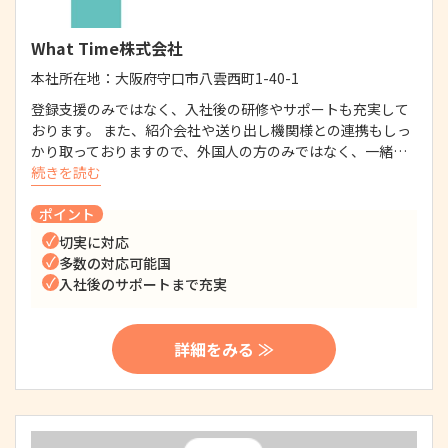
What Time株式会社
本社所在地：
大阪府守口市八雲西町1-40-1
登録支援のみではなく、入社後の研修やサポートも充実して
おります。 また、紹介会社や送り出し機関様との連携もしっ
かり取っておりますので、外国人の方のみではなく、一緒…
続きを読む
ポイント
切実に対応
多数の対応可能国
入社後のサポートまで充実
詳細をみる ≫