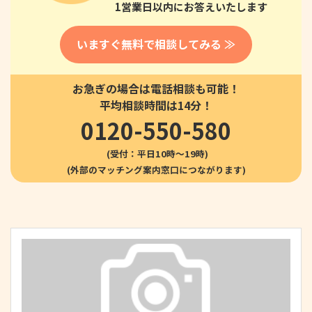
1営業日以内にお答えいたします
いますぐ無料で相談してみる ≫
お急ぎの場合は電話相談も可能！
平均相談時間は14分！
0120-550-580
(受付：平日10時〜19時)