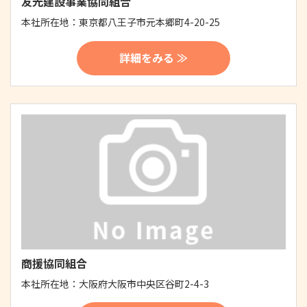
友光建設事業協同組合
本社所在地：
東京都八王子市元本郷町4-20-25
詳細をみる ≫
商援協同組合
本社所在地：
大阪府大阪市中央区谷町2-4-3