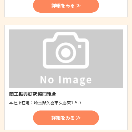
詳細をみる ≫
商工振興研究協同組合
本社所在地：
埼玉県久喜市久喜東1-5-7
詳細をみる ≫