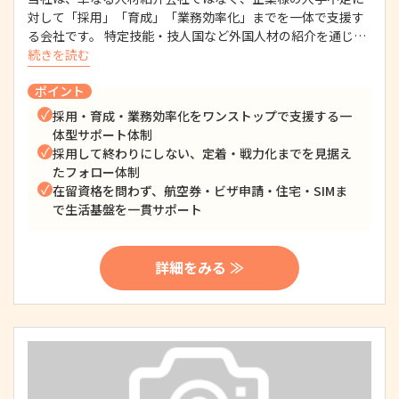
対して「採用」「育成」「業務効率化」までを一体で支援す
る会社です。 特定技能・技人国など外国人材の紹介を通じ…
続きを読む
ポイント
採用・育成・業務効率化をワンストップで支援する一
体型サポート体制
採用して終わりにしない、定着・戦力化までを見据え
たフォロー体制
在留資格を問わず、航空券・ビザ申請・住宅・SIMま
で生活基盤を一貫サポート
詳細をみる ≫