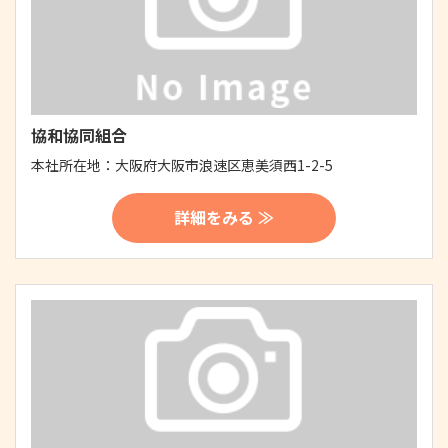
協和協同組合
本社所在地：
大阪府大阪市浪速区恵美須西1-2-5
詳細をみる ≫