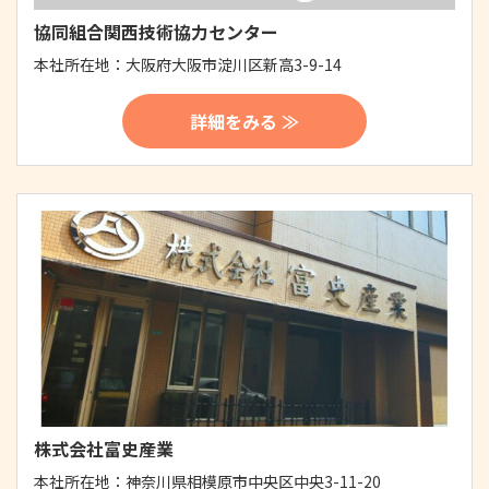
協同組合関西技術協力センター
本社所在地：
大阪府大阪市淀川区新高3-9-14
詳細をみる ≫
株式会社富史産業
本社所在地：
神奈川県相模原市中央区中央3-11-20