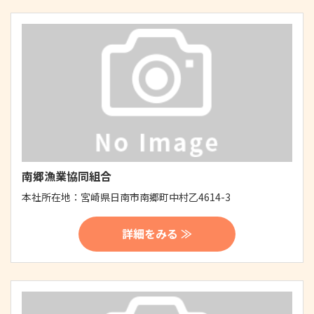
南郷漁業協同組合
本社所在地：
宮崎県日南市南郷町中村乙4614-3
詳細をみる ≫