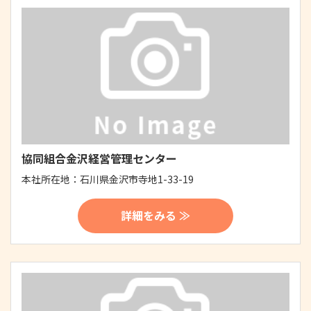
協同組合金沢経営管理センター
本社所在地：
石川県金沢市寺地1-33-19
詳細をみる ≫