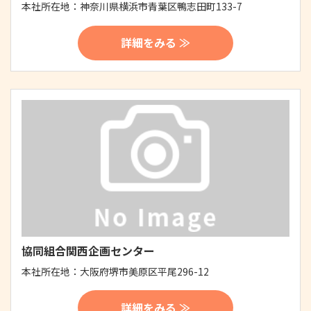
本社所在地：
神奈川県横浜市青葉区鴨志田町133-7
詳細をみる ≫
協同組合関西企画センター
本社所在地：
大阪府堺市美原区平尾296-12
詳細をみる ≫