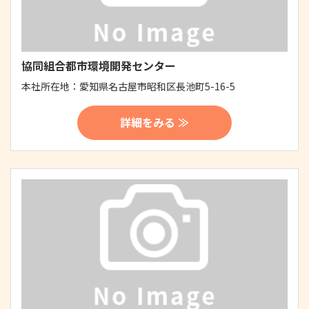
協同組合都市環境開発センター
本社所在地：
愛知県名古屋市昭和区長池町5-16-5
詳細をみる ≫