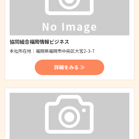
協同組合福岡情報ビジネス
本社所在地：
福岡県福岡市中央区大宮2-3-7
詳細をみる ≫