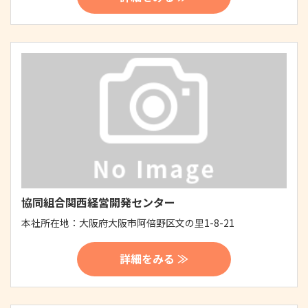
協同組合関西経営開発センター
本社所在地：
大阪府大阪市阿倍野区文の里1-8-21
詳細をみる ≫