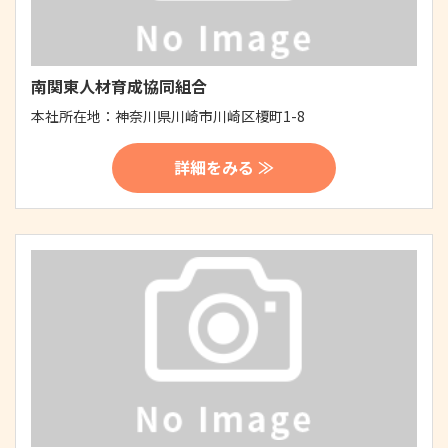
南関東人材育成協同組合
本社所在地：
神奈川県川崎市川崎区榎町1-8
詳細をみる ≫