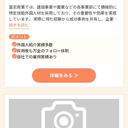
富史産業では、建設事業や農業などの各事業部にて積極的に
特定技能外国人材を採用しており、その重要性や効果を実感
しています。 実際に得た経験から成功事例を共有し、企業…
続きを読む
ポイント
外国人紹介実績多数
採用後も万全のフォロー体制
自社での雇用実績あり
詳細をみる ≫