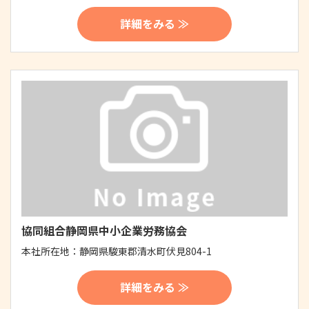
詳細をみる ≫
協同組合静岡県中小企業労務協会
本社所在地：
静岡県駿東郡清水町伏見804-1
詳細をみる ≫