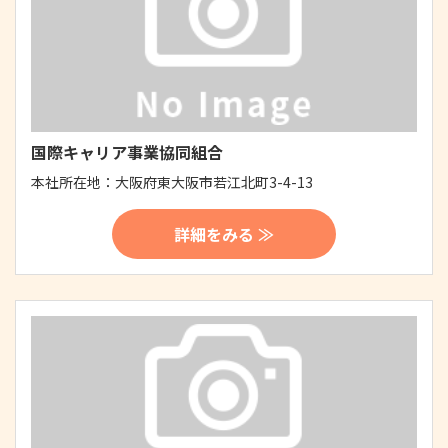
国際キャリア事業協同組合
本社所在地：
大阪府東大阪市若江北町3-4-13
詳細をみる ≫