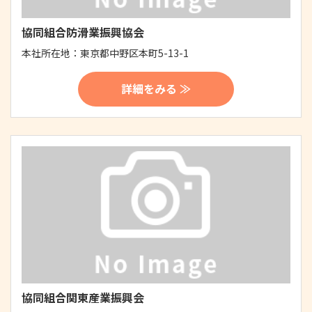
協同組合防滑業振興協会
本社所在地：
東京都中野区本町5-13-1
詳細をみる ≫
協同組合関東産業振興会