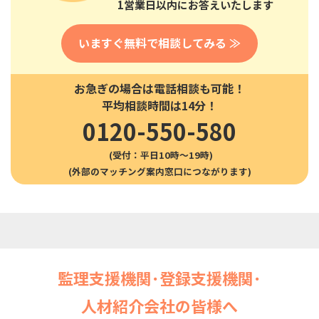
1営業日以内にお答えいたします
いますぐ無料で相談してみる ≫
お急ぎの場合は電話相談も可能！
平均相談時間は14分！
0120-550-580
(受付：平日10時〜19時)
監理支援機関･登録支援機関･
人材紹介会社の皆様へ