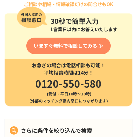
ご相談や相場・情報確認だけの問合せもOK
30秒
で簡単入力
1営業日以内にお答えいたします
いますぐ無料で相談してみる ≫
お急ぎの場合は電話相談も可能！
平均相談時間は14分！
0120-550-580
(受付：平日10時〜19時)
さらに条件を絞り込んで検索