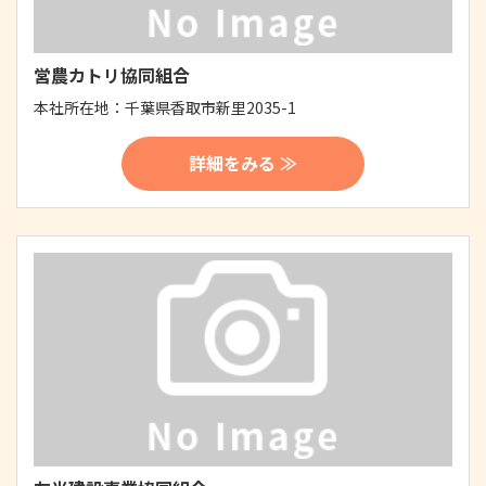
営農カトリ協同組合
本社所在地：
千葉県香取市新里2035-1
詳細をみる ≫